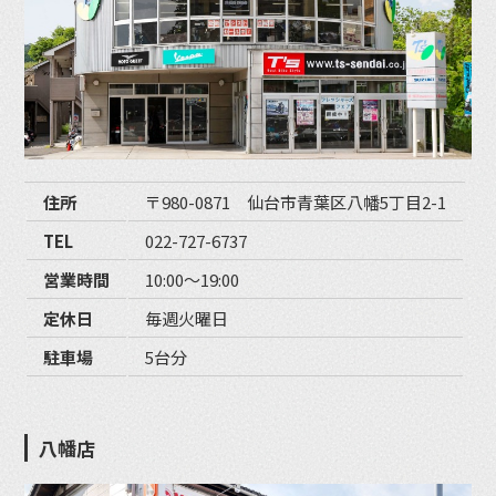
住所
〒980-0871 仙台市青葉区八幡5丁目2-1
TEL
022-727-6737
営業時間
10:00〜19:00
定休日
毎週火曜日
駐車場
5台分
八幡店