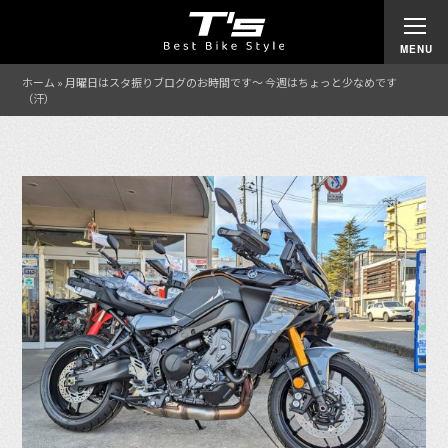
ホーム
»
月曜日はスタ振りブログのお時間です〜 今週はちょっと少なめです
（汗）