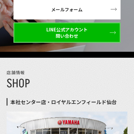
メールフォーム
LINE公式アカウント
問い合わせ
店舗情報
SHOP
本社センター店・ロイヤルエンフィールド仙台