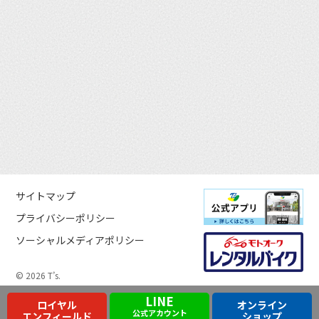
サイトマップ
プライバシーポリシー
ソーシャルメディアポリシー
© 2026 T’s.
LINE
ロイヤル
オンライン
公式アカウント
エンフィールド
ショップ