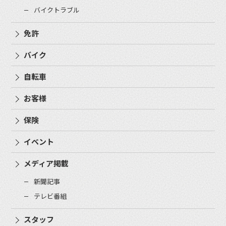
バイクトラブル
免許
バイク
自転車
お客様
保険
イベント
メディア掲載
新聞記事
テレビ番組
スタッフ