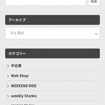
検
索:
アーカイブ
カテゴリー
中古車
Web Shop
WEEKEND RIDE
weekly Stories