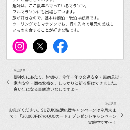
趣味は、ここ数年ハマっているマラソン。
フルマラソンにも出場しています。
旅が好きなので、基本は前泊・後泊は必須です。
ツーリングでもマラソンでも、行く先々で地元の美味し
いものを食することが好きな私です。
御神火にあたり、皆様の、今年一年の交通安全・無病息災・
家内安全・商売繁盛を、しっかりと祈る事はできました。
良い年になる事間違いなしですよ〜
お急ぎください。SUZUKI生活応援キャンペーンは今月末ま
で！『20,000円分のQUOカード』プレゼントキャンペーン
実施中です〜！