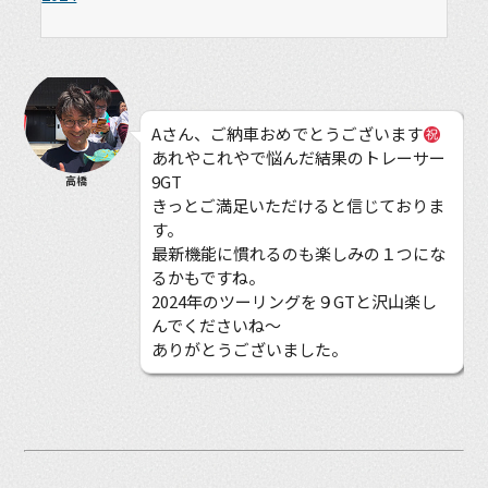
Aさん、ご納車おめでとうございます
あれやこれやで悩んだ結果のトレーサー
9GT
高橋
きっとご満足いただけると信じておりま
す。
最新機能に慣れるのも楽しみの１つにな
るかもですね。
2024年のツーリングを９GTと沢山楽し
んでくださいね〜
ありがとうございました。