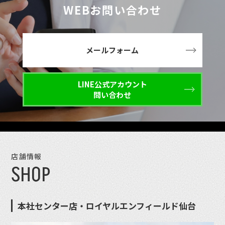
WEBお問い合わせ
メールフォーム
LINE公式アカウント
問い合わせ
店舗情報
SHOP
本社センター店・ロイヤルエンフィールド仙台