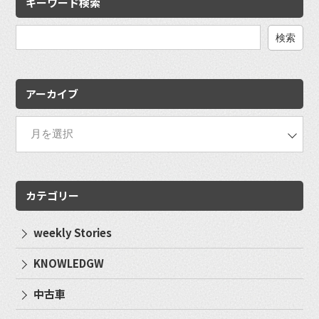
キーワード検索
検
索:
アーカイブ
カテゴリー
weekly Stories
KNOWLEDGW
中古車