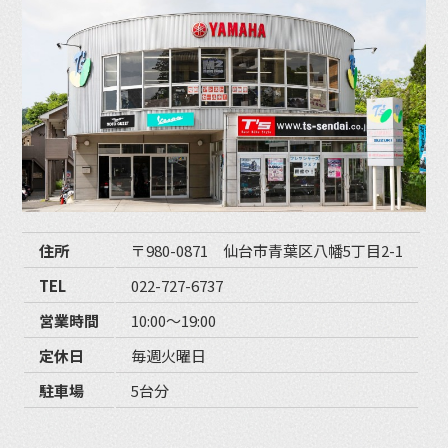
住所
〒980-0871 仙台市青葉区八幡5丁目2-1
TEL
022-727-6737
営業時間
10:00〜19:00
定休日
毎週火曜日
駐車場
5台分