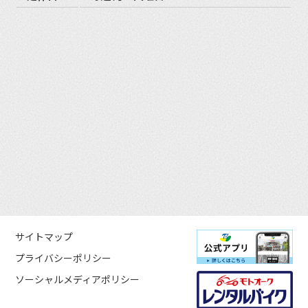
サイトマップ
プライバシーポリシー
ソーシャルメディアポリシー