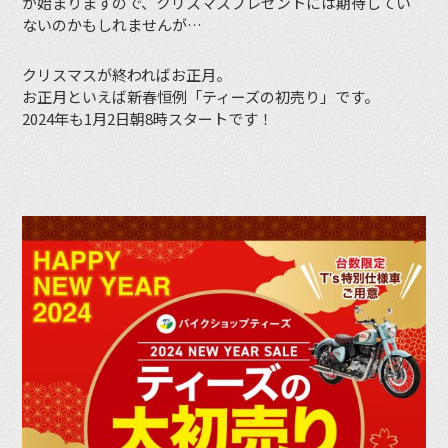
が始まりますので、クリスマスプレゼントには期待してい
ないのかもしれませんが…
クリスマスが終わればお正月。
お正月といえば新春恒例「ティーズの初売り」です。
2024年も1月2日朝8時スタートです！