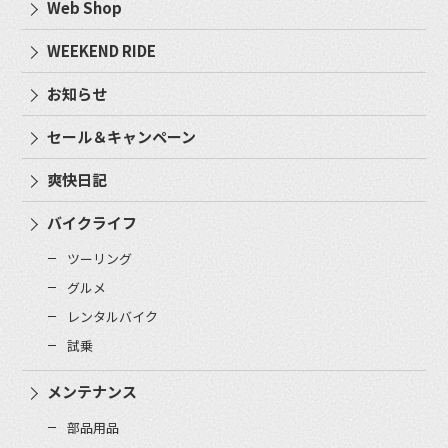
Web Shop
WEEKEND RIDE
お知らせ
セール＆キャンペーン
爽快日記
バイクライフ
ツーリング
グルメ
レンタルバイク
試乗
メンテナンス
部品用品