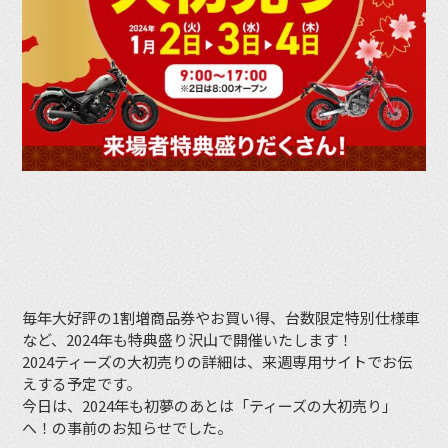
毎年大好評の1割増商品券やお買い得、台数限定特別仕様車
など、2024年も特典盛り沢山で開催いたします！
2024ティーズの大初売りの詳細は、来週専用サイトでお伝
えする予定です。
今日は、2024年も初夢のあとは「ティーズの大初売り」
へ！の事前のお知らせでした。