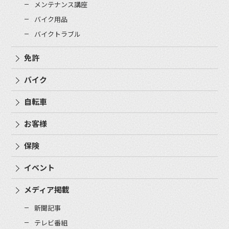
メンテナンス講座
バイク用品
バイクトラブル
免許
バイク
自転車
お客様
保険
イベント
メディア掲載
新聞記事
テレビ番組