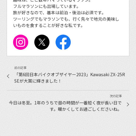
フルマラソンにも出場しています。
旅が好きなので、基本は前泊・後泊は必須です。
ツーリングでもマラソンでも、行く先々で地元の美味し
いものを食することが好きな私です。
「第6回日本バイクオブザイヤー2023」Kawasaki ZX-25R
SEが大賞に輝きました！
今日は冬至。1年のうちで昼の時間が一番短く夜が長い日で
す。暖かくしてお過ごしくださいね。