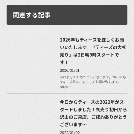
関連する記事
2026年もティーズを宜しくお願
いいたします。『ティーズの大初
売り』は2日朝9時スタートで
す！
2026/01/01
あけましておめでとうございます。2026年も
ティーズ共々、よろしくお願い致します。
https…
今日からティーズの2022年がス
タートしました！初売り初日から
沢山のご来店、ご成約ありがとう
ございます〜
2022/01/02