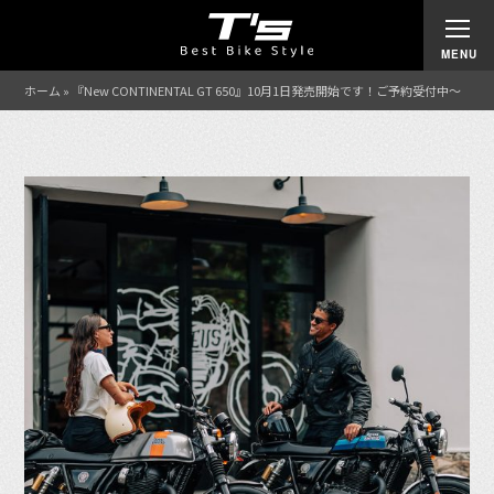
ホーム
»
『New CONTINENTAL GT 650』10月1日発売開始です！ご予約受付中〜