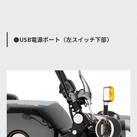
●USB電源ポート（左スイッチ下部）