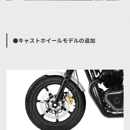
●キャストホイールモデルの追加