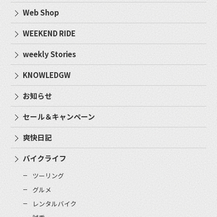
Web Shop
WEEKEND RIDE
weekly Stories
KNOWLEDGW
お知らせ
セール＆キャンペーン
爽快日記
バイクライフ
ツーリング
グルメ
レンタルバイク