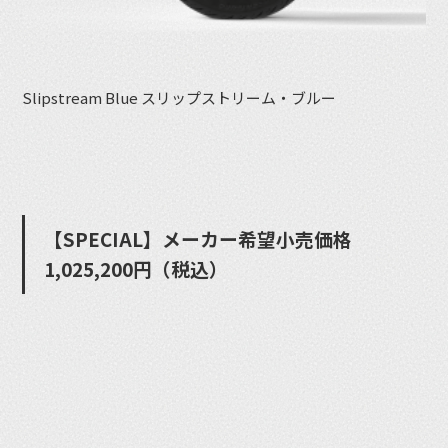
Slipstream Blue スリップストリーム・ブルー
【SPECIAL】メーカー希望⼩売価格
1,025,200円（税込）