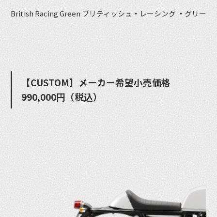
British Racing Green ブリティッシュ・レーシング ・グリーン
【CUSTOM】メーカー希望⼩売価格
990,000円（税込）