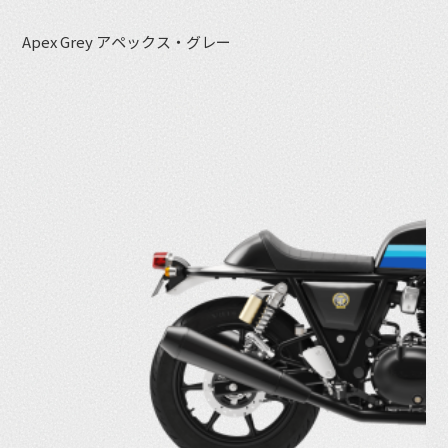
Apex Grey アペックス・グレー