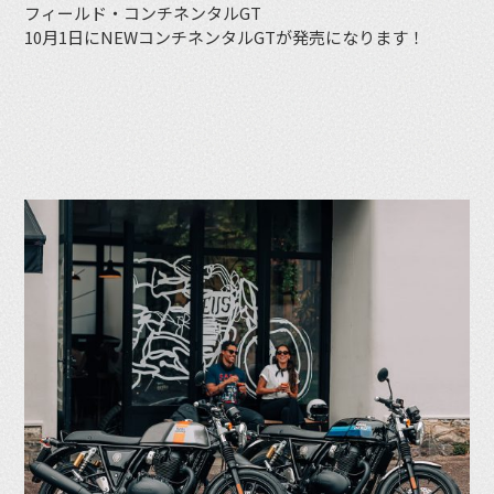
フィールド・コンチネンタルGT
10月1日にNEWコンチネンタルGTが発売になります！