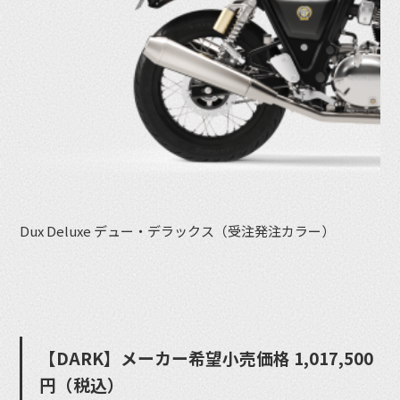
Dux Deluxe デュー・デラックス（受注発注カラー）
【DARK】メーカー希望⼩売価格 1,017,500
円（税込）