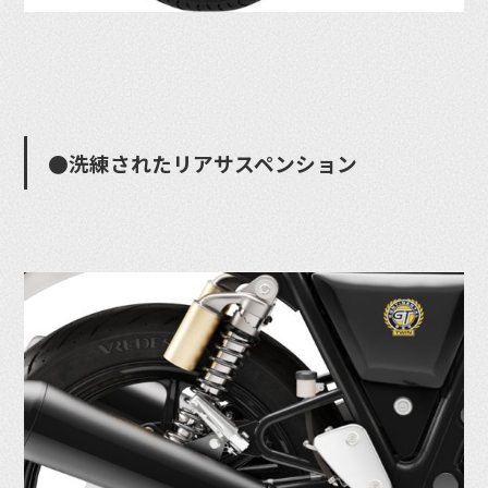
●洗練されたリアサスペンション