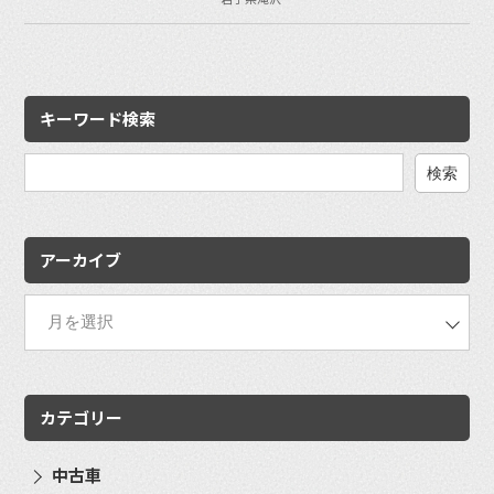
キーワード検索
検
索:
アーカイブ
カテゴリー
中古車