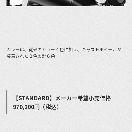
カラーは、従来のカラー４色に加え、キャストホイールが
装着された２色の計６色
【STANDARD】メーカー希望⼩売価格
970,200円（税込）