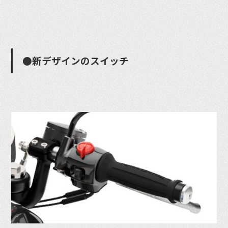
●新デザインのスイッチ