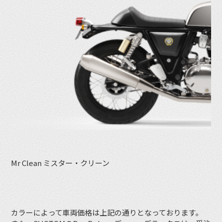
Mr Clean ミスター・クリーン
カラーによって車両価格は上記の通りとなっております。