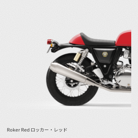
Roker Red ロッカー・レッド