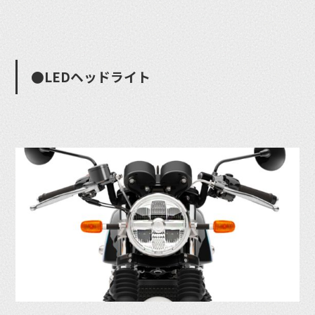
●LEDヘッドライト