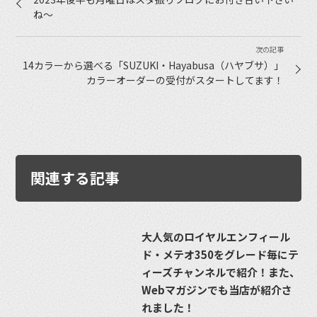
ね〜
14カラーから選べる「SUZUKI・Hayabusa（ハヤブサ）」
カラーオーダーの受付がスタートしてます！
関連する記事
大人気のロイヤルエンフィール
ド・メテオ350をグレード毎にテ
ィーズチャンネルで紹介！また、
Webマガジンでも当店が紹介さ
れました！