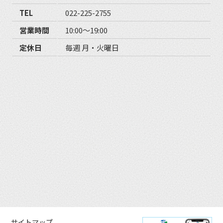
TEL
022-225-2755
営業時間
10:00〜19:00
定休日
毎週 月・火曜日
サイトマップ