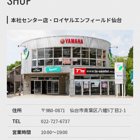
SHOP
本社センター店・ロイヤルエンフィールド仙台
住所
〒980-0871 仙台市青葉区八幡5丁目2-1
TEL
022-727-6737
営業時間
10:00〜19:00