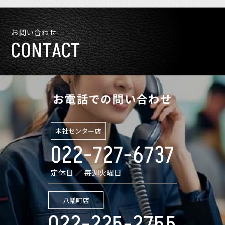
お問い合わせ
CONTACT
お電話での問い合わせ
本社センター店
022-727-6737
定休日 ／ 毎週火曜日
八幡町店