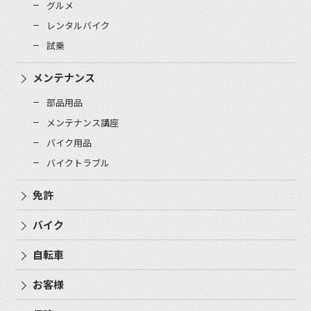
グルメ
レンタルバイク
試乗
メンテナンス
部品用品
メンテナンス講座
バイク用品
バイクトラブル
免許
バイク
自転車
お客様