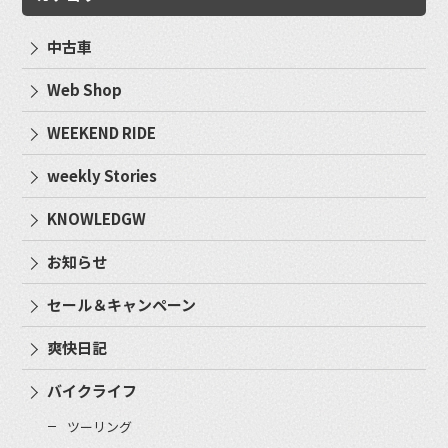
中古車
Web Shop
WEEKEND RIDE
weekly Stories
KNOWLEDGW
お知らせ
セール＆キャンペーン
爽快日記
バイクライフ
ツーリング