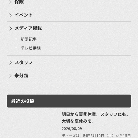
保険
イベント
メディア掲載
新聞記事
テレビ番組
スタッフ
未分類
最近の投稿
明日から夏季休業。スタッフにも、
大切な夏休みを。
2026/08/09
ティーズは、明日8月10日（月）から15日