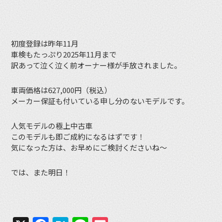
初度登録は昨年11月
車検もたっぷり2025年11月まで
訳あって泣く泣く前オーナー様が手放されました。
車両価格は627,000円（税込）
メーカー保証も付いている申し分のないモデルです。
人気モデルの極上中古車
このモデルも即ご成約になるはずです！
気になった方は、お早めにご検討くださいね〜
では、また明日！