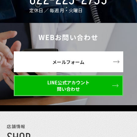
022-225-2755
定休日 ／ 毎週 月・火曜日
WEBお問い合わせ
メールフォーム
LINE公式アカウント
問い合わせ
店舗情報