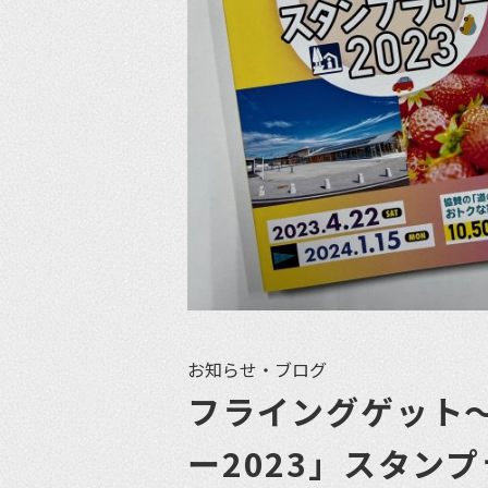
お知らせ・ブログ
フライングゲット
ー2023」スタン