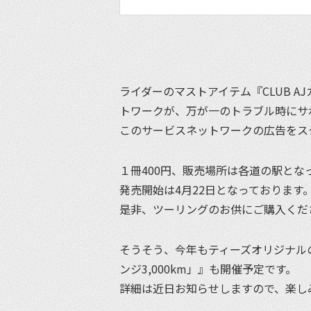
ライダーのマストアイテム『CLUB 
トワークが、万が一のトラブル時にサ
このサービスネットワークの広告をス
１冊400円、販売場所は各道の駅とな
発売開始は4月22日となっております
是非、ツーリングのお供にご購入くだ
そうそう、今年もティーズオリジナルの
ンジ3,000km」』も開催予定です。
詳細は近日お知らせしますので、楽し