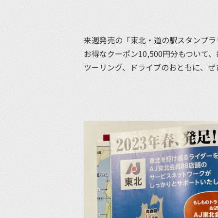
来週発売の「東北・道の駅スタンプラリ
お得なクーポン10,500円分もつい
ツーリング、ドライブのおともに、ぜ