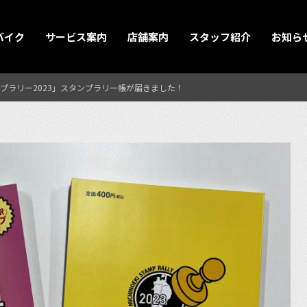
バイク
サービス案内
店舗案内
スタッフ紹介
お知ら
プラリー2023」スタンプラリー帳が届きました！