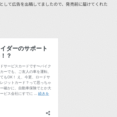
合として広告を出稿してましたので、発売前に届けてくれた