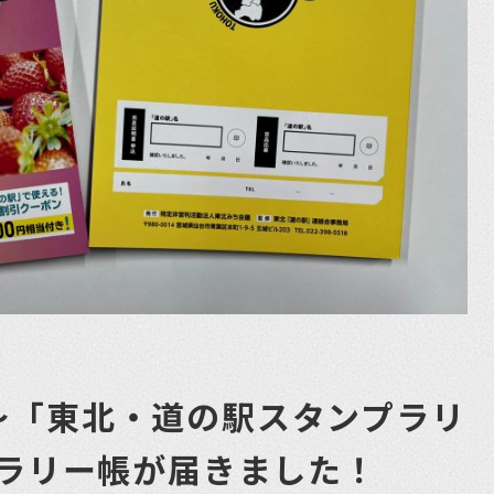
〜「東北・道の駅スタンプラリ
プラリー帳が届きました！