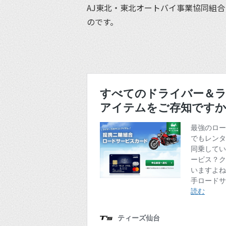
AJ東北・東北オートバイ事業協同組
のです。