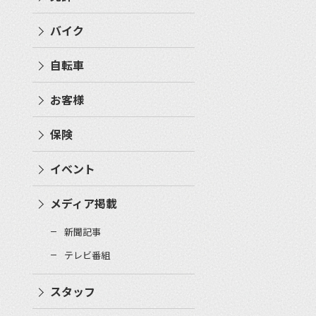
バイク
自転車
お客様
保険
イベント
メディア掲載
新聞記事
テレビ番組
スタッフ