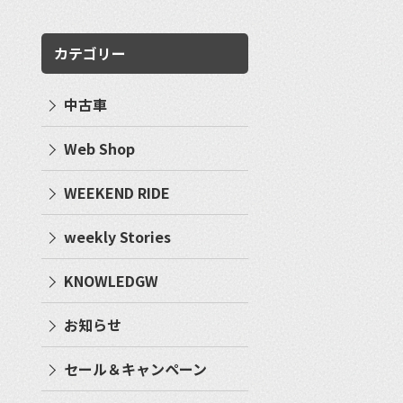
カテゴリー
中古車
Web Shop
WEEKEND RIDE
weekly Stories
KNOWLEDGW
お知らせ
セール＆キャンペーン