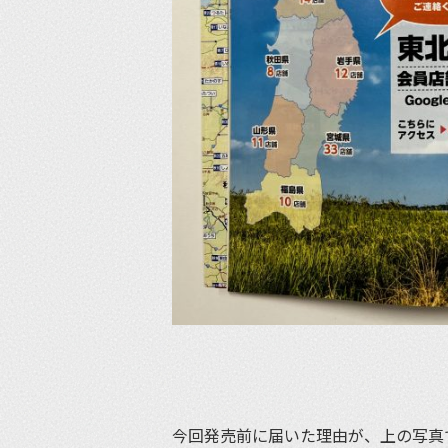
今回発売前に届いた理由が、上の写真