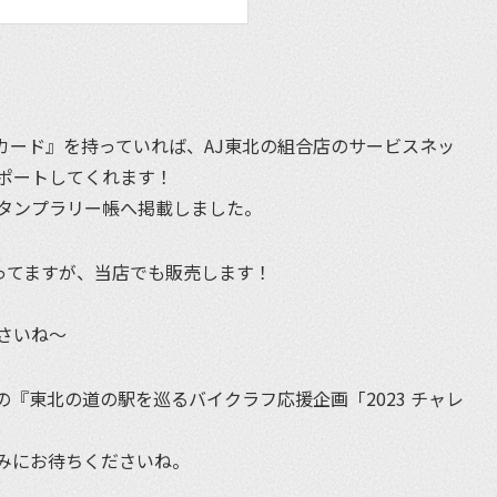
AJカード』を持っていれば、AJ東北の組合店のサービスネッ
ポートしてくれます！
タンプラリー帳へ掲載しました。
ってますが、当店でも販売します！
。
さいね〜
『東北の道の駅を巡るバイクラフ応援企画「2023 チャレ
みにお待ちくださいね。