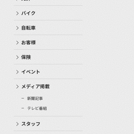
バイク
自転車
お客様
保険
イベント
メディア掲載
新聞記事
テレビ番組
スタッフ