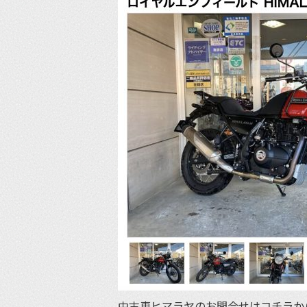
中古車ヒマラヤのお問合せはコチラか