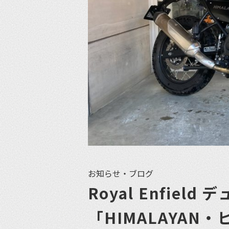
お知らせ・ブログ
Royal Enfiel
「HIMALAYA