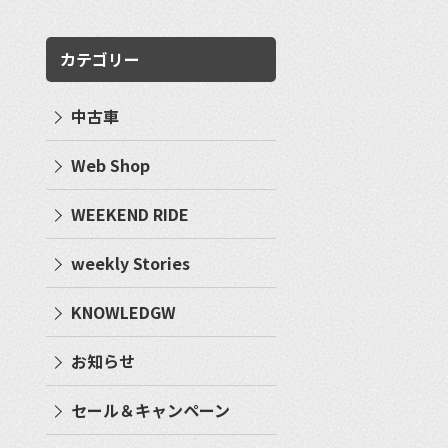
カテゴリー
中古車
Web Shop
WEEKEND RIDE
weekly Stories
KNOWLEDGW
お知らせ
セール＆キャンペーン