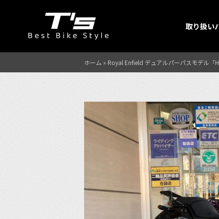
取り扱い
ホーム
»
Royal Enfield デュアルパーパスモ