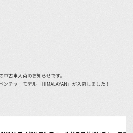
et
の中古車入荷のお知らせです。
ンチャーモデル「HIMALAYAN」が入荷しました！