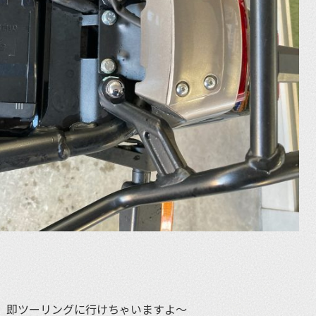
で、即ツーリングに行けちゃいますよ〜