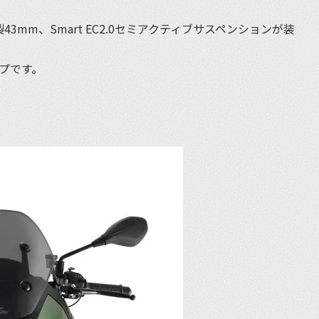
mm、Smart EC2.0セミアクティブサスペンションが装
イプです。