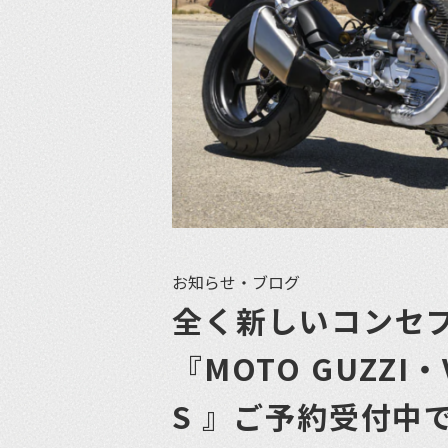
お知らせ・ブログ
全く新しいコンセ
『MOTO GUZZ
S 』ご予約受付中