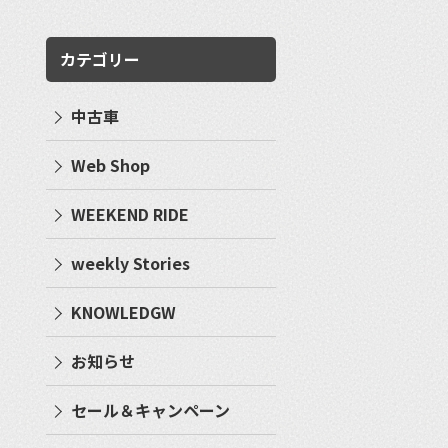
カテゴリー
中古車
Web Shop
WEEKEND RIDE
weekly Stories
KNOWLEDGW
お知らせ
セール＆キャンペーン