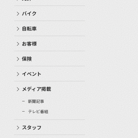
バイク
自転車
お客様
保険
イベント
メディア掲載
新聞記事
テレビ番組
スタッフ