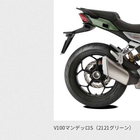
V100マンデッロS（2121グリーン）