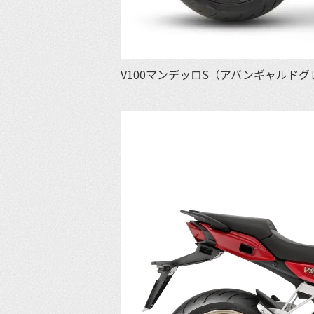
V100マンデッロS（アバンギャルドグ