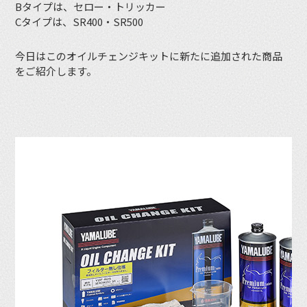
Bタイプは、セロー・トリッカー
Cタイプは、SR400・SR500
今日はこのオイルチェンジキットに新たに追加された商品
をご紹介します。