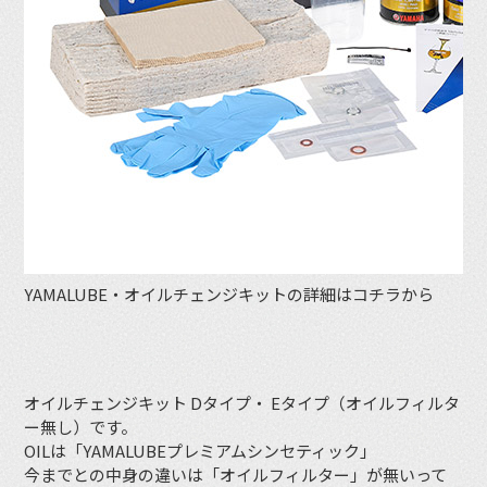
YAMALUBE・オイルチェンジキットの詳細はコチラから
オイルチェンジキット Dタイプ・ Eタイプ（オイルフィルタ
ー無し）です。
OILは「YAMALUBEプレミアムシンセティック」
今までとの中身の違いは「オイルフィルター」が無いって