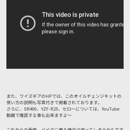
また、ワイズギアのHPでは、このオイルチェンジキットの
使い方の説明も写真付きで掲載されております。
さらに、SR400、YZF-R25、セローについては、YouTube
動画で確認する事も出来ますよ〜
これからの季節、バイクに乗る機会は減ってしまうかもです