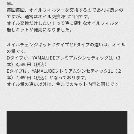
事。
毎回毎回、オイルフィルターを交換するのであれば良いの
ですが、通常はオイル交換2回に1回です。
オイル交換だけしたい！って時に便利なオイルフィルター
無しキットが発売になりました。
オイルチェンジキット DタイプとEタイプの違いは、オイル
の量です。
Dタイプが、YAMALUBEプレミアムシンセティック1L（3
本）8,580円（税込）
Eタイプは、YAMALUBEプレミアムシンセティック1L（２
本）7,480円（税込）となっております。
オイル量の違い以外は、今までのキット内容と同じです。