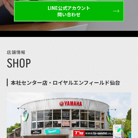
LINE公式アカウント
問い合わせ
店舗情報
SHOP
本社センター店・ロイヤルエンフィールド仙台