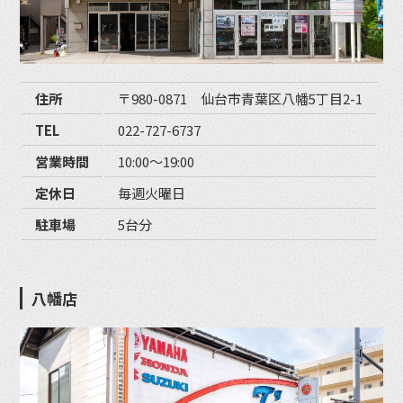
住所
〒980-0871 仙台市青葉区八幡5丁目2-1
TEL
022-727-6737
営業時間
10:00〜19:00
定休日
毎週火曜日
駐車場
5台分
八幡店