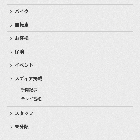
バイク
自転車
お客様
保険
イベント
メディア掲載
新聞記事
テレビ番組
スタッフ
未分類