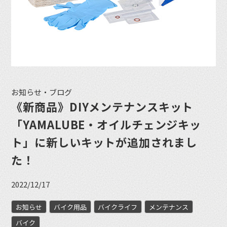
お知らせ・ブログ
《新商品》DIYメンテナンスキット
「YAMALUBE・オイルチェンジキッ
ト」に新しいキットが追加されまし
た！
2022/12/17
お知らせ
バイク用品
バイクライフ
メンテナンス
バイク