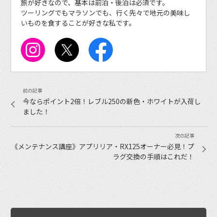
旅が好きなので、基本は前泊・後泊は必須です。
ツーリングでもマラソンでも、行く先々で地元の美味し
いものを食することが好きな私です。
今ならポイント2倍！レブル250の新色・ホワイトが入荷し
ました！
《メンテナンス講座》アプリリア・RX125オーナー必見！プ
ラグ交換の手順はこれだ！