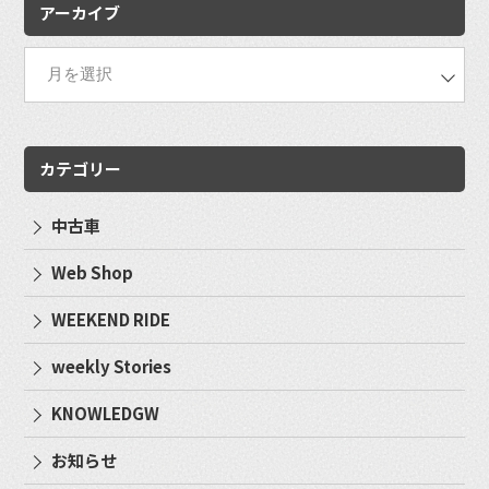
アーカイブ
カテゴリー
中古車
Web Shop
WEEKEND RIDE
weekly Stories
KNOWLEDGW
お知らせ