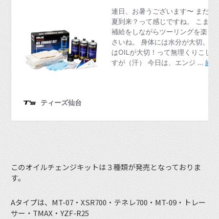
このオイルチェンジキットは３種類が発売となっておりま
す。
Aタイプは、MT-07・XSR700・テネレ700・MT-09・トレー
サー・TMAX・YZF-R25