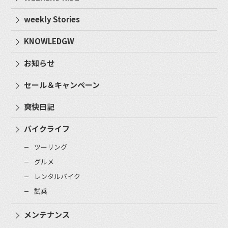
weekly Stories
KNOWLEDGW
お知らせ
セール＆キャンペーン
爽快日記
バイクライフ
ツーリング
グルメ
レンタルバイク
試乗
メンテナンス