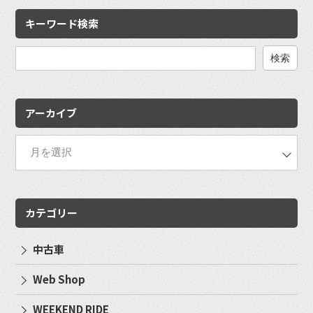
キーワード検索
検
索:
アーカイブ
カテゴリー
中古車
Web Shop
WEEKEND RIDE