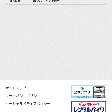
定休日
毎週 月・火曜日
サイトマップ
プライバシーポリシー
ソーシャルメディアポリシー