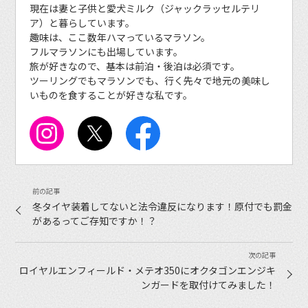
現在は妻と子供と愛犬ミルク（ジャックラッセルテリ
ア）と暮らしています。
趣味は、ここ数年ハマっているマラソン。
フルマラソンにも出場しています。
旅が好きなので、基本は前泊・後泊は必須です。
ツーリングでもマラソンでも、行く先々で地元の美味し
いものを食することが好きな私です。
冬タイヤ装着してないと法令違反になります！原付でも罰金
があるってご存知ですか！？
ロイヤルエンフィールド・メテオ350にオクタゴンエンジキ
ンガードを取付けてみました！