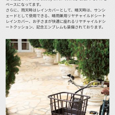
ベースになってます。
さらに、雨天時はレインカバーとして、晴天時は、サンシ
ェードとして使用できる、晴雨兼用リヤチャイルドシート
レインカバー、お子さまが快適に座れるリヤチャイルドシ
ートクッション、記念エンブレムも装備されております。