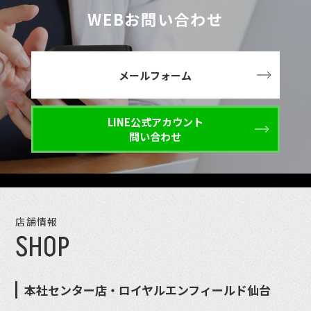
WEBお問い合わせ
メールフォーム
LINE公式アカウント
問い合わせ
店舗情報
SHOP
本社センター店・ロイヤルエンフィールド仙台