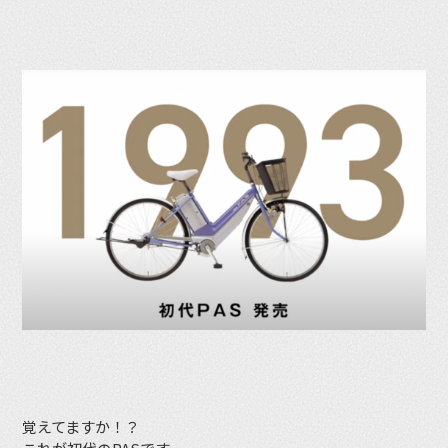
覚えてますか！？