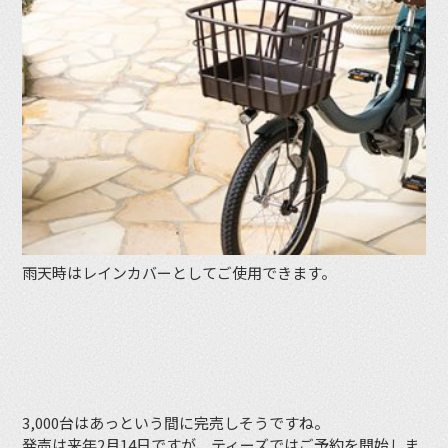
雨天時はレインカバーとしてご使用できます。
3,000台はあっという間に完売しそうですね。
発売は来年2月14日ですが、ティーズではご予約を開始しま