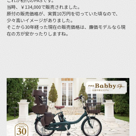
これが初代のPASです。
当時、￥134,000で販売されました。
原付の販売価格が、実質10万円を切っていた頃なので、
少々高いイメージがありました。
そこから30年経った現在の販売価格は、廉価モデルなら現
在の方が安かったりしますね。