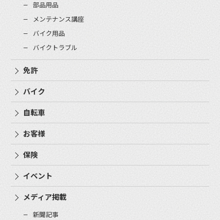
部品用品
メンテナンス講座
バイク用品
バイクトラブル
免許
バイク
自転車
お客様
保険
イベント
メディア掲載
新聞記事