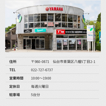
住所
〒980-0871 仙台市青葉区八幡5丁目2-1
TEL
022-727-6737
営業時間
10:00〜19:00
定休日
毎週火曜日
駐車場
5台分