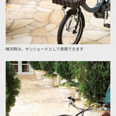
晴天時は、サンシェードとして使用できます