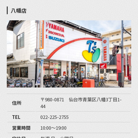
八幡店
〒980-0871 仙台市青葉区八幡3丁目1-
住所
44
TEL
022-225-2755
営業時間
10:00〜19:00