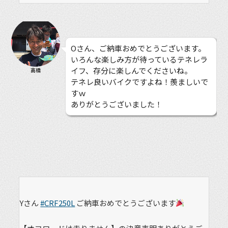
Oさん、ご納車おめでとうございます。
いろんな楽しみ方が待っているテネレラ
イフ、存分に楽しんでくださいね。
高橋
テネレ良いバイクですよね！羨ましいで
すｗ
ありがとうございました！
Yさん
#CRF250L
ご納車おめでとうございます