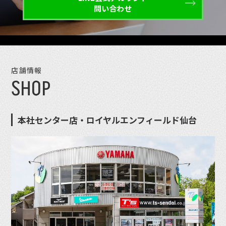
問い合わせ
店舗情報
SHOP
本社センター店・ロイヤルエンフィールド仙台