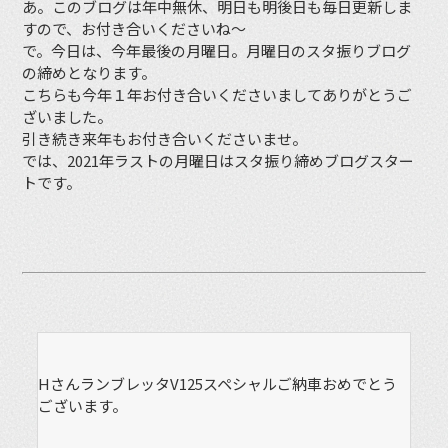
あ。このブログは年中無休、明日も明後日も毎日更新しま
すので、お付き合いくださいね〜
で。今日は、今年最後の月曜日。月曜日のスタ振りブログ
の締めとなります。
こちらも今年１年お付き合いくださいましてありがとうご
ざいました。
引き続き来年もお付き合いくださいませ。
では、2021年ラストの月曜日はスタ振り締めブログスター
トです。
HさんランブレッタV125スペシャルご納車おめでとう
ございます。