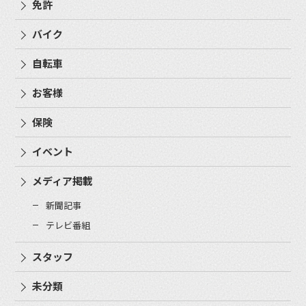
免許
バイク
自転車
お客様
保険
イベント
メディア掲載
新聞記事
テレビ番組
スタッフ
未分類