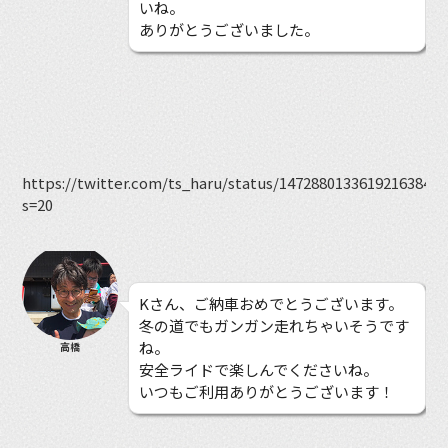
いね。
ありがとうございました。
https://twitter.com/ts_haru/status/1472880133619216384?
s=20
Kさん、ご納車おめでとうございます。
冬の道でもガンガン走れちゃいそうです
ね。
高橋
安全ライドで楽しんでくださいね。
いつもご利用ありがとうございます！