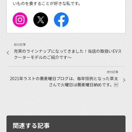
いものを食することが好きな私です。
充実のラインナップになってきました！当店の取扱いEVス
クーターモデルのご紹介です〜
2021年ラストの蕎麦曜日ブログは、毎年恒例となった草太
さんで火曜日は蕎麦曜日納めです。
関連する記事