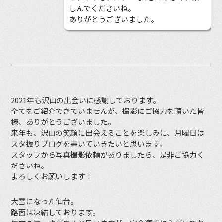
しんでくださいね。
ありがとうございました。
2021年も沢山の出会いに感謝しております。
全てをご紹介できていませんが、撮影にご協力を頂いた皆
様、ありがとうございました。
来年も、沢山の笑顔に出会えることを楽しみに、月曜日は
スタ振りブログを書いていきたいと思います。
スタッフから写真撮影依頼がありましたら、是非ご協力く
ださいね。
よろしくお願いします！
大雪になった仙台。
路面は凍結しております。