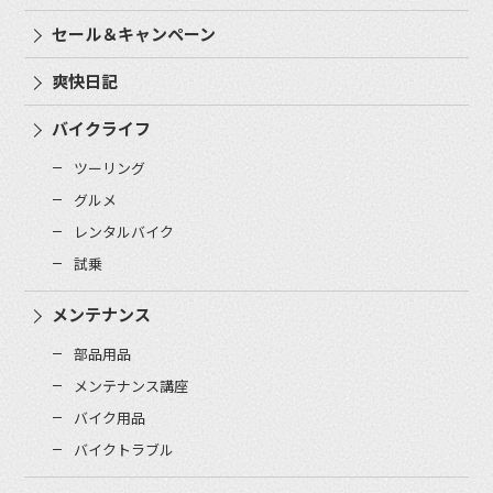
セール＆キャンペーン
爽快日記
バイクライフ
ツーリング
グルメ
レンタルバイク
試乗
メンテナンス
部品用品
メンテナンス講座
バイク用品
バイクトラブル