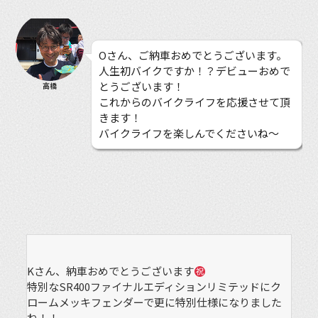
Oさん、ご納車おめでとうございます。
人生初バイクですか！？デビューおめで
とうございます！
高橋
これからのバイクライフを応援させて頂
きます！
バイクライフを楽しんでくださいね〜
Kさん、納車おめでとうございます
特別なSR400ファイナルエディションリミテッドにク
ロームメッキフェンダーで更に特別仕様になりました
ね！！