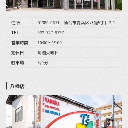
住所
〒980-0871 仙台市青葉区八幡5丁目2-1
TEL
022-727-6737
営業時間
10:00〜19:00
定休日
毎週火曜日
駐車場
5台分
八幡店