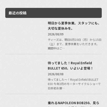
最近の投稿
明日から夏季休業。スタッフにも、
大切な夏休みを。
2026/08/09
ティーズは、明日8月10日（月）から15日
（土）まで、夏季休業をいただきます。
期間中はご…
待ってました！Royal Enfield
BULLET 650、いよいよ登場！
2026/08/08
待ってました〜！Royal Enfield BULLET
650 今年3月のモーターサイクルショーで
日本初お披…
乗れるNAPOLEON BOB250、見ら