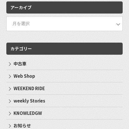
アーカイブ
カテゴリー
中古車
Web Shop
WEEKEND RIDE
weekly Stories
KNOWLEDGW
お知らせ