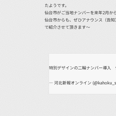
たようです。
仙台市がご当地ナンバーを来年2月か
仙台市からも、ぜひアナウンス（告知
で紹介させて頂きます〜
特別デザインの二輪ナンバー導入 
— 河北新報オンライン (@kahoku_s