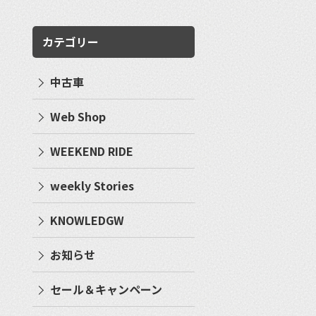
カテゴリー
中古車
Web Shop
WEEKEND RIDE
weekly Stories
KNOWLEDGW
お知らせ
セール＆キャンペーン