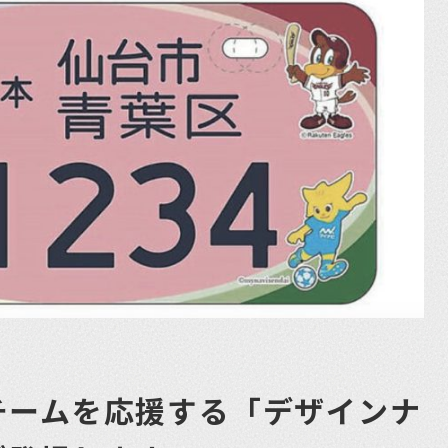
チームを応援する「デザインナ