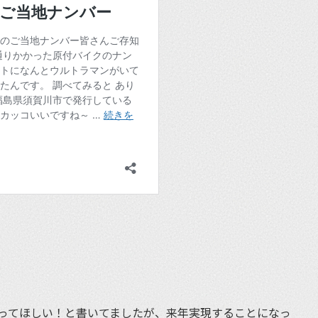
ってほしい！と書いてましたが、来年実現することになっ