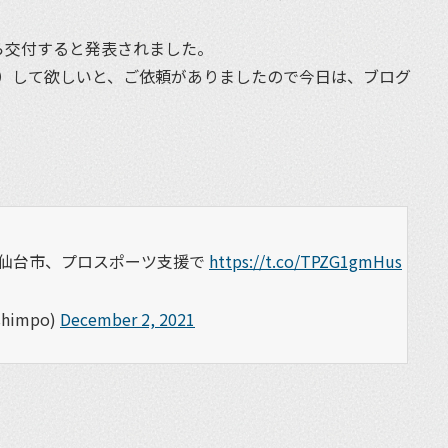
ら交付すると発表されました。
）して欲しいと、ご依頼がありましたので今日は、ブログ
仙台市、プロスポーツ支援で
https://t.co/TPZG1gmHus
himpo)
December 2, 2021