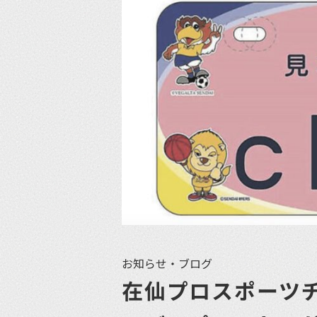
お知らせ・ブログ
在仙プロスポーツ