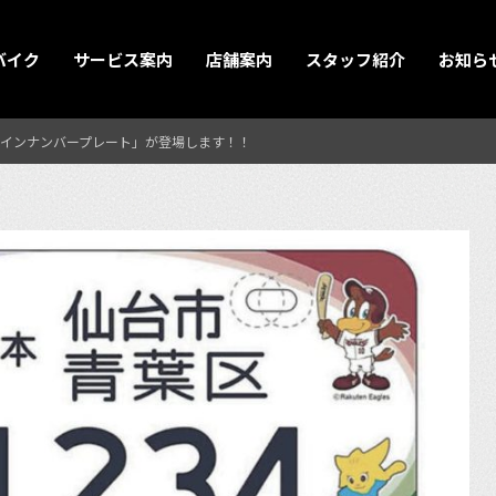
バイク
サービス案内
店舗案内
スタッフ紹介
お知ら
インナンバープレート」が登場します！！