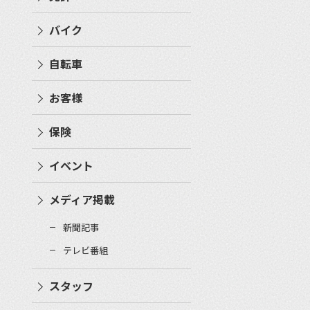
バイク
自転車
お客様
保険
イベント
メディア掲載
新聞記事
テレビ番組
スタッフ