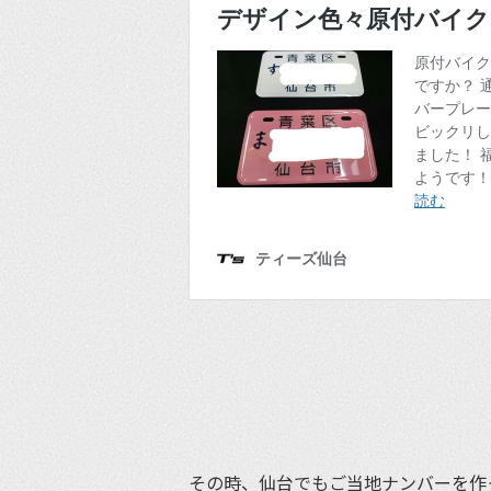
その時、仙台でもご当地ナンバーを作