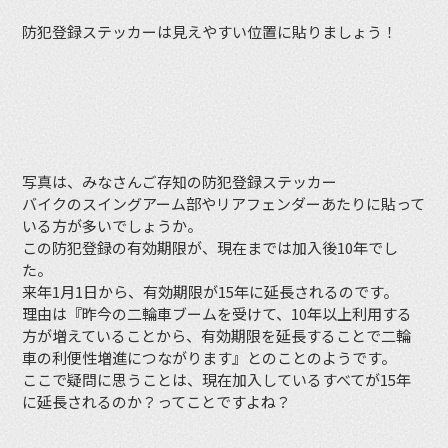
防犯登録ステッカーは見えやすい位置に貼りましょう！
写真は、みなさんご存知の防犯登録ステッカー
バイクのスイングアーム部やリアフェンダーあたりに貼って
いる方が多いでしょうか。
この防犯登録の有効期限が、現在までは加入後10年でし
た。
来年1月1日から、有効期限が15年に延長されるのです。
理由は『昨今の二輪車ブームを受けて、10年以上利用する
方が増えていることから、有効期限を延長することで二輪
車の利便性増進につながります』とのことのようです。
ここで疑問に思うことは、現在加入しているすべてが15年
に延長されるのか？ってことですよね？