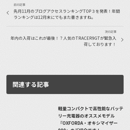
先月11月のブログアクセスランキングTOP３を発表！年間
ランキングは12月末にでもまた書きますね。
年内の入荷はこれが最後！？人気のTRACER9GTが緊急入
荷しております！
関連する記事
軽量コンパクトで高性能なバッテ
リー充電器のオススメモデル
『OXFORDA・オキシマイザー