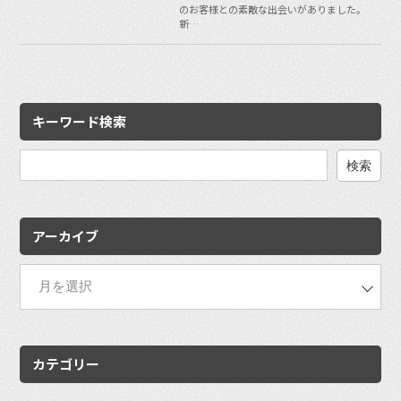
のお客様との素敵な出会いがありました。
新…
キーワード検索
検
索:
アーカイブ
カテゴリー