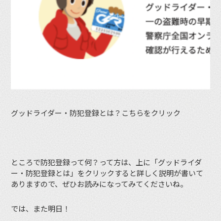
グッドライダー・防犯登録とは？こちらをクリック
ところで防犯登録って何？って方は、上に「グッドライダ
ー・防犯登録とは」をクリックすると詳しく説明が書いて
ありますので、ぜひお読みになってみてくださいね。
では、また明日！