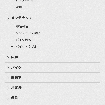
レンタルバイク
試乗
メンテナンス
部品用品
メンテナンス講座
バイク用品
バイクトラブル
免許
バイク
自転車
お客様
保険