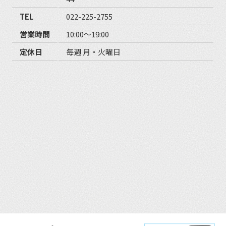
TEL
022-225-2755
営業時間
10:00〜19:00
定休日
毎週 月・火曜日