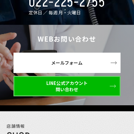
022-225-2755
定休日 ／ 毎週 月・火曜日
WEBお問い合わせ
メールフォーム
LINE公式アカウント
問い合わせ
店舗情報