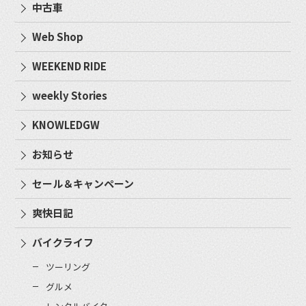
中古車
Web Shop
WEEKEND RIDE
weekly Stories
KNOWLEDGW
お知らせ
セール＆キャンペーン
爽快日記
バイクライフ
ツーリング
グルメ