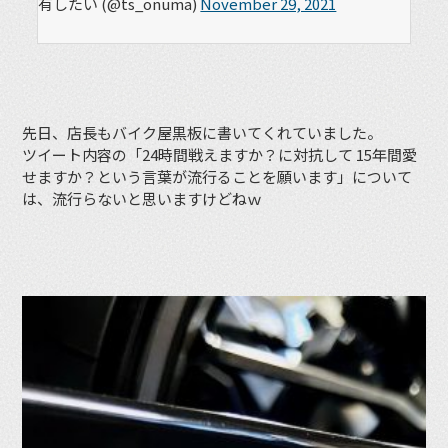
有したい (@ts_onuma)
November 29, 2021
先日、店長もバイク屋黒板に書いてくれていました。
ツイート内容の「24時間戦えますか？に対抗して 15年間愛
せますか？という言葉が流行ることを願います」について
は、流行らないと思いますけどねｗ