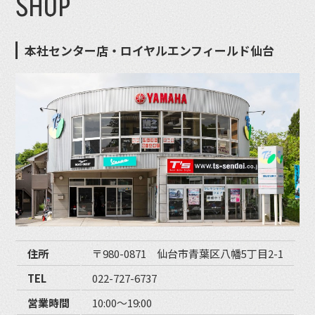
SHOP
本社センター店・ロイヤルエンフィールド仙台
住所
〒980-0871 仙台市青葉区八幡5丁目2-1
TEL
022-727-6737
営業時間
10:00〜19:00