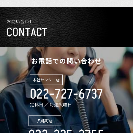
お問い合わせ
CONTACT
お電話での問い合わせ
本社センター店
022-727-6737
定休日 ／ 毎週火曜日
八幡町店