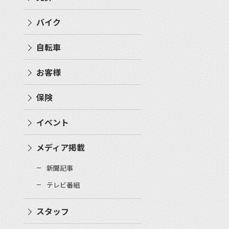
バイク
自転車
お客様
保険
イベント
メディア掲載
新聞記事
テレビ番組
スタッフ