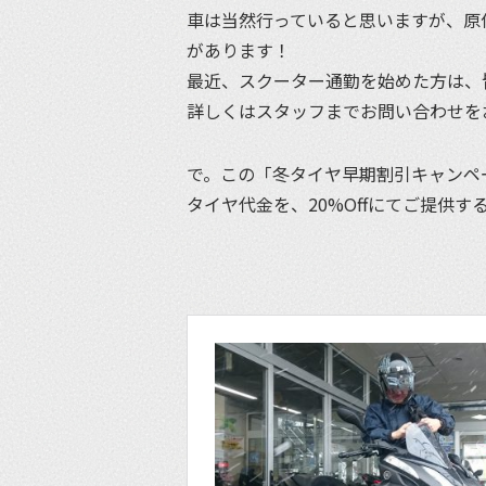
車は当然行っていると思いますが、原
があります！
最近、スクーター通勤を始めた方は、
詳しくはスタッフまでお問い合わせを
で。この「冬タイヤ早期割引キャンペ
タイヤ代金を、20%Offにてご提供す