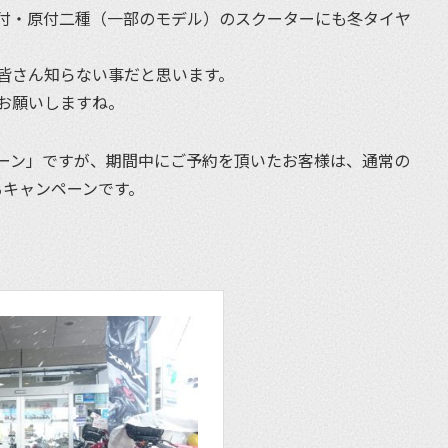
付・原付二種（一部のモデル）のスクーターにも冬タイヤ
皆さん知らない事だと思います。
お願いしますね。
ーン」ですが、期間中にご予約を頂いたお客様は、通常の
るキャンペーンです。