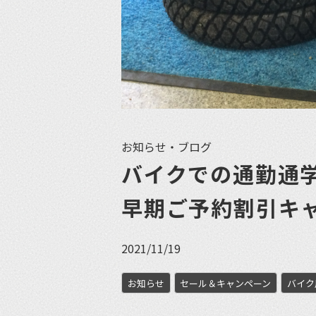
お知らせ・ブログ
バイクでの通勤通
早期ご予約割引キ
2021/11/19
お知らせ
セール＆キャンペーン
バイク