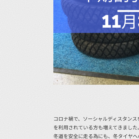
コロナ禍で、ソーシャルディスタンス
を利用されている方も増えてきました
冬道を安全に走る為にも、冬タイヤへ