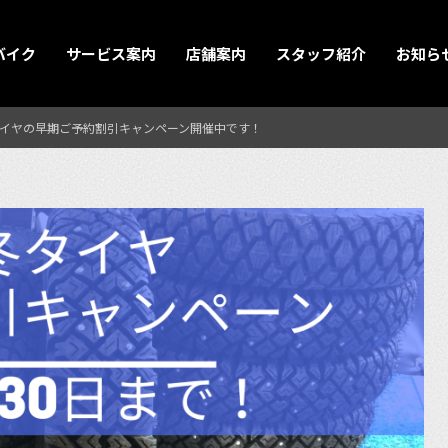
バイク
サービス案内
店舗案内
スタッフ紹介
お知ら
イヤの早期ご予約割引キャンペーン開催中です！