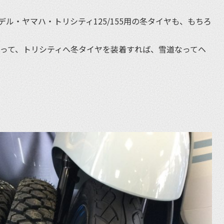
ル・ヤマハ・トリシティ125/155用の冬タイヤも、もちろ
あって、トリシティへ冬タイヤを装着すれば、雪道なってヘ