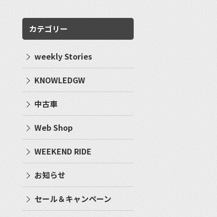
カテゴリー
weekly Stories
KNOWLEDGW
中古車
Web Shop
WEEKEND RIDE
お知らせ
セール＆キャンペーン