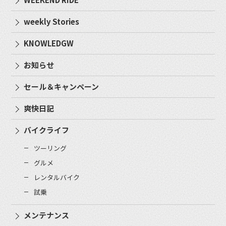
weekly Stories
KNOWLEDGW
お知らせ
セール＆キャンペーン
爽快日記
バイクライフ
ツーリング
グルメ
レンタルバイク
試乗
メンテナンス