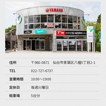
住所
〒980-0871 仙台市青葉区八幡5丁目2-1
TEL
022-727-6737
営業時間
10:00〜19:00
定休日
毎週火曜日
駐車場
5台分