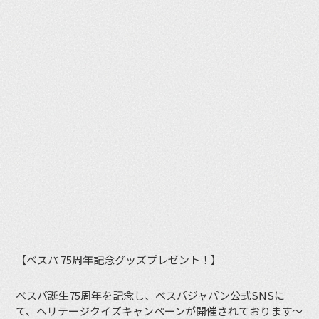
【ベスパ 75周年記念グッズプレゼント！】
ベスパ誕生75周年を記念し、ベスパジャパン公式SNSに
て、ヘリテージクイズキャンペーンが開催されております〜