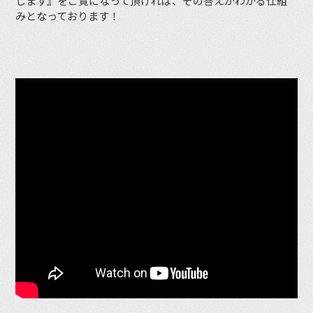
します』をご覧になって頂ければ、その答えがわかる仕組
みとなっております！