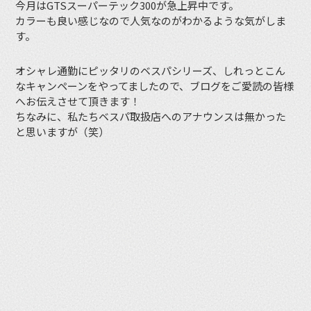
今月はGTSスーパーテック300が急上昇中です。
カラーも良い感じなので人気なのがわかるような気がしま
す。
オシャレ通勤にピッタリのベスパシリーズ、しれっとこん
なキャンペーンをやってましたので、ブログをご愛読の皆様
へお伝えさせて頂きます！
ちなみに、私たちベスパ取扱店へのアナウンスは無かった
と思いますが（笑）