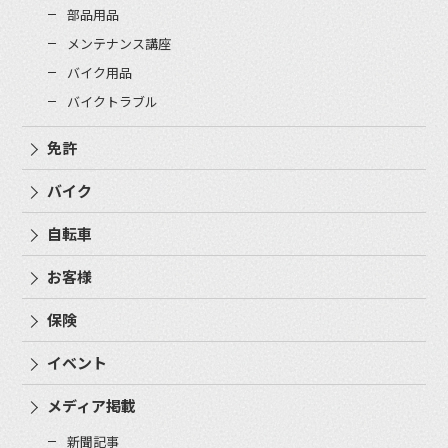
部品用品
メンテナンス講座
バイク用品
バイクトラブル
免許
バイク
自転車
お客様
保険
イベント
メディア掲載
新聞記事