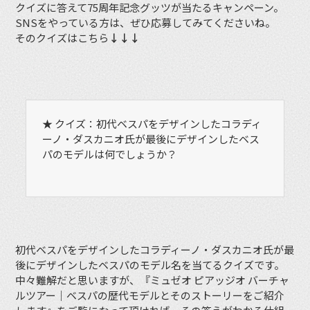
クイズに答えて75周年記念グッツが当たるキャンペーン。
SNSをやっている方は、ぜひ応募してみてくださいね。
そのクイズはこちら
↓↓↓
★ クイズ：初代ベスパをデザインしたコラディ
ーノ・ダスカニオ氏が最後にデザインしたベス
パのモデルは何でしょうか？
初代ベスパをデザインしたコラディーノ・ダスカニオ氏が最
後にデザインしたベスパのモデル名を当てるクイズです。
中々難解だと思いますが、『ミュゼオ ピアッジオ バーチャ
ルツアー｜ベスパの歴代モデルとそのストーリーをご紹介