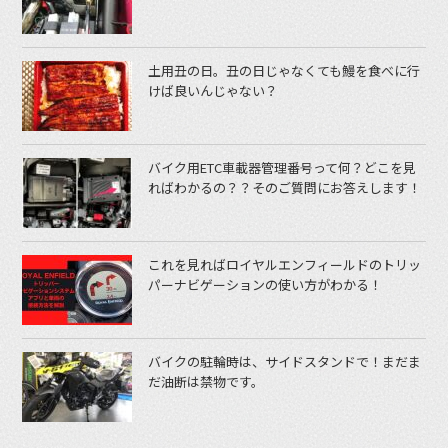
土用丑の日。丑の日じゃなくても鰻を食べに行
けば良いんじゃない？
バイク用ETC車載器管理番号って何？どこを見
ればわかるの？？そのご質問にお答えします！
これを見ればロイヤルエンフィールドのトリッ
パーナビゲーションの使い方がわかる！
バイクの駐輪時は、サイドスタンドで！まだま
だ油断は禁物です。