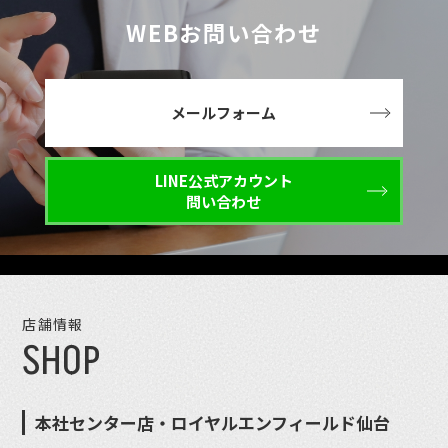
WEBお問い合わせ
メールフォーム
LINE公式アカウント
問い合わせ
店舗情報
SHOP
本社センター店・ロイヤルエンフィールド仙台