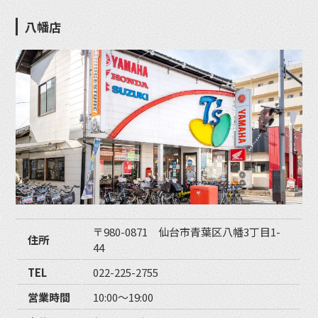
八幡店
〒980-0871 仙台市青葉区八幡3丁目1-
住所
44
TEL
022-225-2755
営業時間
10:00〜19:00