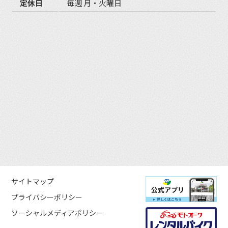
定休日
毎週 月・火曜日
サイトマップ
プライバシーポリシー
ソーシャルメディアポリシー