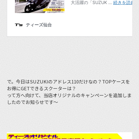
で。今日はSUZUKIのアドレス110だけなの？TOPケースを
お得にGETできるスクーターは？
って方へ向けて、当店オリジナルのキャンペーンを追加しま
したのでお知らせです〜