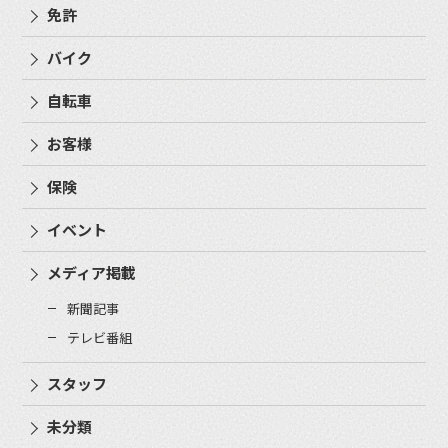
免許
バイク
自転車
お客様
保険
イベント
メディア掲載
新聞記事
テレビ番組
スタッフ
未分類