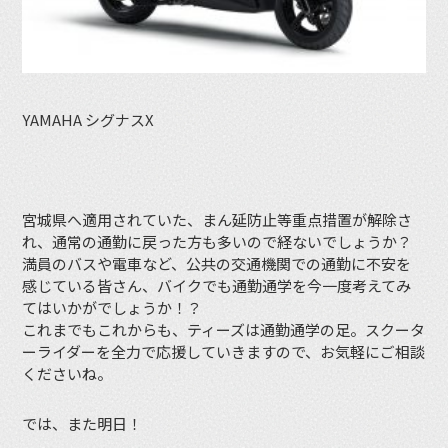
YAMAHA シグナスX
宮城県へ適用されていた、まん延防止等重点措置が解除さ
れ、通常の通勤に戻った方も多いので経ないでしょうか？
満員のバスや電車など、公共の交通機関での通勤に不安を
感じている皆さん、バイクでも通勤通学を今一度考えてみ
てはいかがでしょうか！？
これまでもこれからも、ティーズは通勤通学の足。スクータ
ーライダーを全力で応援していきますので、お気軽にご相談
くださいね。
では、また明日！