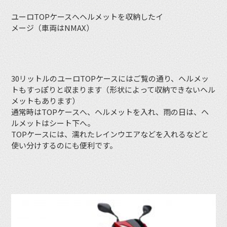
ユーロTOPケースへヘルメットを収納したイ
メージ（車両はNMAX）
30リットルのユーロTOPケースにはご覧の通り、ヘルメッ
トもすっぽりと収まります（形状によって収納できないヘル
メットもあります）
通常時はTOPケースへ、ヘルメットを入れ、雨の日は、ヘ
ルメットはシート下へ。
TOPケースには、濡れたレインウエアなどを入れるなどと
使い分けするのにも便利です。