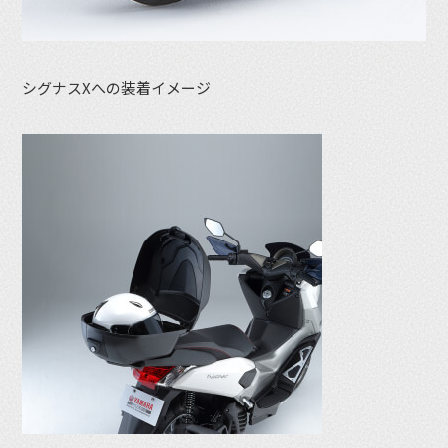
シグナスXへの装着イメージ