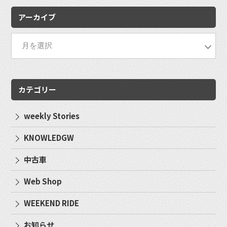
アーカイブ
カテゴリー
weekly Stories
KNOWLEDGW
中古車
Web Shop
WEEKEND RIDE
お知らせ