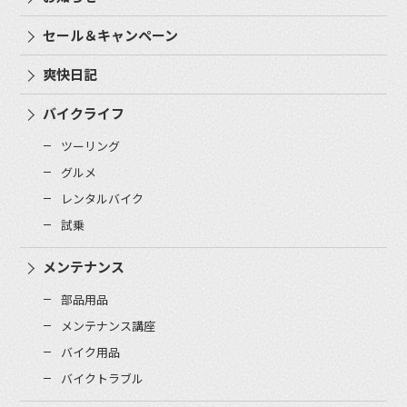
セール＆キャンペーン
爽快日記
バイクライフ
ツーリング
グルメ
レンタルバイク
試乗
メンテナンス
部品用品
メンテナンス講座
バイク用品
バイクトラブル