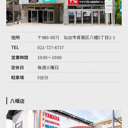
住所
〒980-0871 仙台市青葉区八幡5丁目2-1
TEL
022-727-6737
営業時間
10:00〜19:00
定休日
毎週火曜日
駐車場
5台分
八幡店