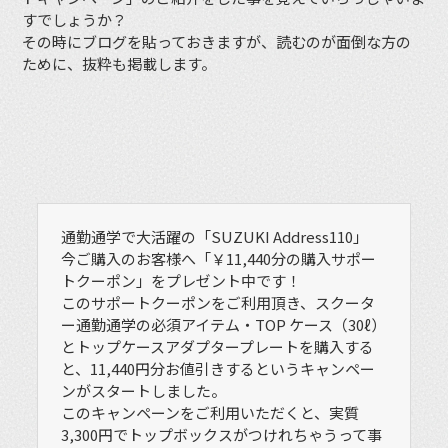
すでしょうか？
その時にブログを貼っておきますが、読むのが面倒な方の
ために、抜粋も掲載します。
通勤通学で大活躍の「SUZUKI Address110」
今ご購入のお客様へ「￥11,440分の購入サポー
トクーポン」をプレゼント中です！
このサポートクーポンをご利用頂き、スクータ
ー通勤通学の必須アイテム・TOP ケース（30ℓ）
とトップケースアダプタープレートを購入する
と、11,440円分お値引きするというキャンペー
ンがスタートしました。
このキャンペーンをご利用いただくと、実質
3,300円でトップボックスがつけれちゃうって事