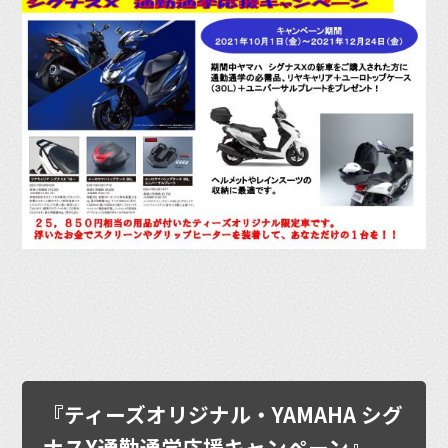
『ティーズオリジナル・YAMAHA シグ
ナスX通勤通学応援キャンペーン』