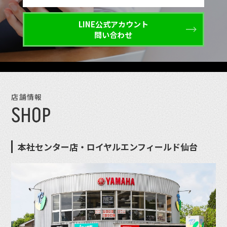
LINE公式アカウント
問い合わせ
店舗情報
SHOP
本社センター店・ロイヤルエンフィールド仙台