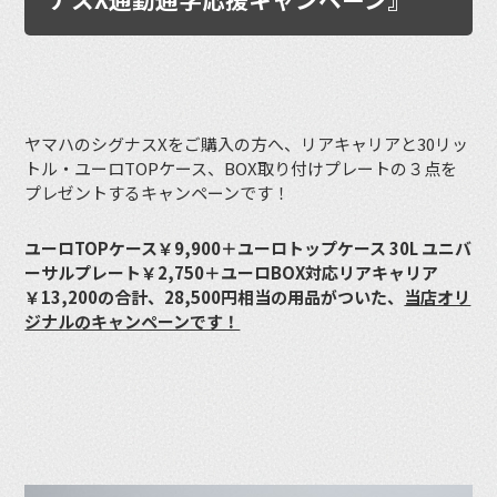
ヤマハのシグナスXをご購入の方へ、リアキャリアと30リッ
トル・ユーロTOPケース、BOX取り付けプレートの３点を
プレゼントするキャンペーンです！
ユーロTOPケース￥9,900＋ユーロトップケース 30L ユニバ
ーサルプレート￥2,750＋ユーロBOX対応リアキャリア
￥13,200の合計、28,500円相当の用品がついた、
当店オリ
ジナルのキャンペーンです！