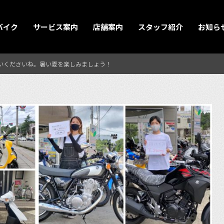
バイク
サービス案内
店舗案内
スタッフ紹介
お知ら
いくださいね。暑い夏を楽しみましょう！