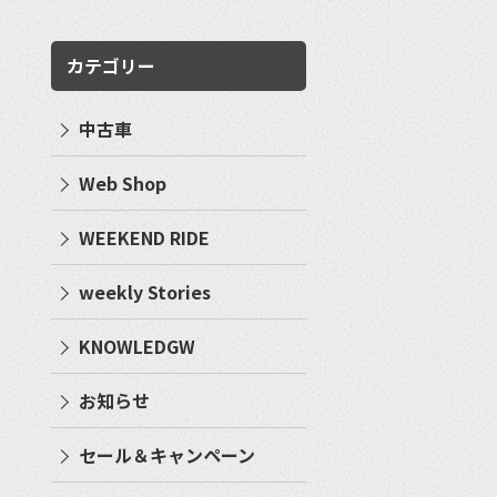
カテゴリー
中古車
Web Shop
WEEKEND RIDE
weekly Stories
KNOWLEDGW
お知らせ
セール＆キャンペーン