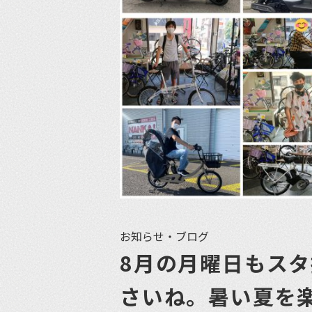
お知らせ・ブログ
8月の月曜日もス
さいね。暑い夏を