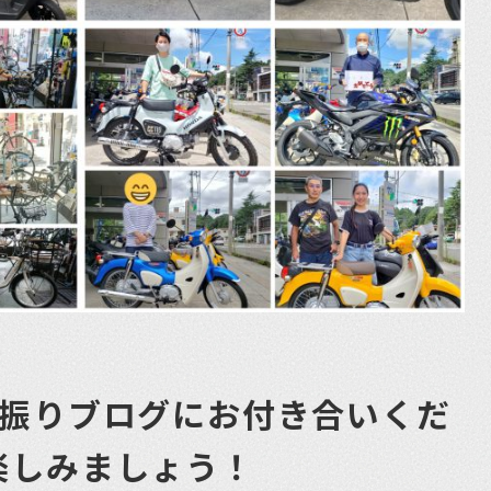
タ振りブログにお付き合いくだ
楽しみましょう！