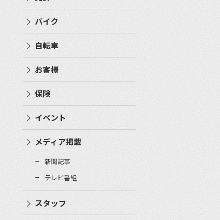
バイク
自転車
お客様
保険
イベント
メディア掲載
新聞記事
テレビ番組
スタッフ