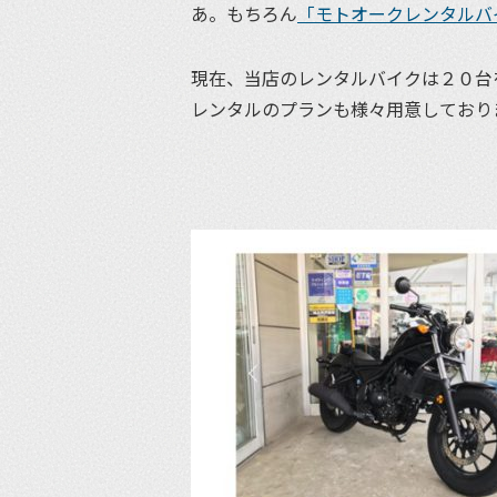
あ。もちろん
「モトオークレンタルバ
現在、当店のレンタルバイクは２０台
レンタルのプランも様々用意しており