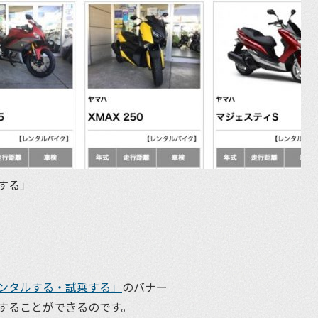
する」
ンタルする・試乗する」
のバナー
することができるのです。