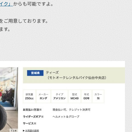
イク」
からも可能ですよ。
をご用意しております。
ます。