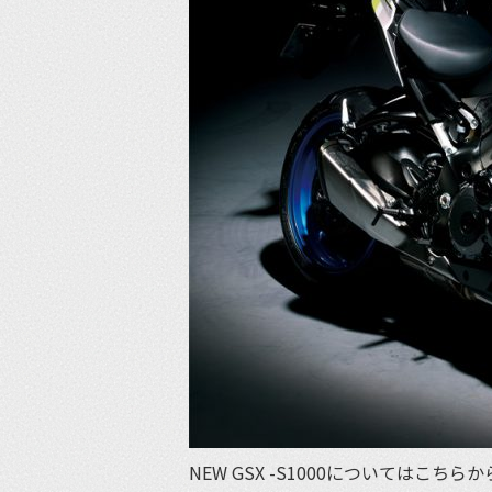
NEW GSX -S1000についてはこちらか