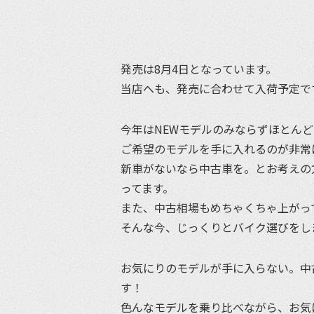
発売は8月4日となっています。
当店へも、発売に合わせて入荷予定で
今年はNEWモデルのみならずほとん
ご希望のモデルを手に入れるのが非常
新車がないなら中古車を。とお考えの
ってます。
また、中古相場もめちゃくちゃ上がっ
そんな今、じっくりとバイク選びをし
お気にりのモデルが手に入らない。中
す！
色んなモデルを乗り比べながら、お気