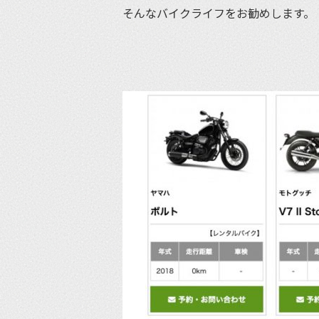
そんなバイクライフをお勧めします。