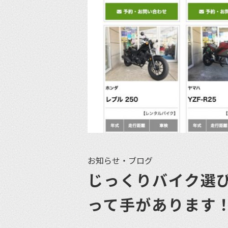
お知らせ・ブログ
じっくりバイク選
って手があります