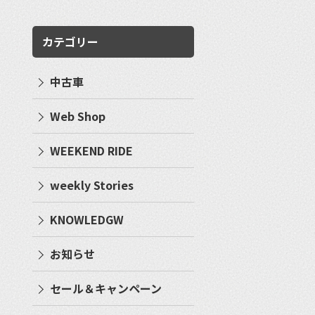
カテゴリー
中古車
Web Shop
WEEKEND RIDE
weekly Stories
KNOWLEDGW
お知らせ
セール＆キャンペーン