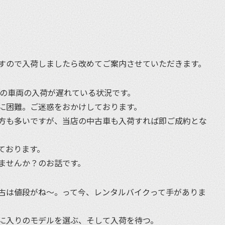
すので入荷しましたら改めてご案内させていただきます。
どの車両の入荷が遅れている状況です。
に困難。ご迷惑をおかけしております。
方も多いですが、当店の中古車も入荷すれば即ご成約とな
ております。
ませんか？のお話です。
古は値段がね〜。って今、レンタルバイクって手がありま
に入りのモデルを選ぶ、そして入荷を待つ。