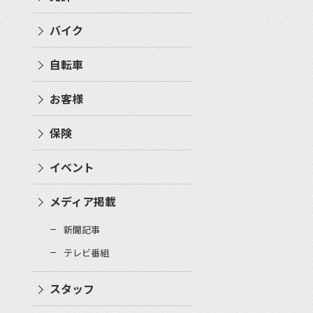
バイク
自転車
お客様
保険
イベント
メディア掲載
新聞記事
テレビ番組
スタッフ