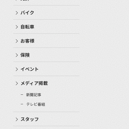
バイク
自転車
お客様
保険
イベント
メディア掲載
新聞記事
テレビ番組
スタッフ