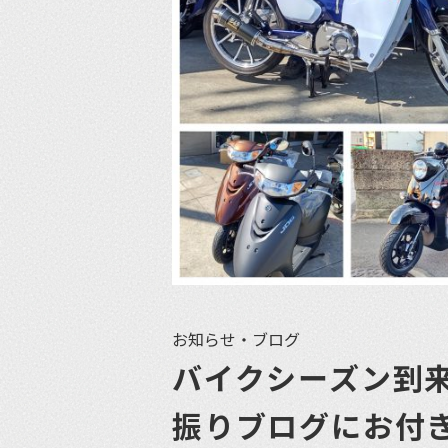
お知らせ・ブログ
バイクシーズン到
振りブログにお付