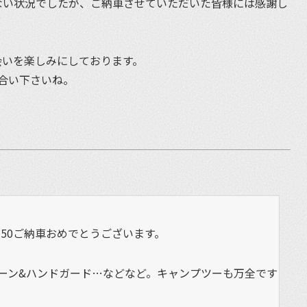
ない状況でしたが、ご納車させていただいた皆様には感謝し
会いを楽しみにしております。
合い下さいね。
50ご納車おめでとうございます。
クリーン&ハンドガード…などなど。キャンプツーも万全です