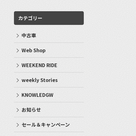
カテゴリー
中古車
Web Shop
WEEKEND RIDE
weekly Stories
KNOWLEDGW
お知らせ
セール＆キャンペーン