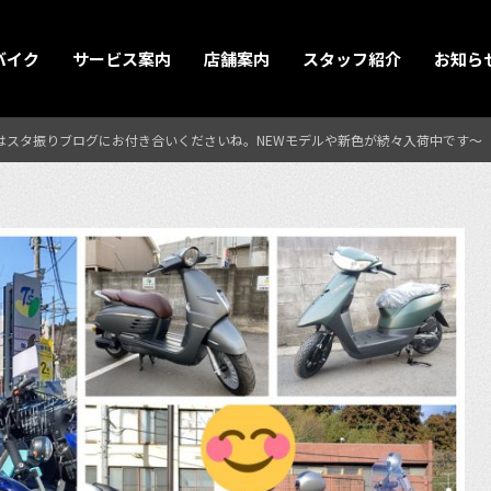
バイク
サービス案内
店舗案内
スタッフ紹介
お知ら
はスタ振りブログにお付き合いくださいね。NEWモデルや新色が続々入荷中です〜