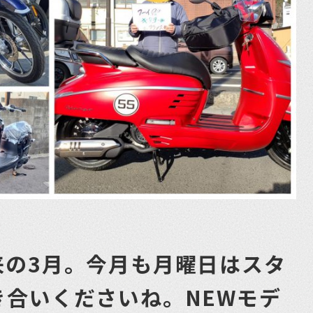
来の3月。今月も月曜日はスタ
き合いくださいね。NEWモデ