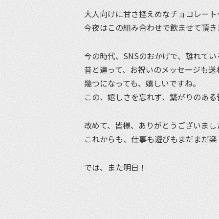
大人向けに甘さ控えめなチョコレート
今夜はこの組み合わせで飲ませて頂き
今の時代、SNSのおかげで、離れて
昔と違って、お祝いのメッセージも送
幾つになっても、嬉しいですね。
この、嬉しさを忘れず、繋がりのある
改めて、皆様、ありがとうございまし
これからも、仕事も遊びもまだまだ楽
では、また明日！