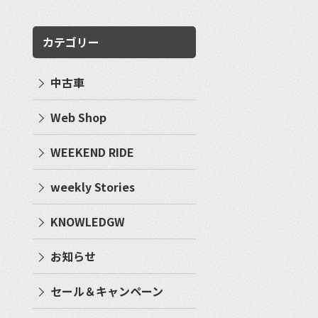
カテゴリー
中古車
Web Shop
WEEKEND RIDE
weekly Stories
KNOWLEDGW
お知らせ
セール＆キャンペーン