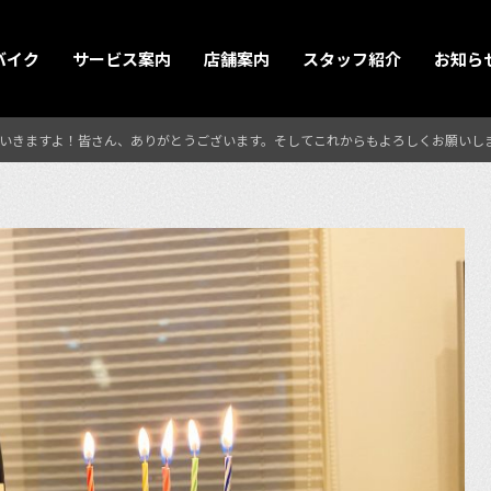
バイク
サービス案内
店舗案内
スタッフ紹介
お知ら
いきますよ！皆さん、ありがとうございます。そしてこれからもよろしくお願いし