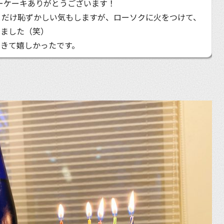
デーケーキありがとうございます！
とだけ恥ずかしい気もしますが、ローソクに火をつけて、
きました（笑）
きて嬉しかったです。