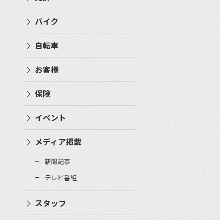
バイク
自転車
お客様
保険
イベント
メディア掲載
新聞記事
テレビ番組
スタッフ