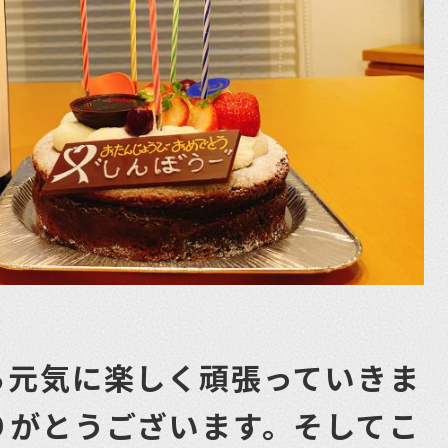
ら元気に楽しく頑張っていきま
りがとうございます。そしてこ