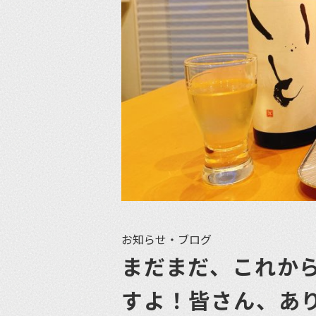
お知らせ・ブログ
まだまだ、これか
すよ！皆さん、あ