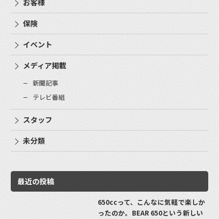
お客様
保険
イベント
メディア掲載
新聞記事
テレビ番組
スタッフ
未分類
最近の投稿
650ccって、こんなに気軽で楽しか
ったのか。BEAR 650という新しい