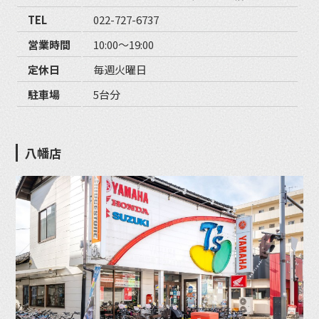
TEL
022-727-6737
営業時間
10:00〜19:00
定休日
毎週火曜日
駐車場
5台分
八幡店