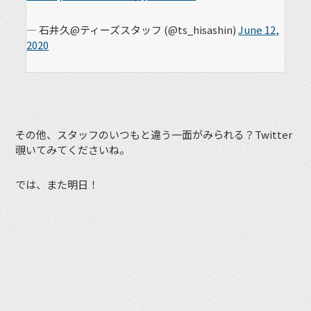
— 石井久@ティーズスタッフ (@ts_hisashin)
June 12,
2020
その他、スタッフのいつもと違う一面がみられる？Twitter
覗いてみてくださいね。
では、また明日！