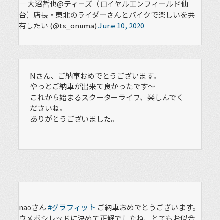
— 大沼哲也@ティーズ（ロイヤルエンフィールド仙
台）店長・東北のライダーさんとバイクで楽しいを共
有したい (@ts_onuma)
June 10, 2020
Nさん、ご納車おめでとうございます。
やっとご納車が出来て良かったです〜
これから始まるスクーターライフ、楽しんでく
ださいね。
ありがとうございました。
naoさん
#グラフィット
ご納車おめでとうございます。
ウメボシレッドに決めて正解でしたね、とてもお似合