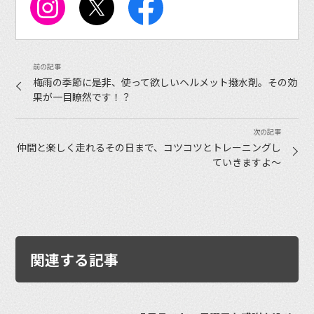
梅雨の季節に是非、使って欲しいヘルメット撥水剤。その効
果が一目瞭然です！？
仲間と楽しく走れるその日まで、コツコツとトレーニングし
ていきますよ〜
関連する記事