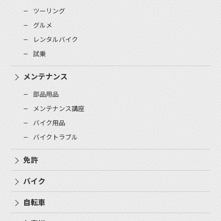
ツーリング
グルメ
レンタルバイク
試乗
メンテナンス
部品用品
メンテナンス講座
バイク用品
バイクトラブル
免許
バイク
自転車