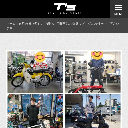
ホーム
»
６月の折り返し。今週も、月曜日はスタ振りブログにお付き合い下さい
ませ。