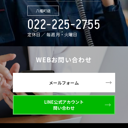
八幡町店
022-225-2755
定休日 ／ 毎週 月・火曜日
WEBお問い合わせ
メールフォーム
LINE公式アカウント
問い合わせ