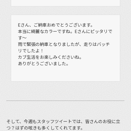
Eさん、ご納車おめでとうございます。
本当に綺麗なカラーですね。Eさんにピッタリで
す〜
雨で緊張の納車となりましたが、走りはバッチ
リでしたよ！
カブ生活をお楽しみくださいね。
ありがとうございました。
そして、今週もスタッフツイートでは、皆さんのお役に立
つ？はずの呟きも多くしてくれてます。