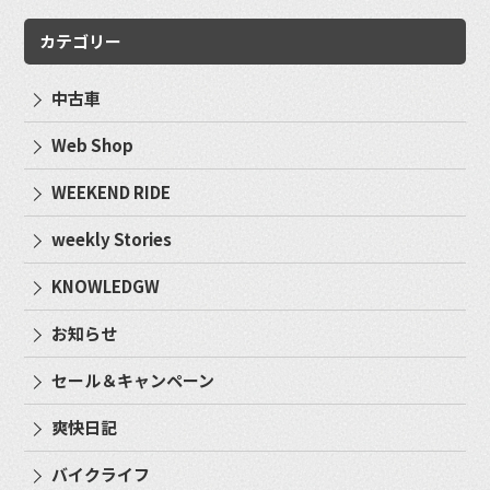
カテゴリー
中古車
Web Shop
WEEKEND RIDE
weekly Stories
KNOWLEDGW
お知らせ
セール＆キャンペーン
爽快日記
バイクライフ