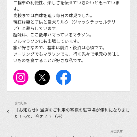
二輪車の利便性、楽しさを伝えていきたいと思っていま
す。
高校までは白球を追う毎日の球児でした。
現在は妻と子供と愛犬ミルク（ジャックラッセルテリ
ア）と暮らしています。
趣味は、ここ数年ハマっているマラソン。
フルマラソンにも出場しています。
旅が好きなので、基本は前泊・後泊は必須です。
ツーリングでもマラソンでも、行く先々で地元の美味し
いものを食することが好きな私です。
《お知らせ》当店をご利用の客様の駐車場が便利になりまし
た！って、今更？？（汗）