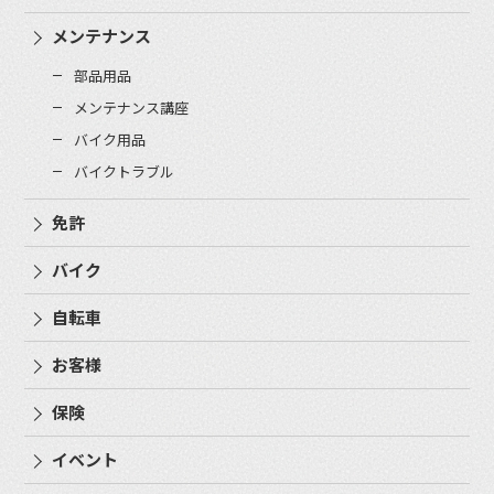
メンテナンス
部品用品
メンテナンス講座
バイク用品
バイクトラブル
免許
バイク
自転車
お客様
保険
イベント