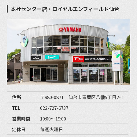
本社センター店・ロイヤルエンフィールド仙台
住所
〒980-0871 仙台市青葉区八幡5丁目2-1
TEL
022-727-6737
営業時間
10:00〜19:00
定休日
毎週火曜日