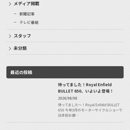
メディア掲載
新聞記事
テレビ番組
スタッフ
未分類
最近の投稿
待ってました！Royal Enfield
BULLET 650、いよいよ登場！
2026/08/08
待ってました〜！Royal Enfield BULLET
650 今年3月のモーターサイクルショーで
日本初お披…