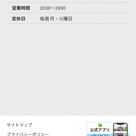
営業時間
10:00〜19:00
定休日
毎週 月・火曜日
サイトマップ
プライバシーポリシー