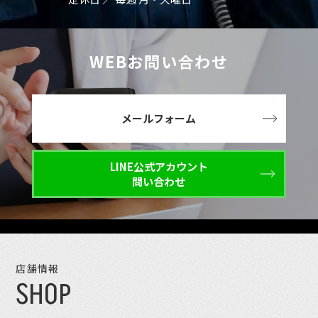
WEBお問い合わせ
メールフォーム
LINE公式アカウント
問い合わせ
店舗情報
SHOP