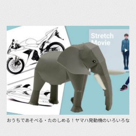
おうちであそべる・たのしめる！ヤマハ発動機のいろいろなコ