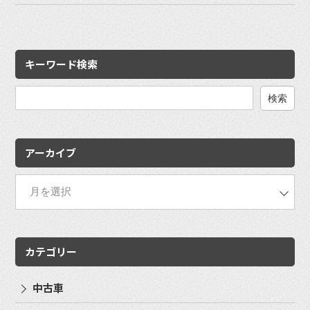
キーワード検索
検
索:
アーカイブ
カテゴリー
中古車