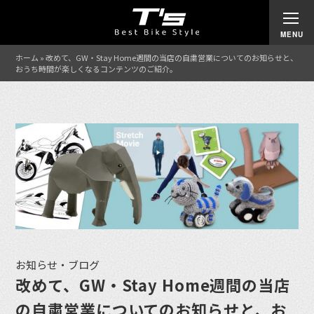
ホーム
»
改めて、GW・Stay Home週間の当店の自粛営業についてのお知らせと、
おうち時間が楽しくなるコンテンツのご紹介。
お知らせ・ブログ
改めて、GW・Stay Home週間の当店
の自粛営業についてのお知らせと、お