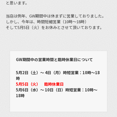
と思います。
当店は例年、GW期間中は休まずに営業しておりました。
しかし、今年は、時間短縮営業（10時〜18時）
そして5月5日（火）をお休みとさせて頂いております。
GW期間中の営業時間と臨時休業日について
5月2日（土）〜 4日（月）時短営業：10時〜18
時
5月5日（火） 臨時休業日
5月6日（水）〜 10日（日）時短営業：10時〜
18時