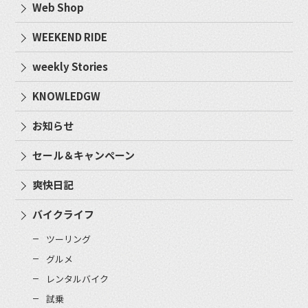
Web Shop
WEEKEND RIDE
weekly Stories
KNOWLEDGW
お知らせ
セール＆キャンペーン
爽快日記
バイクライフ
ツーリング
グルメ
レンタルバイク
試乗