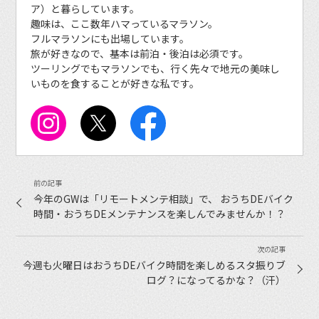
ア）と暮らしています。
趣味は、ここ数年ハマっているマラソン。
フルマラソンにも出場しています。
旅が好きなので、基本は前泊・後泊は必須です。
ツーリングでもマラソンでも、行く先々で地元の美味し
いものを食することが好きな私です。
今年のGWは「リモートメンテ相談」で、 おうちDEバイク
時間・おうちDEメンテナンスを楽しんでみませんか！？
今週も火曜日はおうちDEバイク時間を楽しめるスタ振りブ
ログ？になってるかな？（汗）