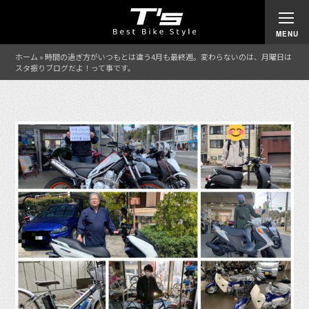
ホーム
»
時間の過ぎ方がいつもとは違う4月も最終週。変わらないのは、月曜日は
スタ振りブログだよ！って事です。