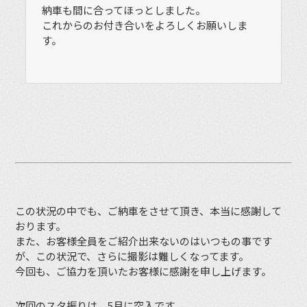
納車も間に合ってほっとしました。
これからのお付き合いをよろしくお願いしま
す。
この状況の中でも、ご納車をさせて頂き、本当に感謝して
おります。
また、お客様全員をご紹介出来ないのはいつもの事です
が、この状況で、さらに撮影は難しくなってます。
今回も、ご協力を頂いたお客様に感謝を申し上げます。
次回のスタ振りは、5月に突入です。