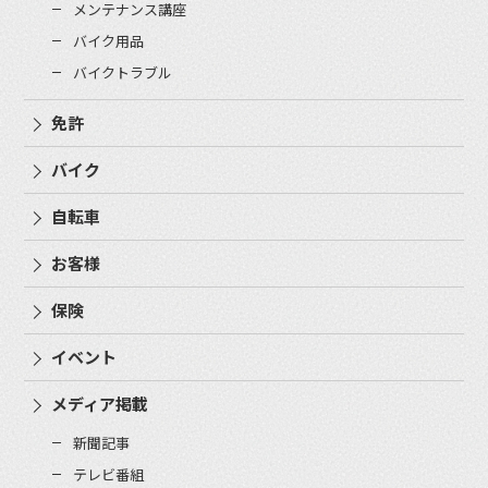
メンテナンス講座
バイク用品
バイクトラブル
免許
バイク
自転車
お客様
保険
イベント
メディア掲載
新聞記事
テレビ番組