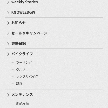
weekly Stories
KNOWLEDGW
お知らせ
セール＆キャンペーン
爽快日記
バイクライフ
ツーリング
グルメ
レンタルバイク
試乗
メンテナンス
部品用品