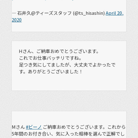
— 石井久@ティーズスタッフ (@ts_hisashin)
April 20,
2020
Hさん、ご納車おめでとうございます。
これでお仕事バッチリですね。
足つき気にしてましたが、大丈夫でよかったで
す。ありがとうございました！
Mさん
#ビーノ
ご納車おめでとうございます。これから
5年間のお付き合い、気に入った相棒を選んで正解でし