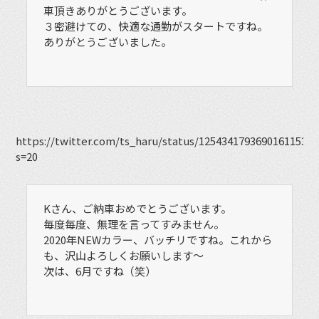
車頂きありがとうございます。
３密避けての、快適な通勤がスタートですね。
ありがとうございました。
https://twitter.com/ts_haru/status/1254341793690161153?
s=20
Kさん、ご納車おめでとうございます。
毎度毎度、無理を言ってすみません。
2020年NEWカラー、バッチリですね。これから
も、沢山よろしくお願いします〜
次は、6月ですね（笑）