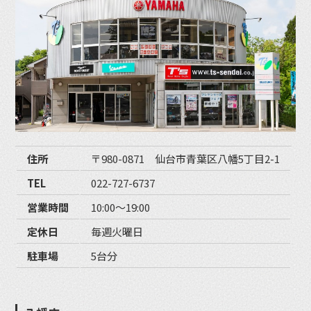
住所
〒980-0871 仙台市青葉区八幡5丁目2-1
TEL
022-727-6737
営業時間
10:00〜19:00
定休日
毎週火曜日
駐車場
5台分