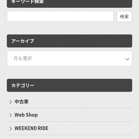
キーワード検索
検
索:
アーカイブ
カテゴリー
中古車
Web Shop
WEEKEND RIDE