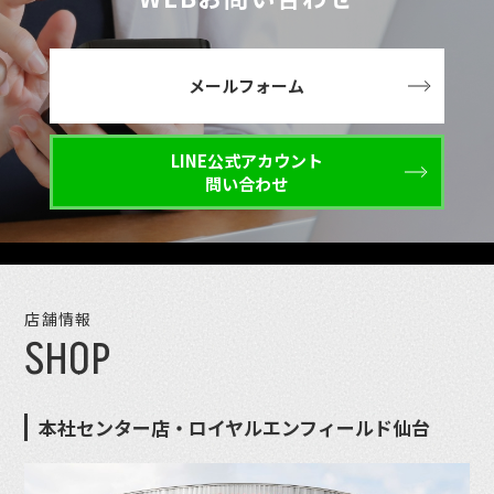
メールフォーム
LINE公式アカウント
問い合わせ
店舗情報
SHOP
本社センター店・ロイヤルエンフィールド仙台