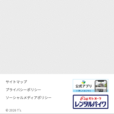
サイトマップ
プライバシーポリシー
ソーシャルメディアポリシー
© 2026 T’s.