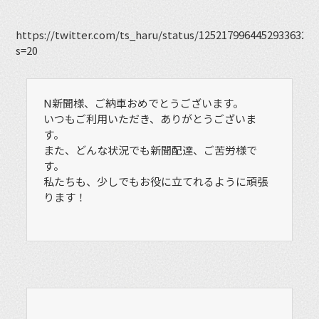
https://twitter.com/ts_haru/status/1252179964452933632?
s=20
N新聞様、ご納車おめでとうございます。
いつもご利用いただき、ありがとうございま
す。
また、どんな状況でも新聞配達、ご苦労様で
す。
私たちも、少しでもお役に立てれるように頑張
ります！