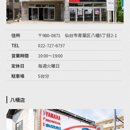
住所
〒980-0871 仙台市青葉区八幡5丁目2-1
TEL
022-727-6737
営業時間
10:00〜19:00
定休日
毎週火曜日
駐車場
5台分
八幡店