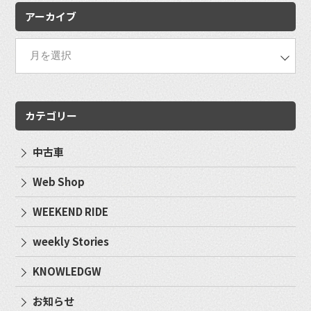
アーカイブ
カテゴリー
中古車
Web Shop
WEEKEND RIDE
weekly Stories
KNOWLEDGW
お知らせ