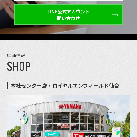
LINE公式アカウント
問い合わせ
店舗情報
SHOP
本社センター店・ロイヤルエンフィールド仙台