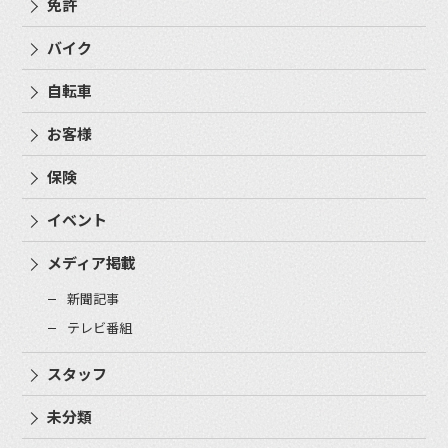
免許
バイク
自転車
お客様
保険
イベント
メディア掲載
新聞記事
テレビ番組
スタッフ
未分類