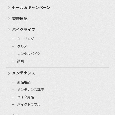
セール＆キャンペーン
爽快日記
バイクライフ
ツーリング
グルメ
レンタルバイク
試乗
メンテナンス
部品用品
メンテナンス講座
バイク用品
バイクトラブル