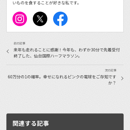
いものを食することが好きな私です。
来年も走れることに感謝！今年も、わずか30分で先着受付
終了した、仙台国際ハーフマラソン。
60万分の1の確率。幸せになれるピンクの電球をご存知です
か？
関連する記事