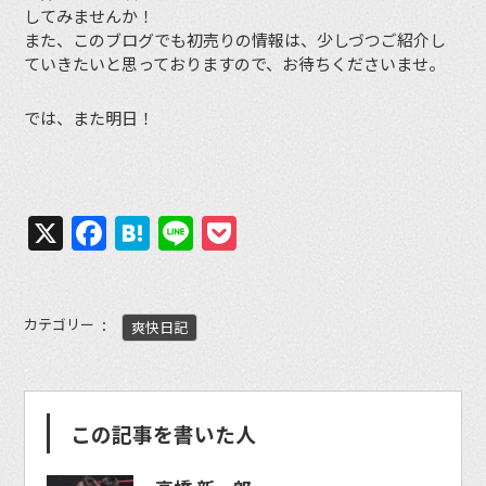
してみませんか！
また、このブログでも初売りの情報は、少しづつご紹介し
ていきたいと思っておりますので、お待ちくださいませ。
では、また明日！
X
Facebook
Hatena
Line
Pocket
カテゴリー
爽快日記
この記事を書いた人