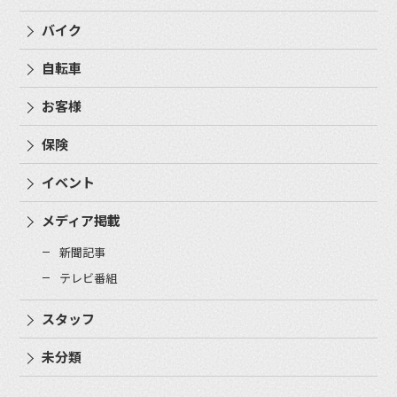
バイク
自転車
お客様
保険
イベント
メディア掲載
新聞記事
テレビ番組
スタッフ
未分類