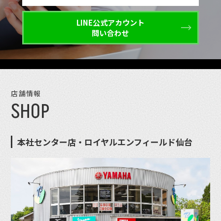
LINE公式アカウント
問い合わせ
店舗情報
SHOP
本社センター店・ロイヤルエンフィールド仙台