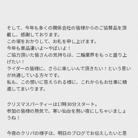
そして、今年も多くの関係会社の皆様からのご協賛品を頂
戴し、感謝しております。
この場をおかりして、お礼を申し上げます。
今年も景品凄いよ〜やばいよ！
ご協力頂いた皆さんの気持ちは、二輪業界をもっと盛り上
げたい！
ライダーの皆様に、さらに楽しいんで頂きたい！という思い
が共通している方々です。
私も、この想いに答えられる様に、これからもお仕事に精
進してまいります。
クリスマスパーティーは17時30分スタート。
参加の皆様の熱気で、寒い仙台を熱い夜にしちゃいましょ
うね！
今夜のクリパの様子は、明日のブログでお伝えしたいと思