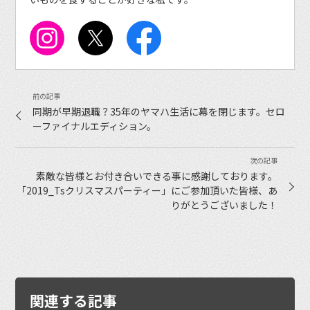
同期が早期退職？35年のヤマハ生活に幕を閉じます。セロ
ーファイナルエディション。
素敵な皆様とお付き合いできる事に感謝しております。
「2019_Tsクリスマスパーティー」にご参加頂いた皆様、あ
りがとうございました！
関連する記事