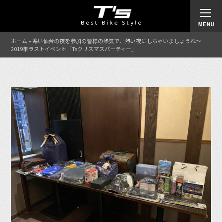
ホーム
»
寒い仙台の夜を参加の皆様の熱気で、熱い夜にしちゃいましょうね〜
2019年ラストイベント「Tsクリスマスパーティー」