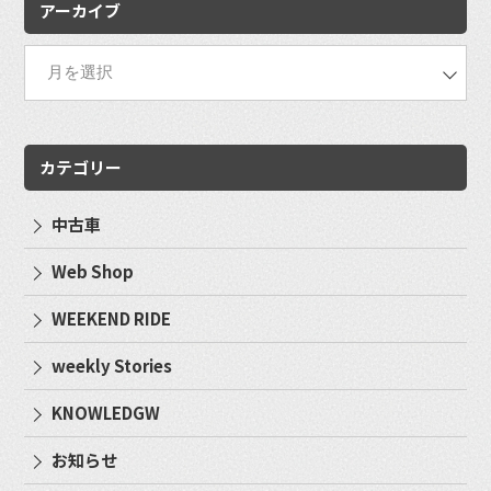
アーカイブ
カテゴリー
中古車
Web Shop
WEEKEND RIDE
weekly Stories
KNOWLEDGW
お知らせ