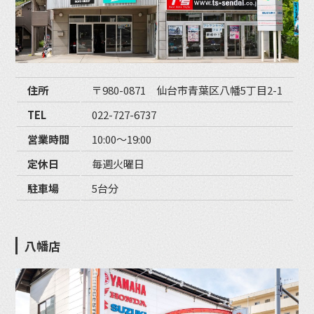
住所
〒980-0871 仙台市青葉区八幡5丁目2-1
TEL
022-727-6737
営業時間
10:00〜19:00
定休日
毎週火曜日
駐車場
5台分
八幡店