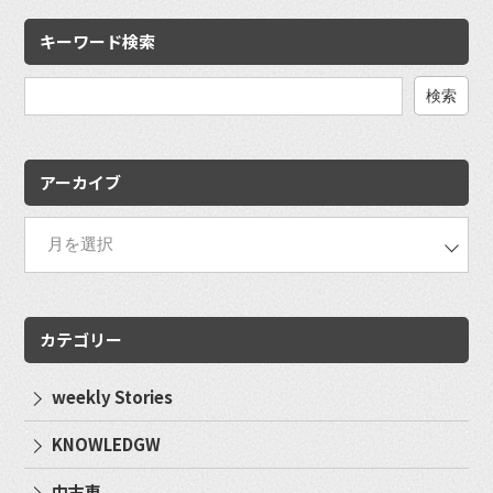
キーワード検索
検
索:
アーカイブ
カテゴリー
weekly Stories
KNOWLEDGW
中古車