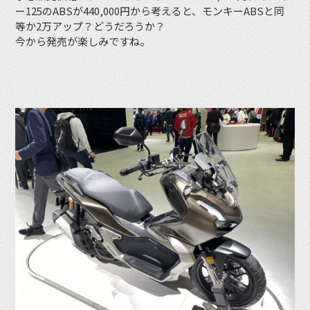
ー125のABSが440,000円から考えると、モンキーABSと同
等か2万アップ？どうだろうか？
今から発売が楽しみですね。