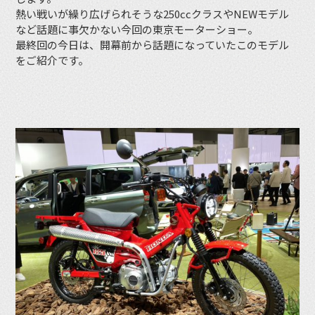
熱い戦いが繰り広げられそうな250ccクラスやNEWモデル
など話題に事欠かない今回の東京モーターショー。
最終回の今日は、開幕前から話題になっていたこのモデル
をご紹介です。