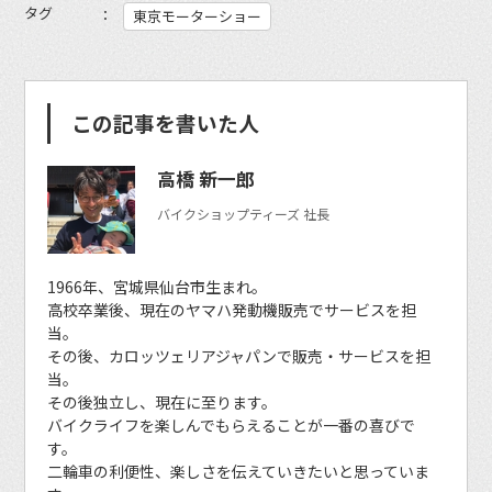
タグ
東京モーターショー
この記事を書いた人
高橋 新一郎
バイクショップティーズ 社長
1966年、宮城県仙台市生まれ。
高校卒業後、現在のヤマハ発動機販売でサービスを担
当。
その後、カロッツェリアジャパンで販売・サービスを担
当。
その後独立し、現在に至ります。
バイクライフを楽しんでもらえることが一番の喜びで
す。
二輪車の利便性、楽しさを伝えていきたいと思っていま