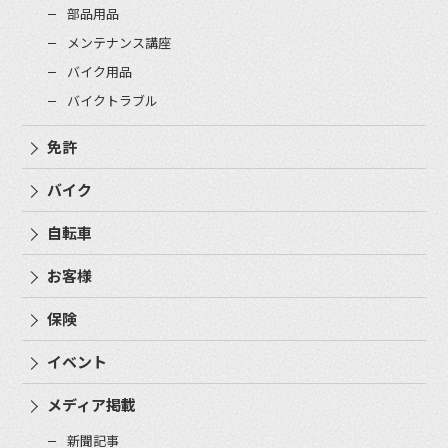
部品用品
メンテナンス講座
バイク用品
バイクトラブル
免許
バイク
自転車
お客様
保険
イベント
メディア掲載
新聞記事