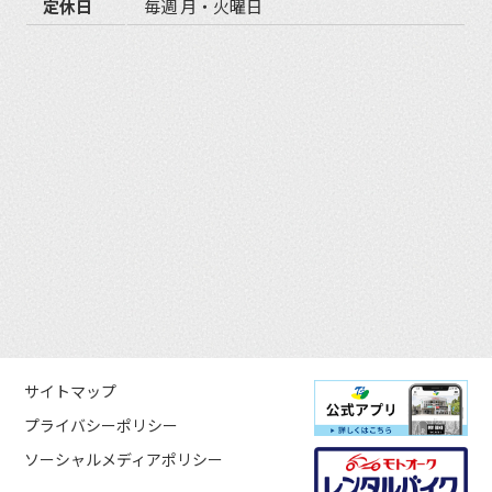
定休日
毎週 月・火曜日
サイトマップ
プライバシーポリシー
ソーシャルメディアポリシー