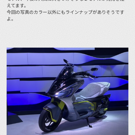
えてます。
今回の写真のカラー以外にもラインナップがありそうです
よ。