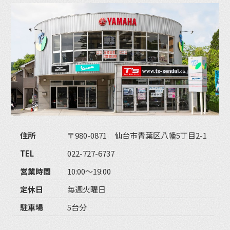
住所
〒980-0871 仙台市青葉区八幡5丁目2-1
TEL
022-727-6737
営業時間
10:00〜19:00
定休日
毎週火曜日
駐車場
5台分