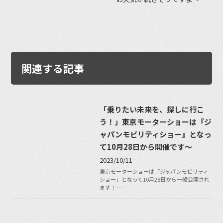
関連する記事
「乗りたい未来を、探しに行こ
う！」東京モーターショーは『ジ
ャパンモビリティショー』となっ
て10月28日から開催です〜
2023/10/11
東京モーターショーは「ジャパンモビリティ
ショー」となって10月28日から一般公開され
ます！ …