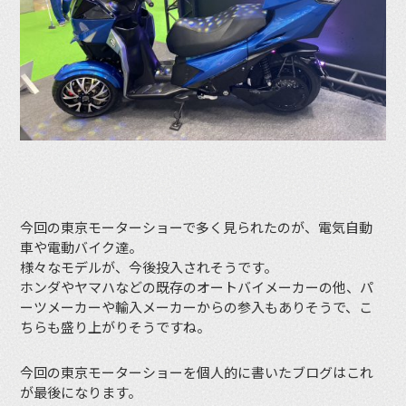
今回の東京モーターショーで多く見られたのが、電気自動
車や電動バイク達。
様々なモデルが、今後投入されそうです。
ホンダやヤマハなどの既存のオートバイメーカーの他、パ
ーツメーカーや輸入メーカーからの参入もありそうで、こ
ちらも盛り上がりそうですね。
今回の東京モーターショーを個人的に書いたブログはこれ
が最後になります。