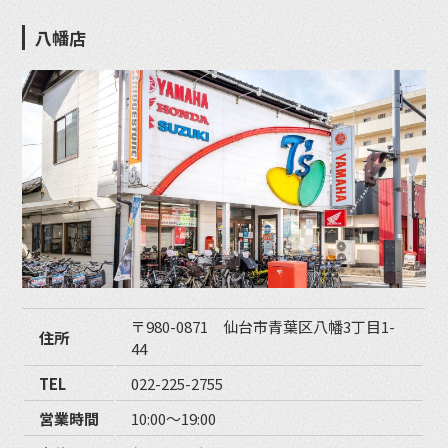
八幡店
〒980-0871 仙台市青葉区八幡3丁目1-
住所
44
TEL
022-225-2755
営業時間
10:00〜19:00