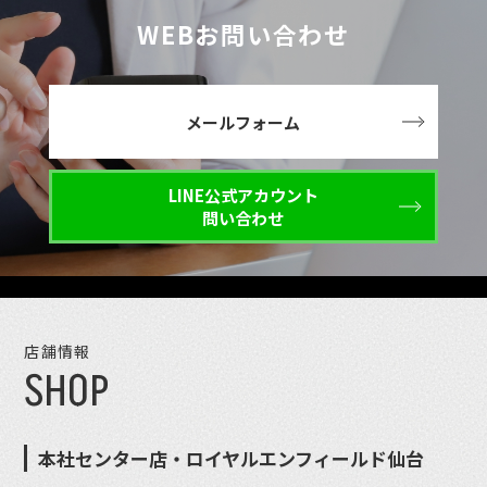
WEBお問い合わせ
メールフォーム
LINE公式アカウント
問い合わせ
店舗情報
SHOP
本社センター店・ロイヤルエンフィールド仙台