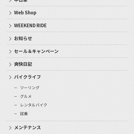
Web Shop
WEEKEND RIDE
お知らせ
セール＆キャンペーン
爽快日記
バイクライフ
ツーリング
グルメ
レンタルバイク
試乗
メンテナンス