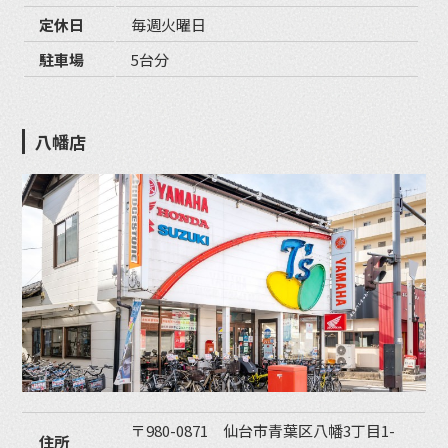
定休日
毎週火曜日
駐車場
5台分
八幡店
〒980-0871 仙台市青葉区八幡3丁目1-
住所