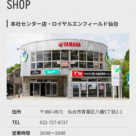
SHOP
本社センター店・ロイヤルエンフィールド仙台
住所
〒980-0871 仙台市青葉区八幡5丁目2-1
TEL
022-727-6737
営業時間
10:00〜19:00