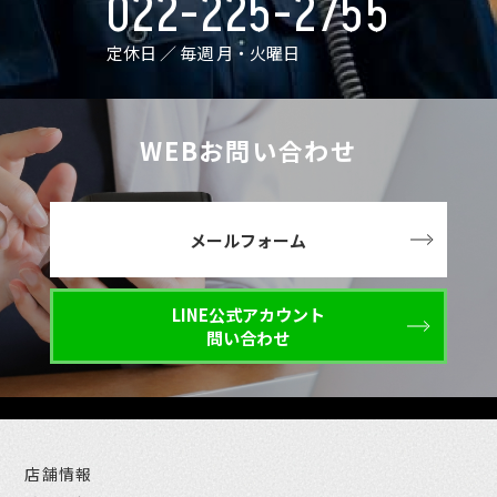
022-225-2755
定休日 ／ 毎週 月・火曜日
WEBお問い合わせ
メールフォーム
LINE公式アカウント
問い合わせ
店舗情報