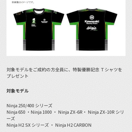
対象モデルをご成約の方全員に、特製優勝記念 Ｔシャツを
プレゼント
対象モデル
Ninja 250/400 シリーズ
Ninja 650 ・Ninja 1000 ・ Ninja ZX-6R・ Ninja ZX-10R シリ
ーズ
Ninja H2 SX シリーズ ・ Ninja H2 CARBON