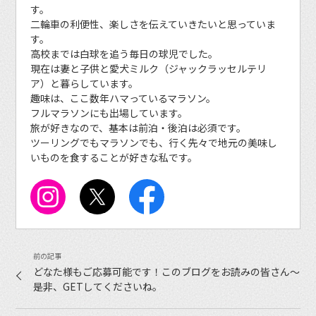
す。
二輪車の利便性、楽しさを伝えていきたいと思っていま
す。
高校までは白球を追う毎日の球児でした。
現在は妻と子供と愛犬ミルク（ジャックラッセルテリ
ア）と暮らしています。
趣味は、ここ数年ハマっているマラソン。
フルマラソンにも出場しています。
旅が好きなので、基本は前泊・後泊は必須です。
ツーリングでもマラソンでも、行く先々で地元の美味し
いものを食することが好きな私です。
どなた様もご応募可能です！このブログをお読みの皆さん〜
是非、GETしてくださいね。