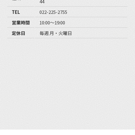
44
TEL
022-225-2755
営業時間
10:00〜19:00
定休日
毎週 月・火曜日