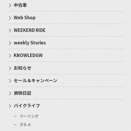
中古車
Web Shop
WEEKEND RIDE
weekly Stories
KNOWLEDGW
お知らせ
セール＆キャンペーン
爽快日記
バイクライフ
ツーリング
グルメ