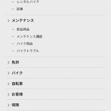
レンタルバイク
試乗
メンテナンス
部品用品
メンテナンス講座
バイク用品
バイクトラブル
免許
バイク
自転車
お客様
保険