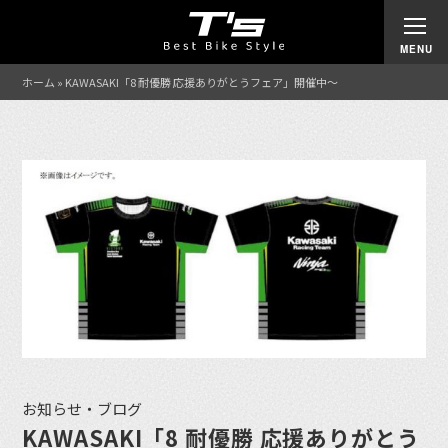
ホーム
»
KAWASAKI「8 耐優勝 応援ありがとうフェア」開催中〜
お知らせ・ブログ
KAWASAKI「8 耐優勝 応援ありがとう