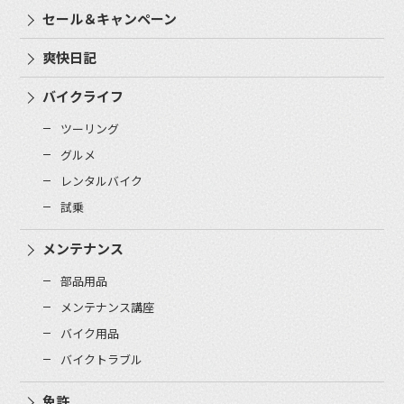
セール＆キャンペーン
爽快日記
バイクライフ
ツーリング
グルメ
レンタルバイク
試乗
メンテナンス
部品用品
メンテナンス講座
バイク用品
バイクトラブル
免許