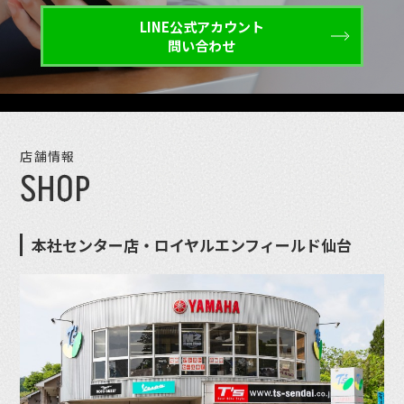
LINE公式アカウント
問い合わせ
店舗情報
SHOP
本社センター店・ロイヤルエンフィールド仙台