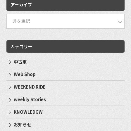
アーカイブ
カテゴリー
中古車
Web Shop
WEEKEND RIDE
weekly Stories
KNOWLEDGW
お知らせ