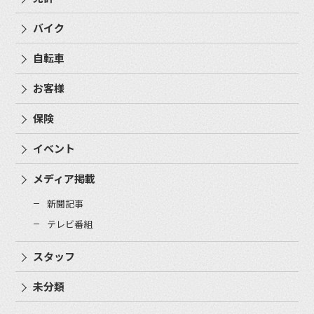
バイク
自転車
お客様
保険
イベント
メディア掲載
新聞記事
テレビ番組
スタッフ
未分類