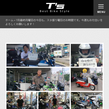
ホーム
»
7月最終月曜日の今日も、スタ振り曜日のお時間です。今週もお付合いを
よろしくお願いします！