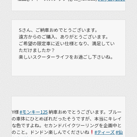
Sさん、ご納車おめでとうございます。
遠方からのご購入、ありがとうございます。
ご希望の限定車に近い仕様となり、満足してい
ただけましたか？
楽しいスクーターライフをお過ごし下さいね。
Y様
#モンキー125
納車おめでとうございます。ブルー
の車体にひとめぼれだったそうですが、本当にキレイ
な色ですよね。セカンドバイクツーリングを企画中と
のこと。ドンドン楽しんでくださいね
#ティーズ
#仙