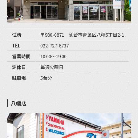
住所
〒980-0871 仙台市青葉区八幡5丁目2-1
TEL
022-727-6737
営業時間
10:00〜19:00
定休日
毎週火曜日
駐車場
5台分
八幡店