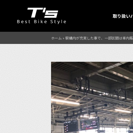
取り扱い
ホーム
»
駅構内が充実した事で、一部区間は車内販