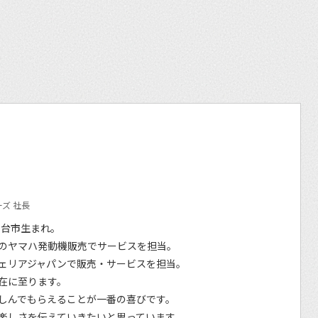
ズ 社長
仙台市生まれ。
のヤマハ発動機販売でサービスを担当。
ェリアジャパンで販売・サービスを担当。
在に至ります。
しんでもらえることが一番の喜びです。
楽しさを伝えていきたいと思っています。