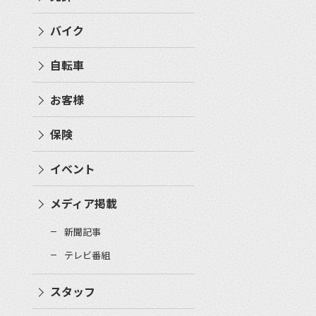
バイク
自転車
お客様
保険
イベント
メディア掲載
新聞記事
テレビ番組
スタッフ