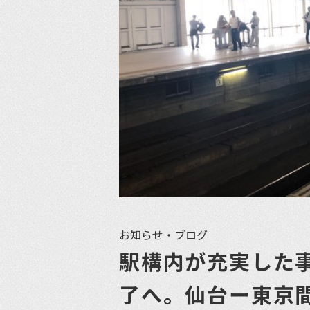
お知らせ・ブログ
駅構内が充実した
了へ。仙台ー東京