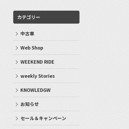
カテゴリー
中古車
Web Shop
WEEKEND RIDE
weekly Stories
KNOWLEDGW
お知らせ
セール＆キャンペーン