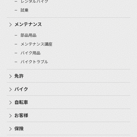
レンタルバイク
試乗
メンテナンス
部品用品
メンテナンス講座
バイク用品
バイクトラブル
免許
バイク
自転車
お客様
保険