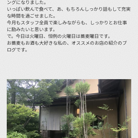
ングになりました。
いっぱい飲んで食べて、あ、もちろんしっかり話もして充実
な時間を過ごせました。
今月もスタッフ全員で楽しみながらも、しっかりとお仕事
に励みたいと思います。
で。今日は火曜日、恒例の火曜日は蕎麦曜日です。
お蕎麦もお酒も大好きな私の、オススメのお店の紹介のブ
ログです。