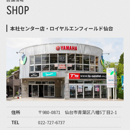
SHOP
本社センター店・ロイヤルエンフィールド仙台
住所
〒980-0871 仙台市青葉区八幡5丁目2-1
TEL
022-727-6737