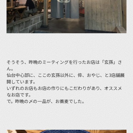
そうそう、昨晩のミーティングを行ったお店は「玄孫」さ
ん。
仙台中心部に、ここの玄孫以外に、倅、おやじ、と3店舗展
開しています。
いずれのお店もお店の作りにもこだわりがあり、オススメ
なお店です。
で。昨晩の〆の一品が、お蕎麦でした。