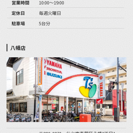
営業時間
10:00〜19:00
定休日
毎週火曜日
駐車場
5台分
八幡店