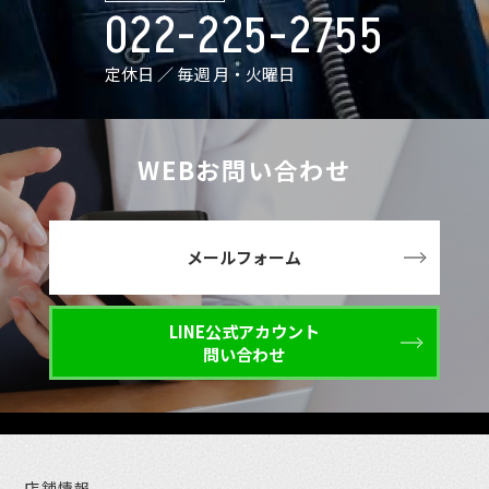
022-225-2755
定休日 ／ 毎週 月・火曜日
WEBお問い合わせ
メールフォーム
LINE公式アカウント
問い合わせ
店舗情報