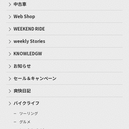
中古車
Web Shop
WEEKEND RIDE
weekly Stories
KNOWLEDGW
お知らせ
セール＆キャンペーン
爽快日記
バイクライフ
ツーリング
グルメ