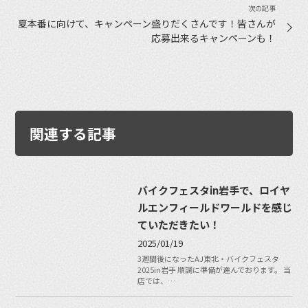
夏本番に向けて、キャンペーン盛りだくさんです！皆さんが
応募出来るキャンペーンも！
関連する記事
バイクフェスタin岩手で、ロイヤ
ルエンフィールドワールドを感じ
ていただきたい！
2025/01/19
3週間後になったAJ東北・バイクフェスタ
2025in岩手 順調に準備が進んでおります。 当
店では、…