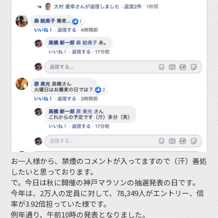
お一人様から、禁煙のコメントが入ってますので（汗）善処
したいと思っております。
で。今日は秋に開催の神戸マラソンの抽選発表の日です。
今年は、2万人の定員に対して、78,349人がエントリー、倍
率が3.92倍担っていた様です。
例年通り、午前10時の発表となりました。