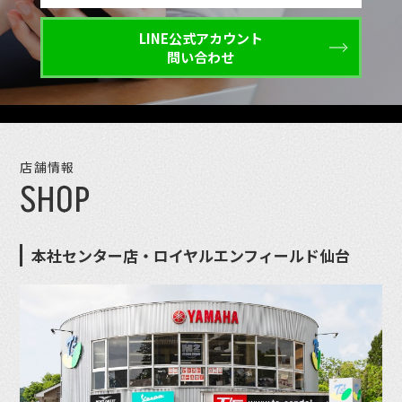
LINE公式アカウント
問い合わせ
店舗情報
SHOP
本社センター店・ロイヤルエンフィールド仙台