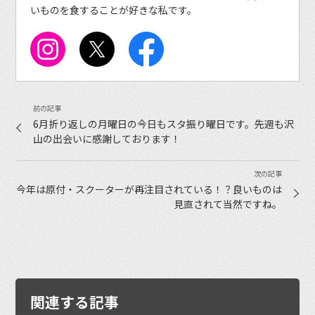
いものを食することが好きな私です。
6月折り返しの月曜日の今日もスタ振り曜日です。先週も沢
山の出会いに感謝しております！
今年は原付・スクーターが再注目されている！？良いものは
見直されて当然ですね。
関連する記事