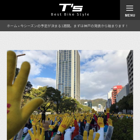
ホーム
»
今シーズンの予定が決まる1週間。まずは神戸の発表から始まります！