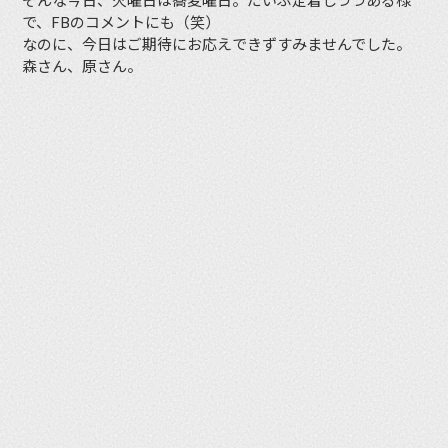
で、FBのコメントにも（笑）
なのに、今日はご期待にお応えできずすみませんでした。
森さん、原さん。