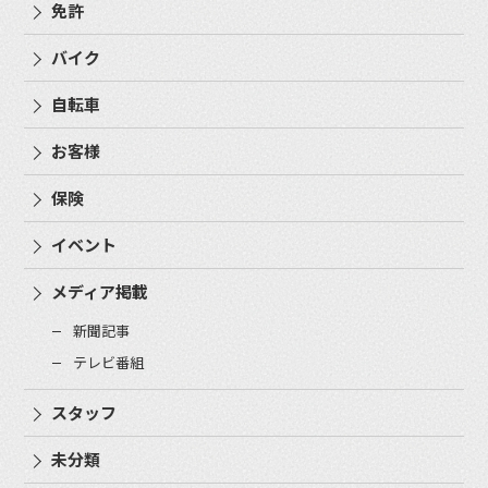
免許
バイク
自転車
お客様
保険
イベント
メディア掲載
新聞記事
テレビ番組
スタッフ
未分類