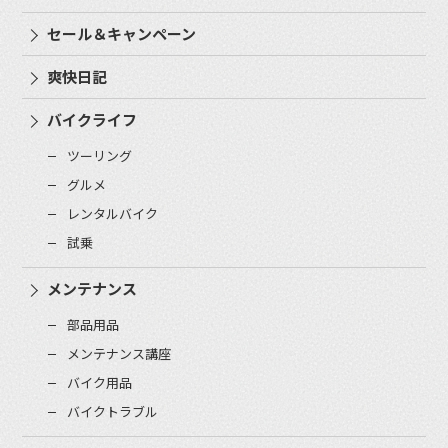
セール＆キャンペーン
爽快日記
バイクライフ
ツーリング
グルメ
レンタルバイク
試乗
メンテナンス
部品用品
メンテナンス講座
バイク用品
バイクトラブル