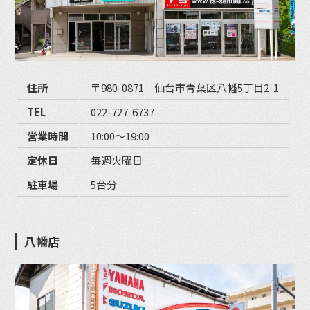
住所
〒980-0871 仙台市青葉区八幡5丁目2-1
TEL
022-727-6737
営業時間
10:00〜19:00
定休日
毎週火曜日
駐車場
5台分
八幡店