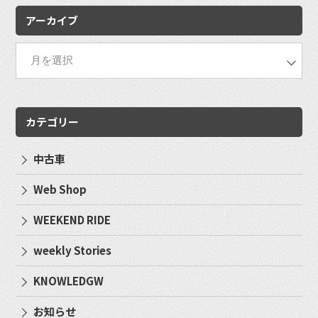
アーカイブ
カテゴリー
中古車
Web Shop
WEEKEND RIDE
weekly Stories
KNOWLEDGW
お知らせ