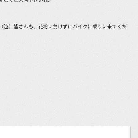
（泣）皆さんも、花粉に負けずにバイクに乗りに来てくだ
et