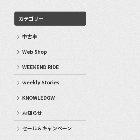
カテゴリー
中古車
Web Shop
WEEKEND RIDE
weekly Stories
KNOWLEDGW
お知らせ
セール＆キャンペーン