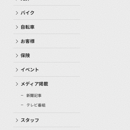
バイク
自転車
お客様
保険
イベント
メディア掲載
新聞記事
テレビ番組
スタッフ