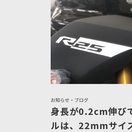
お知らせ・ブログ
身長が0.2cm伸
ルは、22mmサイズ