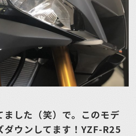
びてました（笑）で。このモデ
ダウンしてます！YZF-R25