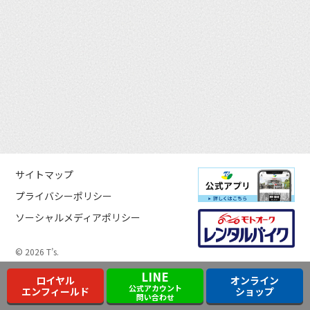
サイトマップ
プライバシーポリシー
ソーシャルメディアポリシー
© 2026 T’s.
LINE
ロイヤル
オンライン
公式アカウント
エンフィールド
ショップ
問い合わせ