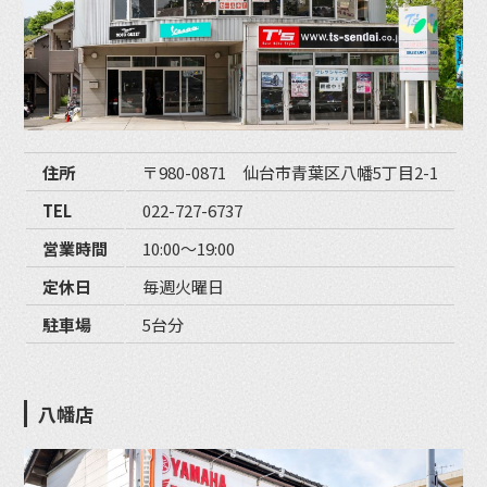
住所
〒980-0871 仙台市青葉区八幡5丁目2-1
TEL
022-727-6737
営業時間
10:00〜19:00
定休日
毎週火曜日
駐車場
5台分
八幡店