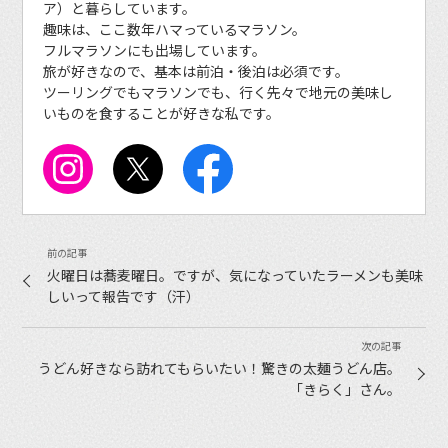
ア）と暮らしています。
趣味は、ここ数年ハマっているマラソン。
フルマラソンにも出場しています。
旅が好きなので、基本は前泊・後泊は必須です。
ツーリングでもマラソンでも、行く先々で地元の美味し
いものを食することが好きな私です。
火曜日は蕎麦曜日。ですが、気になっていたラーメンも美味
しいって報告です（汗）
うどん好きなら訪れてもらいたい！驚きの太麺うどん店。
「きらく」さん。