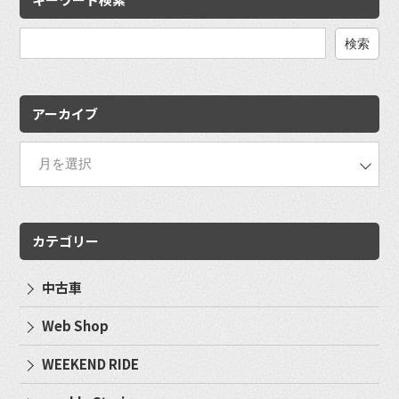
検
索:
アーカイブ
カテゴリー
中古車
Web Shop
WEEKEND RIDE