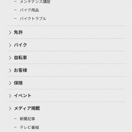
メンテナンス講座
バイク用品
バイクトラブル
免許
バイク
自転車
お客様
保険
イベント
メディア掲載
新聞記事
テレビ番組