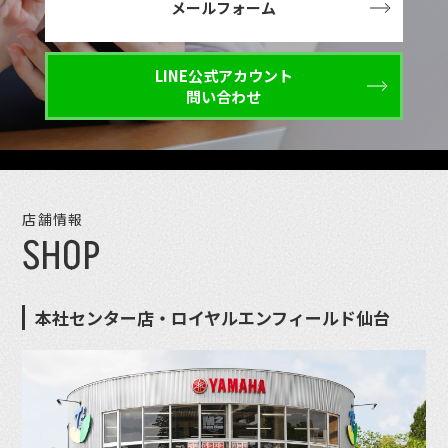
メールフォーム
LINE公式アカウント
問い合わせ
店舗情報
SHOP
本社センター店・ロイヤルエンフィールド仙台