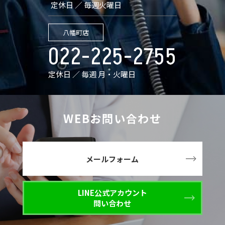
定休日 ／ 毎週火曜日
八幡町店
022-225-2755
定休日 ／ 毎週 月・火曜日
WEBお問い合わせ
メールフォーム
LINE公式アカウント
問い合わせ