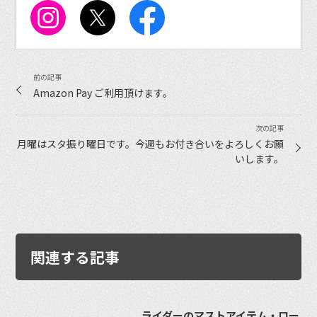
Amazon Pay ご利用頂けます。
月曜はスタ振り曜日です。今週もお付き合いをよろしくお願
いします。
関連する記事
ライダーのマストアイテム・ロー