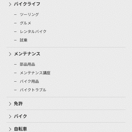
バイクライフ
ツーリング
グルメ
レンタルバイク
試乗
メンテナンス
部品用品
メンテナンス講座
バイク用品
バイクトラブル
免許
バイク
自転車