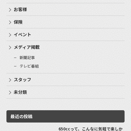
お客様
保険
イベント
メディア掲載
新聞記事
テレビ番組
スタッフ
未分類
最近の投稿
650ccって、こんなに気軽で楽しか