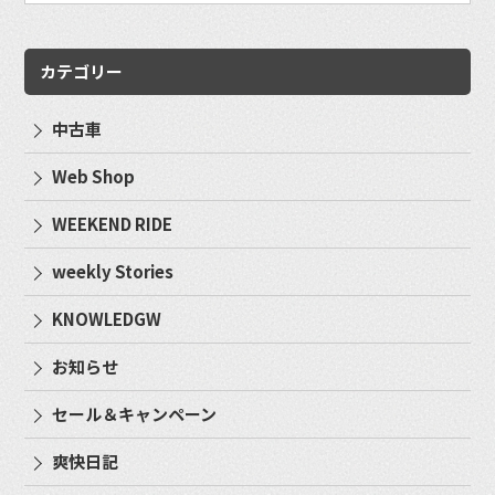
カテゴリー
中古車
Web Shop
WEEKEND RIDE
weekly Stories
KNOWLEDGW
お知らせ
セール＆キャンペーン
爽快日記