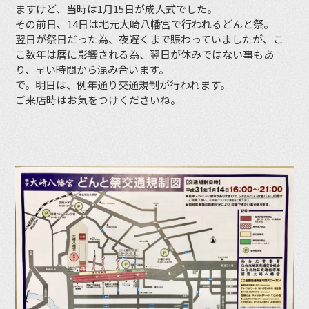
ますけど、当時は1月15日が成人式でした。
その前日、14日は地元大崎八幡宮で行われるどんと祭。
翌日が祭日だった為、夜遅くまで賑わっていましたが、こ
こ数年は暦に影響される為、翌日が休みではない事もあ
り、早い時間から混み合います。
で。明日は、例年通り交通規制が行われます。
ご来店時はお気をつけくださいね。