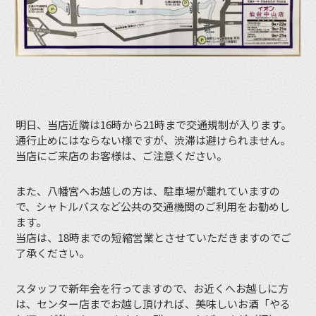
明日、当店近隣は16時から21時まで交通規制が入ります。
通行止めにはならない様ですが、渋滞は避けられません。
当店にご来店のお客様は、ご注意ください。
また、八幡宮へお越しの方は、駐車場が離れていますの
で、シャトルバスなど公共の交通機関のご利用をお勧めし
ます。
当店は、18時までの短縮営業とさせていただきますのでご
了承ください。
スタッフで新年会を行ってますので、お近くへお越しに方
は、センター店までお越し頂ければ、美味しいお酒「やる