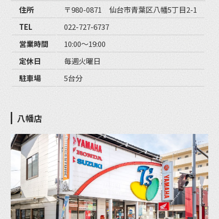
住所
〒980-0871 仙台市青葉区八幡5丁目2-1
TEL
022-727-6737
営業時間
10:00〜19:00
定休日
毎週火曜日
駐車場
5台分
八幡店