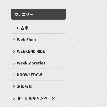
カテゴリー
中古車
Web Shop
WEEKEND RIDE
weekly Stories
KNOWLEDGW
お知らせ
セール＆キャンペーン