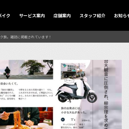
バイク
サービス案内
店舗案内
スタッフ紹介
お知ら
ク旅。雑誌に掲載されています！