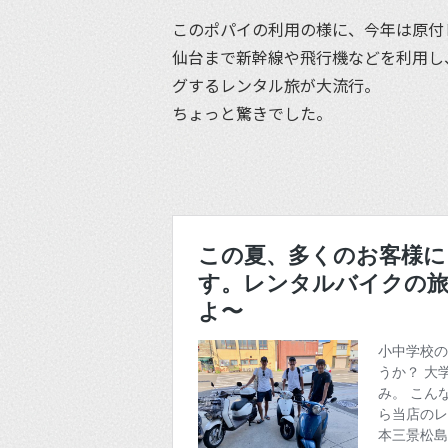
このポパイの利用の様に、今年は原付
仙台まで新幹線や飛行機などを利用し
グするレンタル旅が大流行。
ちょっと驚きでした。