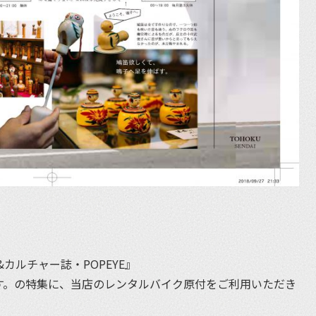
カルチャー誌・POPEYE』
ます。の特集に、当店のレンタルバイク原付をご利用いただき