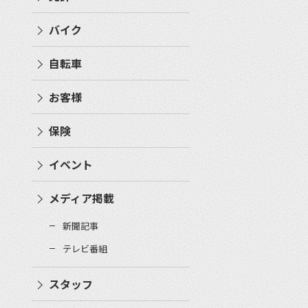
バイク
自転車
お客様
保険
イベント
メディア掲載
新聞記事
テレビ番組
スタッフ