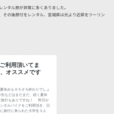
レンタル旅が非常に多くありました。
、その後原付をレンタル、宮城県は元より近県をツーリン