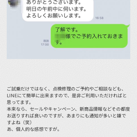
ご試乗だけではなく、点検修理のご予約やご相談なども、
LINEにて簡単に出来ますので、是非ご利用いただければと
思ってます。
本来なら、セールやキャンペーン、新商品情報などその都度
お送りすれば良いのですが、あまりにも通知が多いと嫌で
すよね（笑）
あ、個人的な感想ですが。