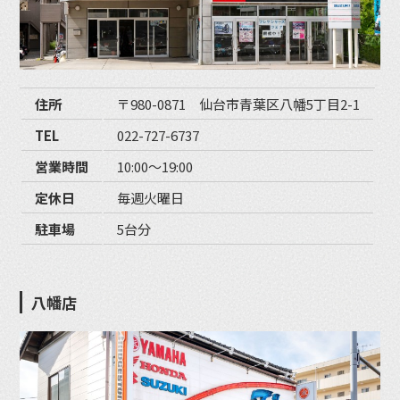
住所
〒980-0871 仙台市青葉区八幡5丁目2-1
TEL
022-727-6737
営業時間
10:00〜19:00
定休日
毎週火曜日
駐車場
5台分
八幡店