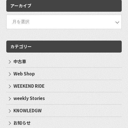
アーカイブ
カテゴリー
中古車
Web Shop
WEEKEND RIDE
weekly Stories
KNOWLEDGW
お知らせ