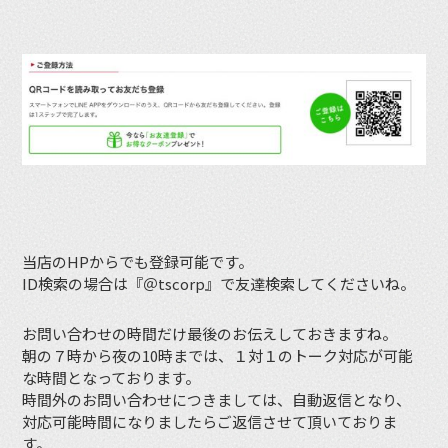
当店のHPからでも登録可能です。
ID検索の場合は『＠tscorp』で友達検索してくださいね。
お問い合わせの時間だけ最後のお伝えしておきますね。
朝の７時から夜の10時までは、１対１のトーク対応が可能
な時間となっております。
時間外のお問い合わせにつきましては、自動返信となり、
対応可能時間になりましたらご返信させて頂いておりま
す。