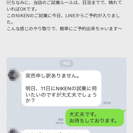
ちなみに、当店のご試乗ルールは、日没までで、晴れて
いればOKです。
このNIKENのご試乗に今日、LINEからご予約が入りまし
た。
こんな感じのやり取りで、簡単にご予約出来ちゃいます〜