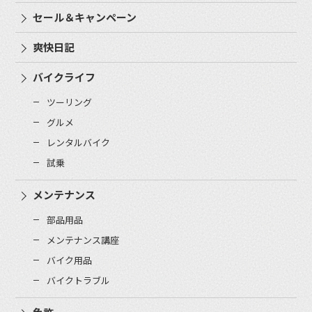
セール＆キャンペーン
爽快日記
バイクライフ
ツーリング
グルメ
レンタルバイク
試乗
メンテナンス
部品用品
メンテナンス講座
バイク用品
バイクトラブル