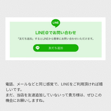
電話、メールなどと同じ感覚で、LINEをご利用頂ければ嬉
しいです。
まだ、当店を友達追加していないって貴方様は、ぜひこの
機会にお願いしますね。