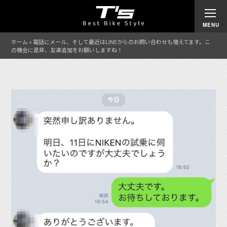
ホーム
»
電話にメール、そして最近はLINEからのお問い合わせも増えてます。こ
の機会に是非、友達追加をお願いしますね！