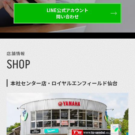
LINE公式アカウント
問い合わせ
店舗情報
SHOP
本社センター店・ロイヤルエンフィールド仙台