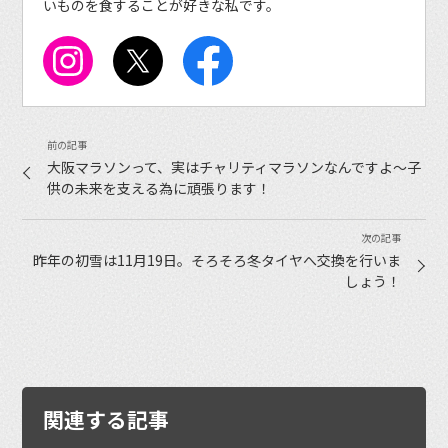
いものを食することが好きな私です。
大阪マラソンって、実はチャリティマラソンなんですよ〜子
供の未来を支える為に頑張ります！
昨年の初雪は11月19日。そろそろ冬タイヤへ交換を行いま
しょう！
関連する記事