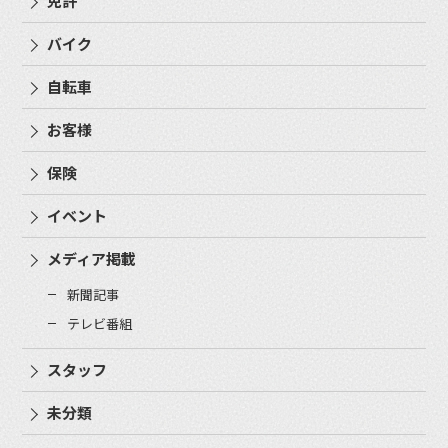
免許
バイク
自転車
お客様
保険
イベント
メディア掲載
新聞記事
テレビ番組
スタッフ
未分類