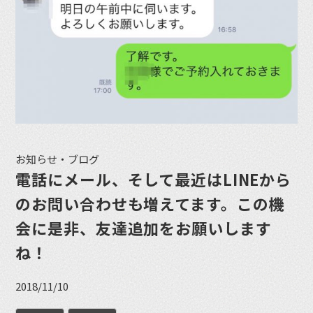
お知らせ・ブログ
電話にメール、そして最近はLINEから
のお問い合わせも増えてます。この機
会に是非、友達追加をお願いします
ね！
2018/11/10