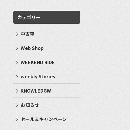
カテゴリー
中古車
Web Shop
WEEKEND RIDE
weekly Stories
KNOWLEDGW
お知らせ
セール＆キャンペーン