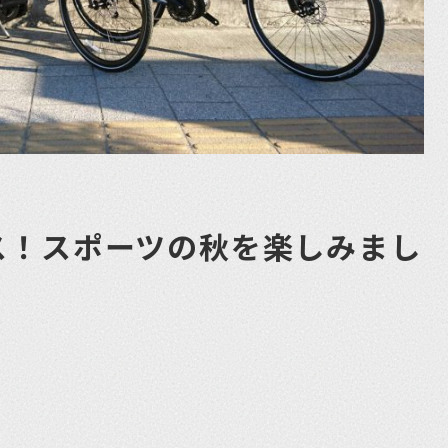
ス！スポーツの秋を楽しみまし