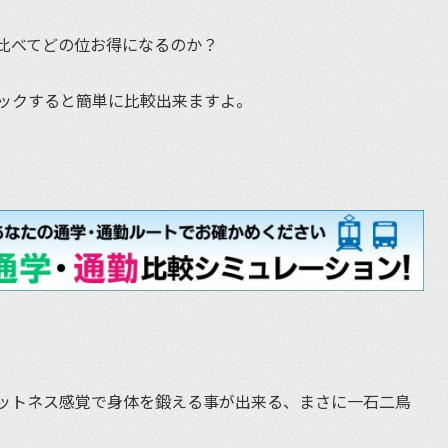
比べてどの位お得になるのか？
ックすると簡単に比較出来ますよ。
ットネス感覚で身体を鍛える事が出来る、まさに一石二鳥