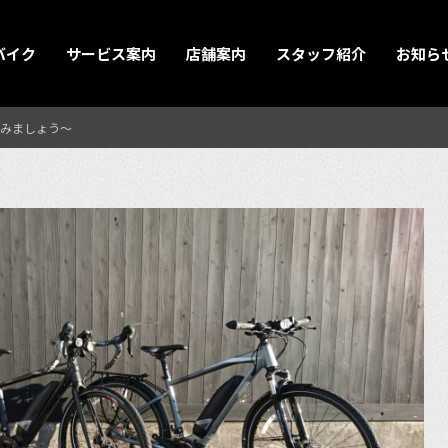
バイク
サービス案内
店舗案内
スタッフ紹介
お知ら
みましょう〜