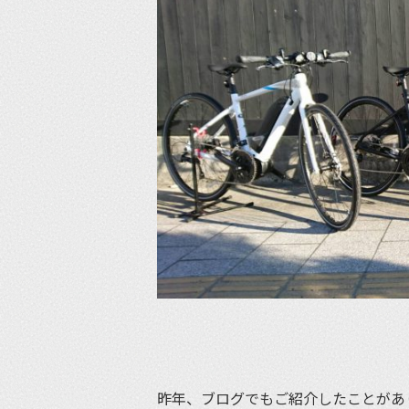
昨年、ブログでもご紹介したことがあ