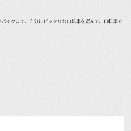
eバイクまで、自分にピッタリな自転車を選んで、自転車で
et