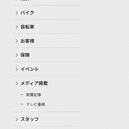
バイク
自転車
お客様
保険
イベント
メディア掲載
新聞記事
テレビ番組
スタッフ