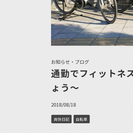
お知らせ・ブログ
通勤でフィットネ
ょう〜
2018/08/18
爽快日記
自転車