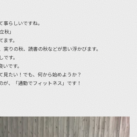
et
て事らしいですね。
立秋」
てます。
、実りの秋、読書の秋などが思い浮かびます。
しです。
良いです。
て見たい！でも、何から始めようか？
のが、「通勤でフィットネス」です！