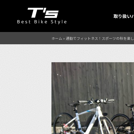
取り扱い
ホーム
»
通勤でフィットネス！スポーツの秋を楽し