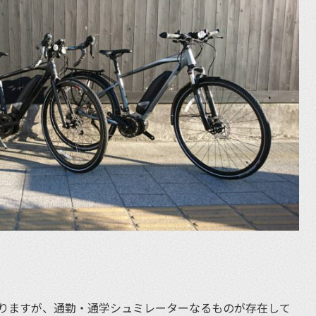
りますが、通勤・通学シュミレーターなるものが存在して