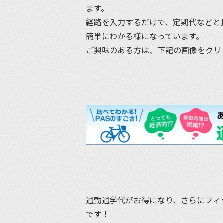
ます。
経路を入力するだけで、定期代などと
簡単にわかる様になっています。
ご興味のある方は、下記の画像をクリ
通勤通学代がお得になり、さらにフィ
です！