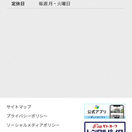
定休日
毎週 月・火曜日
サイトマップ
プライバシーポリシー
ソーシャルメディアポリシー