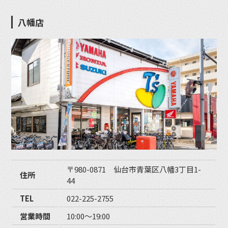
八幡店
〒980-0871 仙台市青葉区八幡3丁目1-
住所
44
TEL
022-225-2755
営業時間
10:00〜19:00