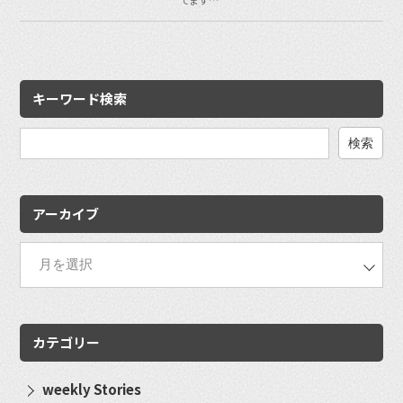
てます…
キーワード検索
検
索:
アーカイブ
カテゴリー
weekly Stories