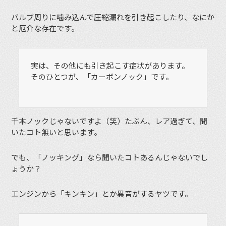
バルブ周りに噛み込んで圧縮漏れを引き起こしたり、なにか
と厄介な存在です。
実は、その他にも引き起こす症状があります。
そのひとつが、「カーボンノック」です。
千本ノックじゃないですよ（笑）たぶん、レア過ぎて、聞
いたコト無いと思います。
でも、「ノッキング」なら聞いたコトあるんじゃないでし
ょうか？
エンジンから「キンキン」とか異音がするヤツです。