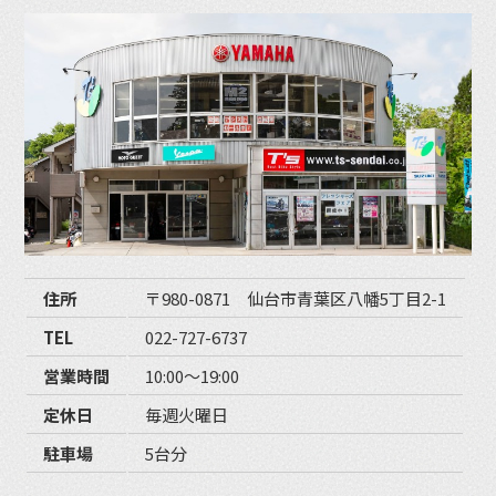
住所
〒980-0871 仙台市青葉区八幡5丁目2-1
TEL
022-727-6737
営業時間
10:00〜19:00
定休日
毎週火曜日
駐車場
5台分