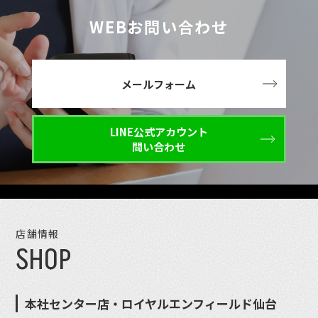
WEBお問い合わせ
メールフォーム
LINE公式アカウント
問い合わせ
店舗情報
SHOP
本社センター店・ロイヤルエンフィールド仙台