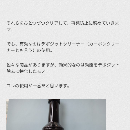
それらをひとつづつクリアして、再発防止に努めていきま
す。
でも、有効なのはデポジットクリーナー（カーボンクリー
ナーとも言う）の使用。
色々な商品がありますが、効果的なのは効能をデポジット
除去に特化したモノ。
コレの使用が一番だと思います。