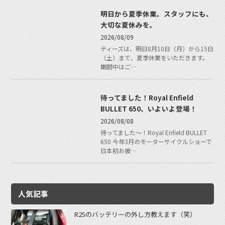
明日から夏季休業。スタッフにも、
大切な夏休みを。
2026/08/09
ティーズは、明日8月10日（月）から15日
（土）まで、夏季休業をいただきます。
期間中はご…
待ってました！Royal Enfield
BULLET 650、いよいよ登場！
2026/08/08
待ってました〜！Royal Enfield BULLET
650 今年3月のモーターサイクルショーで
日本初お披…
人気記事
R25のバッテリーの外し方教えます（笑）