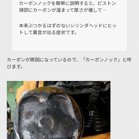
カーボンノックを簡単に説明すると、ピストン
頭部にカーボンが溜まって厚さが増して…
本来ぶつかるはずのないシリンダヘッドにヒッ
トして異音が出る症状です。
カーボンが原因になっているので、「カーボンノック」と呼
びます。