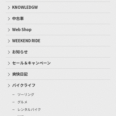
KNOWLEDGW
中古車
Web Shop
WEEKEND RIDE
お知らせ
セール＆キャンペーン
爽快日記
バイクライフ
ツーリング
グルメ
レンタルバイク