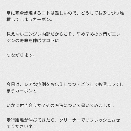
常に完全燃焼するコトは難しいので、どうしても少しづつ堆
積してしまうカーボン。
見えないエンジン内部だからこそ、早め早めの対策がエン
ジンの寿命を伸ばすコトに
つながります。
今日は、レアな症例をお伝えしつつ…どうしても溜まってし
まうカーボンと
いかに付き合うか？その方法について書いてみました。
走行距離が伸びてきたら、クリーナーでリフレッシュさせ
てくださいネ！