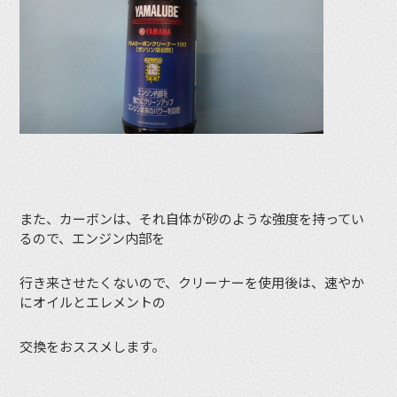
また、カーボンは、それ自体が砂のような強度を持ってい
るので、エンジン内部を
行き来させたくないので、クリーナーを使用後は、速やか
にオイルとエレメントの
交換をおススメします。