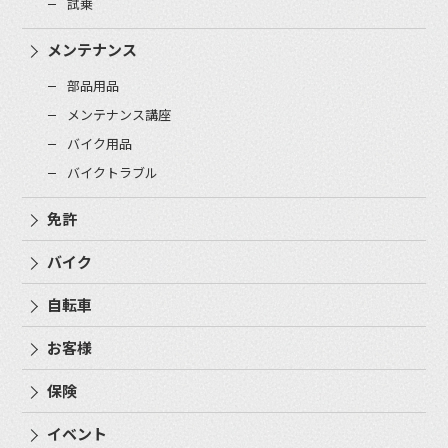
試乗
メンテナンス
部品用品
メンテナンス講座
バイク用品
バイクトラブル
免許
バイク
自転車
お客様
保険
イベント