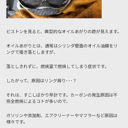
ピストンを見ると、典型的なオイルあがりの跡が見えます。
オイルあがりとは、通常はシリンダ壁面のオイル油膜をリ
ングで掻き落としますが、
落としきれずに、燃焼室で燃焼してしまう症状です。
したがって、原因はリング周り･･･？
それは、すこしばかり早計です。カーボンの発生原因は不
完全燃焼によるコトが多いので、
ガソリンや添加剤、エアクリーナーやマフラーなど原因は
様々です。