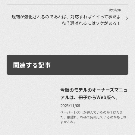
規制が強化されるのであれば、対応すればイイって事だよ
ね？選ばれるにはワケがある！
関連する記事
今後のモデルのオーナーズマニュ
アルは、冊子からWeb版へ。
2025/11/09
ペーパーレス化が進んでいるのか？はたま
た、紙離れ、Webで完結しているのかもしれ
ませんね。…