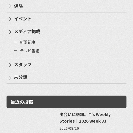
保険
イベント
メディア掲載
新聞記事
テレビ番組
スタッフ
未分類
最近の投稿
出会いに感謝。T’s Weekly
Stories｜2026 Week 33
2026/08/10