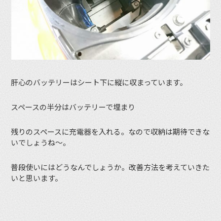
肝心のバッテリーはシート下に縦に収まっています。
スペースの半分はバッテリーで埋まり
残りのスペースに充電器を入れる。なので収納は期待できな
いでしょうね～。
普段使いにはどうなんでしょうか。改善方法を考えていきた
いと思います。