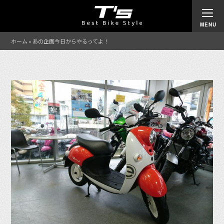
ホーム
»
あの企画今日からやるってよ！