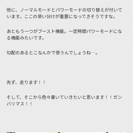
他に、ノーマルモードとパワーモードの切り替えが付いて
います。ここの使い分けが重要になってきそうですな。
あともう一つがブースト機能。一定時間パワーモードにな
る機能みたいです。
勾配のあるとこなんかで使うんでしょうね…。
先ず、走ります！！
そして、そこから色々書いていきたいと思います！！ガン
バリマス！！