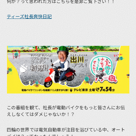
何が？って思われた方はこちらを是非ご覧下さい！！
ティーズ社長爽快日記
この番組を観て、社長が電動バイクをもっと皆さんにお伝
えしなくてはダメじゃないか！？
四輪の世界では電気自動車が注目を浴びている中、オート