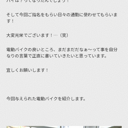
バイは？ってなったんでしょう！
そして今回ご指名をもらい日々の通勤に使わせてもらいま
す！
大変光栄でございます！…（笑）
電動バイクの良いところ、まだまだだなぁ～って事を自分
なりの言葉で正直に書いていきたいと思っています。
宜しくお願いします！
今回与えられた電動バイクを紹介します。