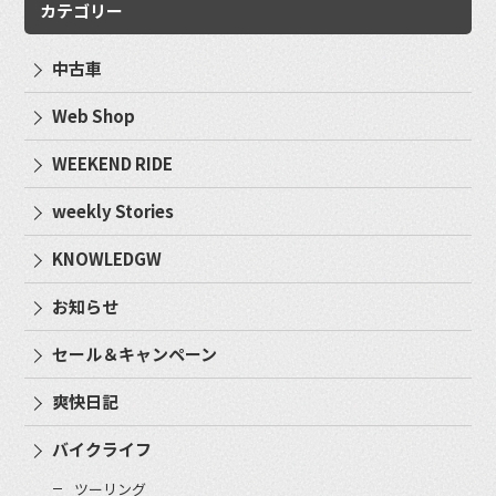
カテゴリー
中古車
Web Shop
WEEKEND RIDE
weekly Stories
KNOWLEDGW
お知らせ
セール＆キャンペーン
爽快日記
バイクライフ
ツーリング