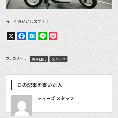
宜しくお願いします！！
X
Facebook
Hatena
Line
Pocket
カテゴリー
爽快日記
スタッフ
この記事を書いた人
ティーズ スタッフ