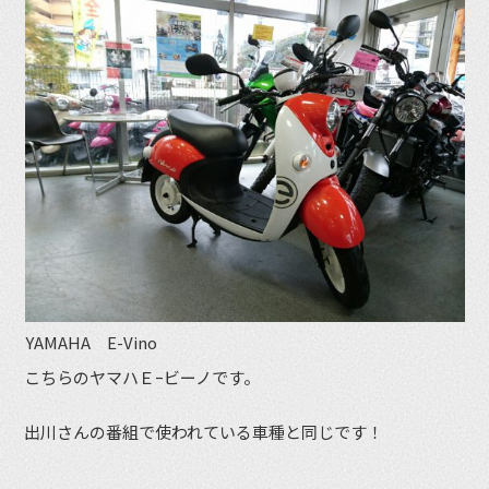
YAMAHA E-Vino
こちらのヤマハＥｰビーノです。
出川さんの番組で使われている車種と同じです！