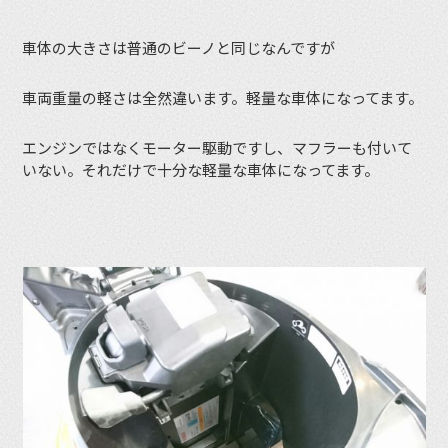
車体の大きさは普通のビーノと同じなんですが
車両重量の軽さは全然違います。軽量な車体になってます。
エンジンではなくモーター駆動ですし、マフラーも付いて
いない。それだけで十分な軽量な車体になってます。