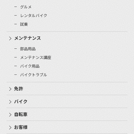
グルメ
レンタルバイク
試乗
メンテナンス
部品用品
メンテナンス講座
バイク用品
バイクトラブル
免許
バイク
自転車
お客様