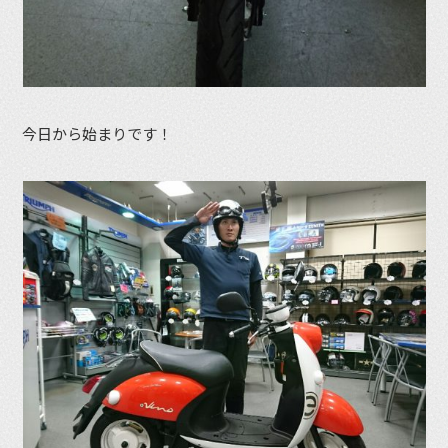
今日から始まりです！