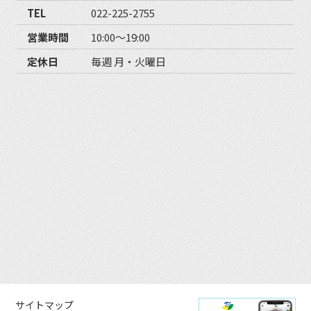
TEL
022-225-2755
営業時間
10:00〜19:00
定休日
毎週 月・火曜日
サイトマップ