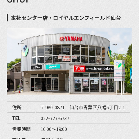
本社センター店・ロイヤルエンフィールド仙台
住所
〒980-0871 仙台市青葉区八幡5丁目2-1
TEL
022-727-6737
営業時間
10:00〜19:00