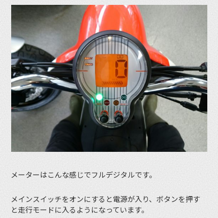
メーターはこんな感じでフルデジタルです。
メインスイッチをオンにすると電源が入り、ボタンを押す
と走行モードに入るようになっています。