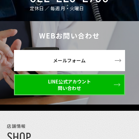
定休日 ／ 毎週 月・火曜日
WEBお問い合わせ
メールフォーム
LINE公式アカウント
問い合わせ
店舗情報
SHOP