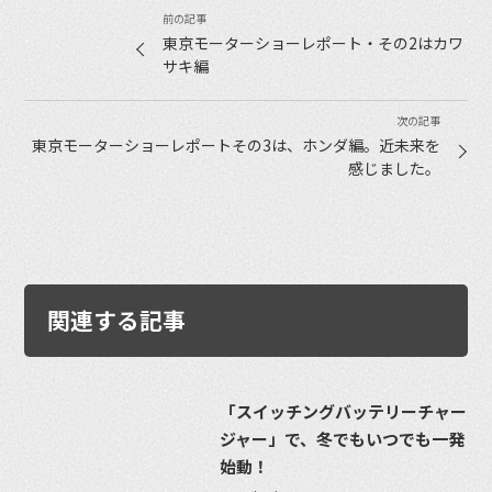
東京モーターショーレポート・その2はカワ
サキ編
東京モーターショーレポートその3は、ホンダ編。近未来を
感じました。
関連する記事
「スイッチングバッテリーチャー
ジャー」で、冬でもいつでも一発
始動！