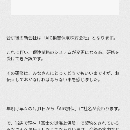
合併後の新会社は「AIG損害保険株式会社」となります。
これに伴い、保険業務のシステムが変更になる為、研修を
受けてきた訳です。
その研修は、みなさんにとってどうでもいい事ですが、お
伝えしておかなければならない事を感じました。
年明け早々の1月1日から「AIG損保」に社名が変わります。
で、当店で現在「富士火災海上保険」で契約をされている
みなさんへお伝えしなくてならない事は、今後の案内など