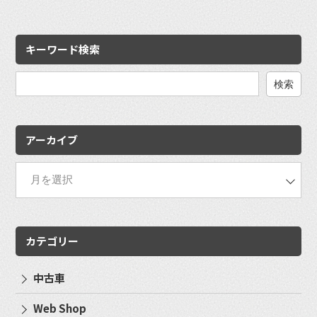
キーワード検索
検
索:
アーカイブ
カテゴリー
中古車
Web Shop