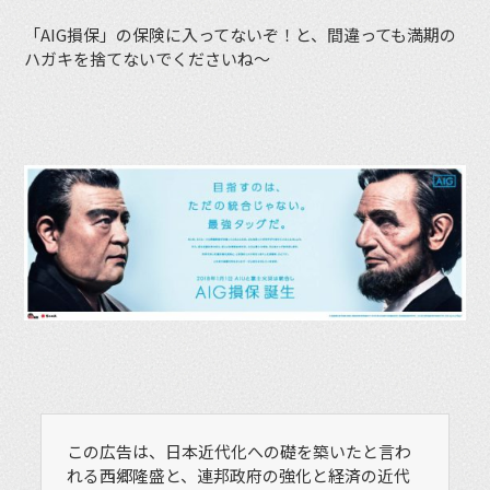
「AIG損保」の保険に入ってないぞ！と、間違っても満期の
ハガキを捨てないでくださいね〜
この広告は、日本近代化への礎を築いたと言わ
れる西郷隆盛と、連邦政府の強化と経済の近代