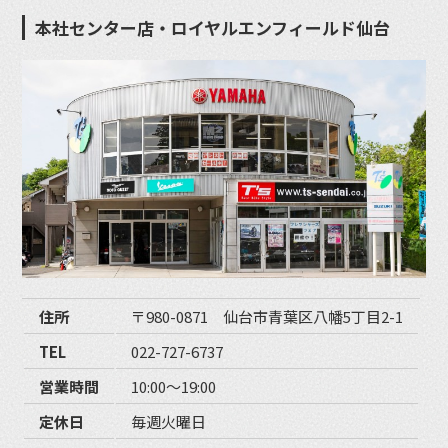
本社センター店・ロイヤルエンフィールド仙台
住所
〒980-0871 仙台市青葉区八幡5丁目2-1
TEL
022-727-6737
営業時間
10:00〜19:00
定休日
毎週火曜日