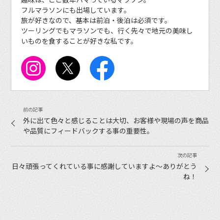
フルマラソンにも出場しています。
旅が好きなので、基本は前泊・後泊は必須です。
ツーリングでもマラソンでも、行く先々で地元の美味し
いものを食することが好きな私です。
外に出て色々と感じることは大切、お客様や現場の声を商品
や品質にフィードバックする事の重要性。
日々頑張ってくれている事に感謝していますよ〜ありがとう
ね！