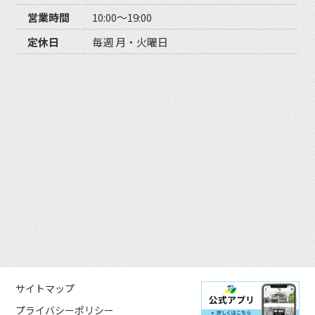
営業時間
10:00〜19:00
定休日
毎週 月・火曜日
サイトマップ
プライバシーポリシー