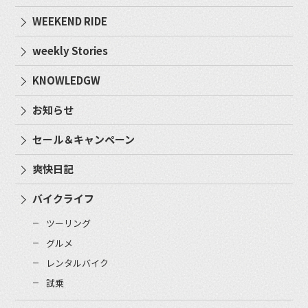
WEEKEND RIDE
weekly Stories
KNOWLEDGW
お知らせ
セール＆キャンペーン
爽快日記
バイクライフ
ツーリング
グルメ
レンタルバイク
試乗