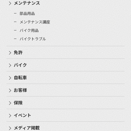
メンテナンス
部品用品
メンテナンス講座
バイク用品
バイクトラブル
免許
バイク
自転車
お客様
保険
イベント
メディア掲載