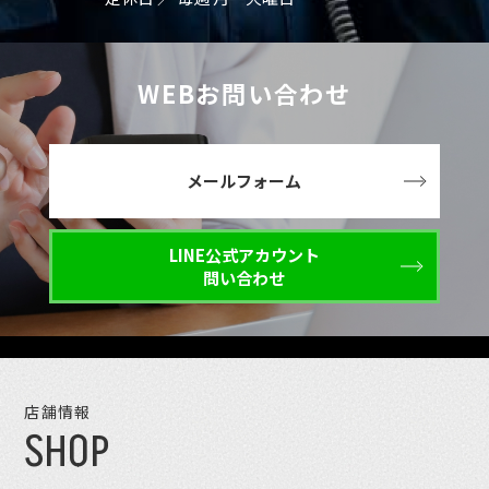
WEBお問い合わせ
メールフォーム
LINE公式アカウント
問い合わせ
店舗情報
SHOP