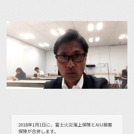
2018年1月1日に、富士火災海上保険とAIU損害
保険が合併します。