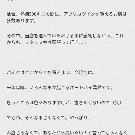
仙台、熱海500キロの間に、アフリカツインを買えるお店は
多数あります。
その中、当店を選んでいただける事に感謝しながら、これ
からも、スタッフ共々頑張って行きます！
バイクはどこからでも買えます、今現在は。
来年以降、いろんな事が起こるオートバイ業界です。
思うところは色々ありますけど、書きたくないので（笑）
でもね、そんな事じゃなくて、やっぱり、
お店じゃなくて、あなたから買いたい！と言ってもらえなく