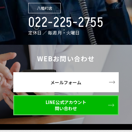
八幡町店
022-225-2755
定休日 ／ 毎週 月・火曜日
WEBお問い合わせ
メールフォーム
LINE公式アカウント
問い合わせ