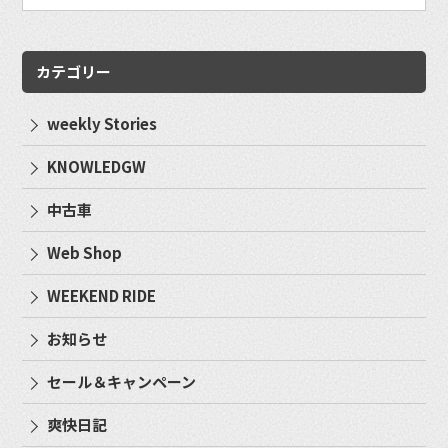
カテゴリー
weekly Stories
KNOWLEDGW
中古車
Web Shop
WEEKEND RIDE
お知らせ
セール＆キャンペーン
爽快日記