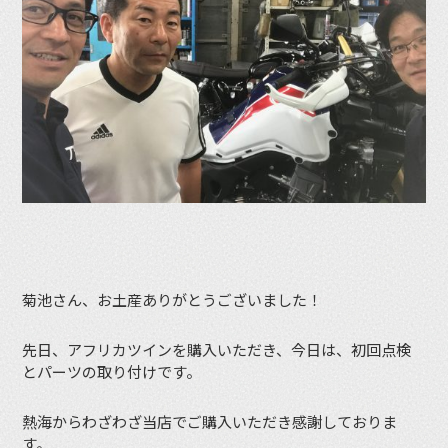
菊池さん、お土産ありがとうございました！
先日、アフリカツインを購入いただき、今日は、初回点検
とパーツの取り付けです。
熱海からわざわざ当店でご購入いただき感謝しておりま
す。