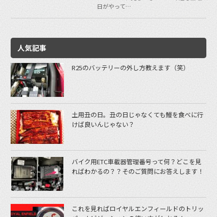
日がやって…
人気記事
R25のバッテリーの外し方教えます（笑）
土用丑の日。丑の日じゃなくても鰻を食べに行
けば良いんじゃない？
バイク用ETC車載器管理番号って何？どこを見
ればわかるの？？そのご質問にお答えします！
これを見ればロイヤルエンフィールドのトリッ