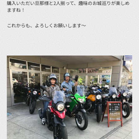
購入いただい旦那様と2人揃って、趣味のお城巡りが楽しめ
ますね！
これからも、よろしくお願いします〜