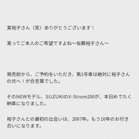
某裕子さん（笑）ありがとうございます！
某ってご本人のご希望ですよね〜佐藤裕子さん〜
発売前から、ご予約をいただき、第1号車は絶対に裕子さん
の元へ！が合言葉でした。
そのNEWモデル、SUZUKIのV-Strom250が、本日めでたく
納車になりました。
裕子さんとの最初の出会いは、2007年。もう10年のお付き
合いになります。