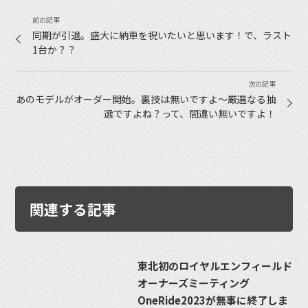
同期が引退。盛大に納車を祝いたいと思います！で、ラスト
1台か？？
あのモデルがオーダー開始。裏技は無いですよ〜厳選なる抽
選ですよね？って、間違い無いですよ！
関連する記事
東北初のロイヤルエンフィールド
オーナーズミーティング
OneRide2023が無事に終了しま