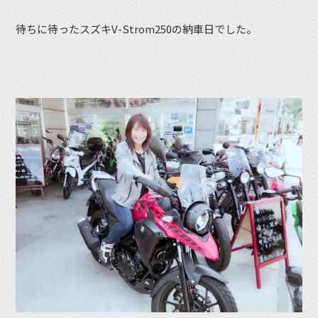
待ちに待ったスズキV-Strom250の納車日でした。