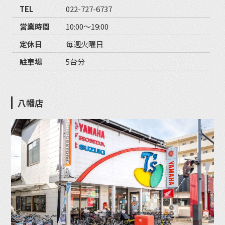
TEL
022-727-6737
営業時間
10:00〜19:00
定休日
毎週火曜日
駐車場
5台分
八幡店