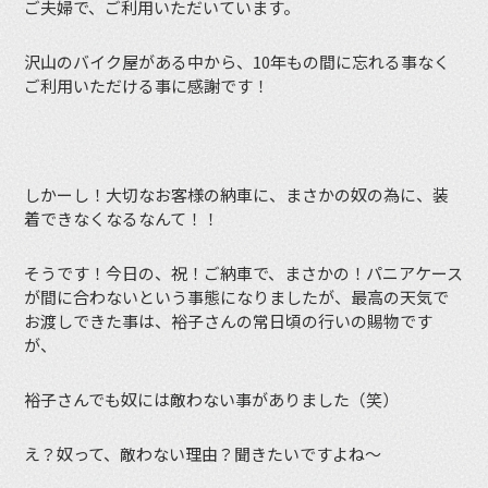
ご夫婦で、ご利用いただいています。
沢山のバイク屋がある中から、10年もの間に忘れる事なく
ご利用いただける事に感謝です！
しかーし！大切なお客様の納車に、まさかの奴の為に、装
着できなくなるなんて！！
そうです！今日の、祝！ご納車で、まさかの！パニアケース
が間に合わないという事態になりましたが、最高の天気で
お渡しできた事は、裕子さんの常日頃の行いの賜物です
が、
裕子さんでも奴には敵わない事がありました（笑）
え？奴って、敵わない理由？聞きたいですよね〜