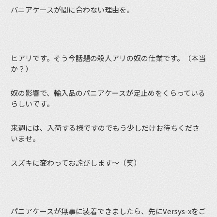
パニアケースが間に合わない理由を。
ヒアリです。そう今話題の殺人アリの奴の仕業です。（本当
か？）
奴の影響で、輸入品のパニアケースが足止めをくらっている
らしいです。
来週には、入荷する様ですのでもう少しだけお待ちくださ
いませ。
スズキに変わってお詫びします〜（笑）
パニアケースが無事に装着できましたら、先にVersys-xをご