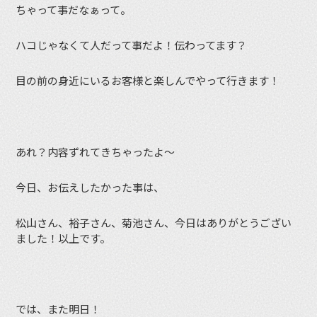
ちゃって事だなぁって。
ハコじゃなくて人だって事だよ！伝わってます？
目の前の身近にいるお客様と楽しんでやって行きます！
あれ？内容ずれてきちゃったよ〜
今日、お伝えしたかった事は、
松山さん、裕子さん、菊池さん、今日はありがとうござい
ました！以上です。
では、また明日！