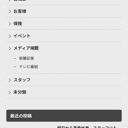
お客様
保険
イベント
メディア掲載
新聞記事
テレビ番組
スタッフ
未分類
最近の投稿
明日から夏季休業。スタッフにも、