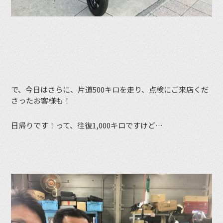
で、今日はさらに、片道500キロを走り、点検にご来店くだ
さったお客様も！
日帰りです！って、往復1,000キロですけど…