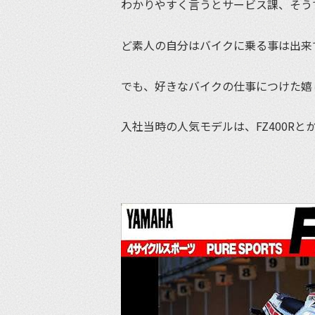
わかりやすく言うとサービス課、そう
ど素人の自分はバイクに乗る事は出来
でも、好きなバイクの仕事につけた嬉
入社当時の人気モデルは、FZ400Rとか