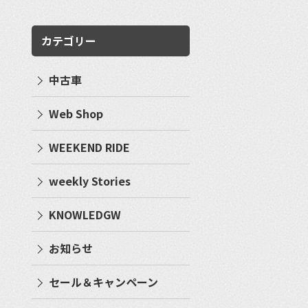
カテゴリー
中古車
Web Shop
WEEKEND RIDE
weekly Stories
KNOWLEDGW
お知らせ
セール＆キャンペーン