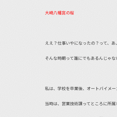
大崎八幡宮の桜
ええ？仕事いやになったの？って、あ
そんな時期って誰にでもあるんじゃな
私は、学校を卒業後、オートバイメー
当時は、営業技術課ってところに所属