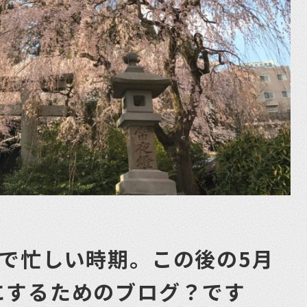
度で忙しい時期。この後の5月
にするためのブログ？です