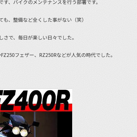
です、バイクのメンテナンスを行う部署です。
ても、整備など全くした事がない（笑）
しさで、毎日が楽しい日々でした。
FZ250フェザー、RZ250Rなどが人気の時代でした。