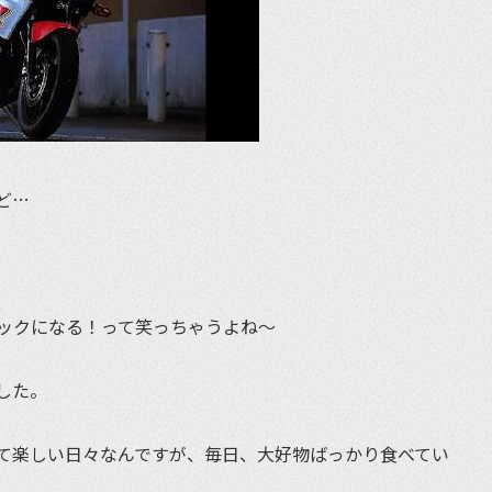
ど…
ックになる！って笑っちゃうよね〜
した。
て楽しい日々なんですが、毎日、大好物ばっかり食べてい