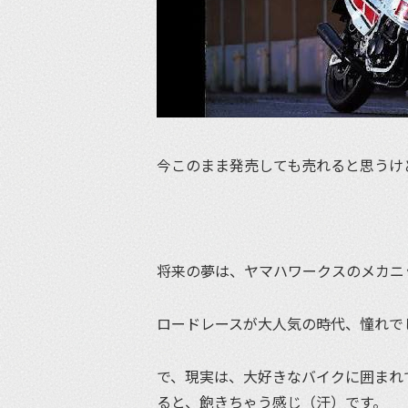
今このまま発売しても売れると思うけ
将来の夢は、ヤマハワークスのメカニ
ロードレースが大人気の時代、憧れで
で、現実は、大好きなバイクに囲まれ
ると、飽きちゃう感じ（汗）です。