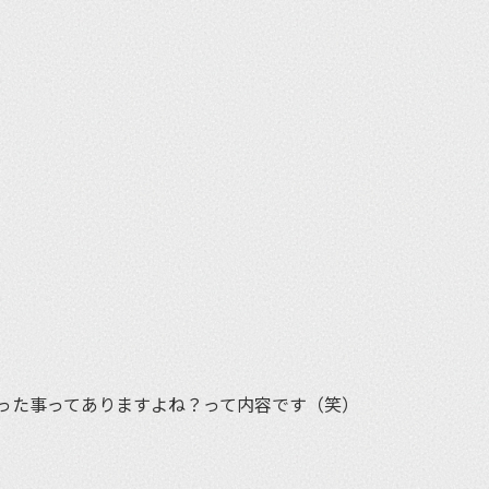
et
った事ってありますよね？って内容です（笑）