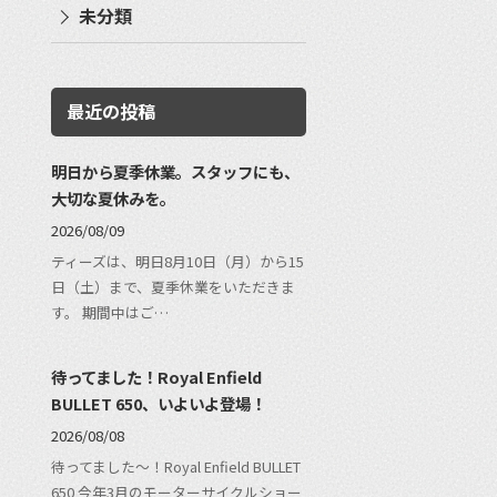
未分類
最近の投稿
明日から夏季休業。スタッフにも、
大切な夏休みを。
2026/08/09
ティーズは、明日8月10日（月）から15
日（土）まで、夏季休業をいただきま
す。 期間中はご…
待ってました！Royal Enfield
BULLET 650、いよいよ登場！
2026/08/08
待ってました〜！Royal Enfield BULLET
650 今年3月のモーターサイクルショー