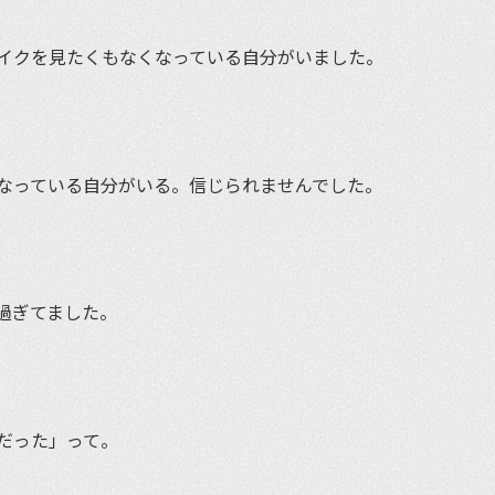
イクを見たくもなくなっている自分がいました。
なっている自分がいる。信じられませんでした。
過ぎてました。
だった」って。