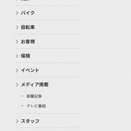
バイク
自転車
お客様
保険
イベント
メディア掲載
新聞記事
テレビ番組
スタッフ