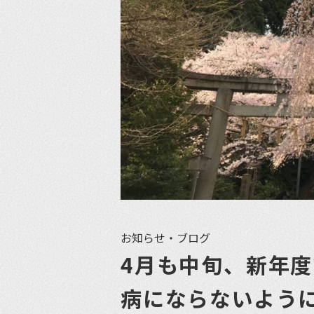
お知らせ・ブログ
4月も中旬、新年
病にならないよう