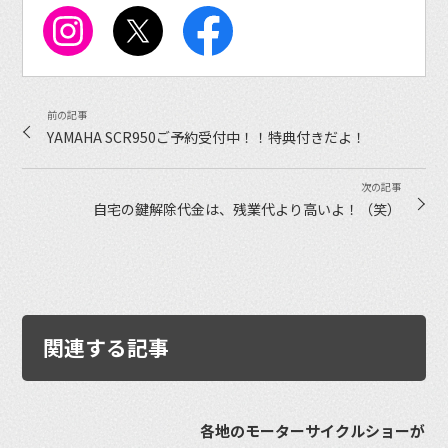
YAMAHA SCR950ご予約受付中！！特典付きだよ！
自宅の鍵解除代金は、残業代より高いよ！（笑）
関連する記事
各地のモーターサイクルショーが