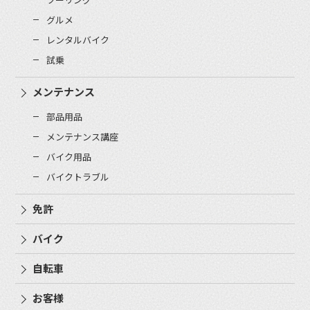
グルメ
レンタルバイク
試乗
メンテナンス
部品用品
メンテナンス講座
バイク用品
バイクトラブル
免許
バイク
自転車
お客様