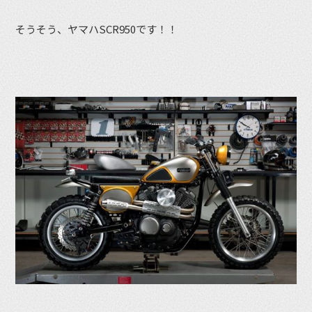
そうそう、ヤマハSCR950です！！