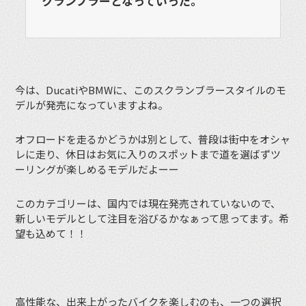
クランブラーとなっていった。
今は、DucatiやBMWに、このスクランブラースタイルのモ
デルが発売になっていますよね。
オフロードを走るかどうかは別として、普段は街中をオシャ
レに走り、休日はお気に入りのスポットまで道を選ばずツ
ーリングが楽しめるモデルだよーー
このカテゴリーは、国内では現在発売されていないので、
新しいモデルとして注目を浴びるかなぁって思ってます。希
望も込めて！！
高性能な、出来上がったバイクを楽しむのも、一つの選択