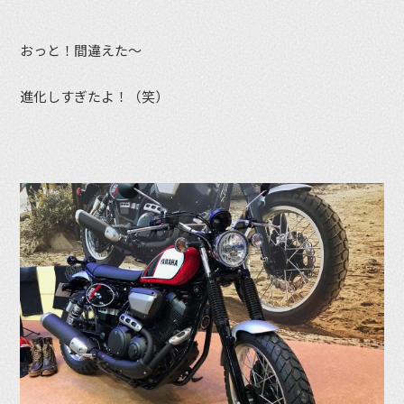
おっと！間違えた〜
進化しすぎたよ！（笑）