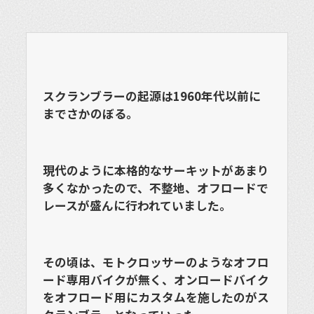
スクランブラーの起源は1960年代以前に
までさかのぼる。
現代のように本格的なサーキットがあまり
多くなかったので、不整地、オフロードで
レースが盛んに行われていました。
その頃は、モトクロッサーのようなオフロ
ード専用バイクが無く、オンロードバイク
をオフロード用にカスタムを施したのがス