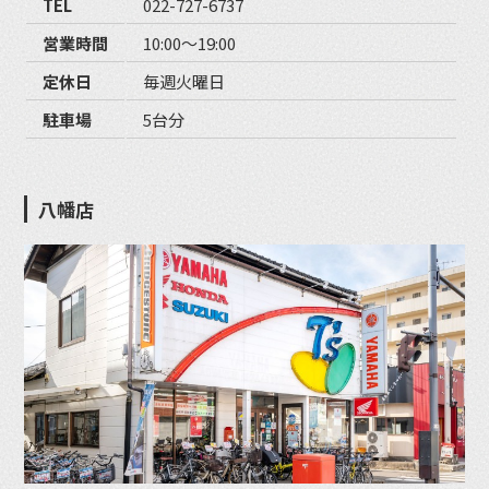
TEL
022-727-6737
営業時間
10:00〜19:00
定休日
毎週火曜日
駐車場
5台分
八幡店