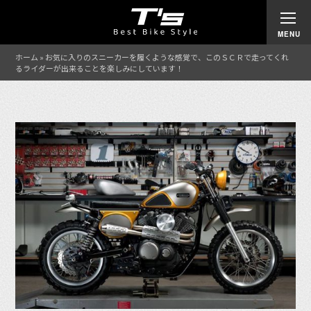
ホーム
»
お気に入りのスニーカーを履くような感覚で、このＳＣＲで走ってくれ
るライダーが出来ることを楽しみにしています！