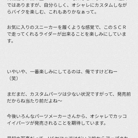
ではありますが、自分らしく、オシャレにカスタムしなが
らバイクを楽しむ、これもありかなぁって。
お気に入りのスニーカーを履くような感覚で、このＳＣＲ
で走ってくれるライダーが出来ることを楽しみにしていま
す。
いやいや、一番楽しみにしてるのは、俺ですけどねー
（笑）
まだまだ、カスタムパーツは少ない状況ですがって、発売前
だからね当たり前だよね〜
今後いろんなパーツメーカーさんから、オシャレでカッコ
イイパーツが発売されることを期待しています。