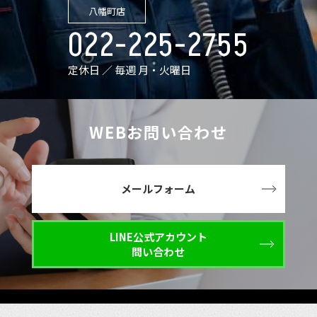
八幡町店
022-225-2755
定休日 ／ 毎週 月・火曜日
WEBお問い合わせ
メールフォーム
LINE公式アカウント
問い合わせ