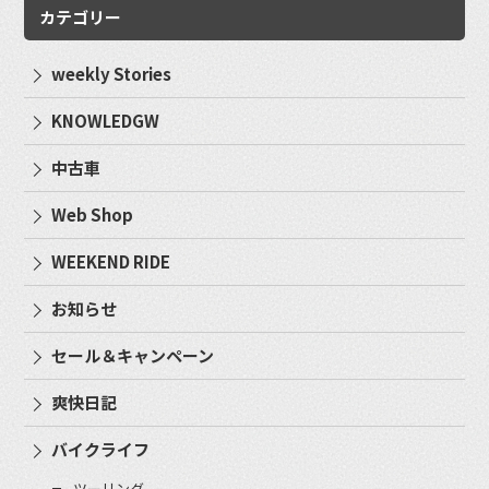
カテゴリー
weekly Stories
KNOWLEDGW
中古車
Web Shop
WEEKEND RIDE
お知らせ
セール＆キャンペーン
爽快日記
バイクライフ
ツーリング