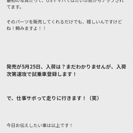
最初の写真だって、USヤマハではだいぶ前からアップされ
てます。
そのパーツを販売してくれるだけでも、嬉しいんですけど
ね！頼みますよ！！
発売が5月25日、入荷は？まだわかりませんが、入荷
次第速攻で試乗車登録します！
で、仕事サボって走りに行きます！（笑）
今日お伝えしたい事は以上です！