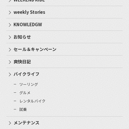
weekly Stories
KNOWLEDGW
お知らせ
セール＆キャンペーン
爽快日記
バイクライフ
ツーリング
グルメ
レンタルバイク
試乗
メンテナンス