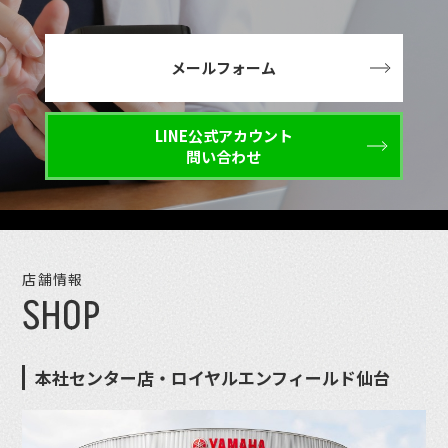
メールフォーム
LINE公式アカウント
問い合わせ
店舗情報
SHOP
本社センター店・ロイヤルエンフィールド仙台