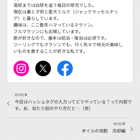
高校までは白球を追う毎日の球児でした。
現在は妻と子供と愛犬ミルク（ジャックラッセルテリ
ア）と暮らしています。
趣味は、ここ数年ハマっているマラソン。
フルマラソンにも出場しています。
旅が好きなので、基本は前泊・後泊は必須です。
ツーリングでもマラソンでも、行く先々で地元の美味し
いものを食することが好きな私です。
今日はハッシュタグの入力ってどうやっている？って内容で
す。あ、当たり前のやり方だと…（笑）
オイルの役割 冷却編