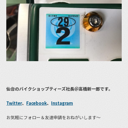
仙台のバイクショップティーズ社長＠高橋新一郎です。
Twitter
、
Facebook
、
Instagram
お気軽にフォロー＆友達申請をおねがいします〜