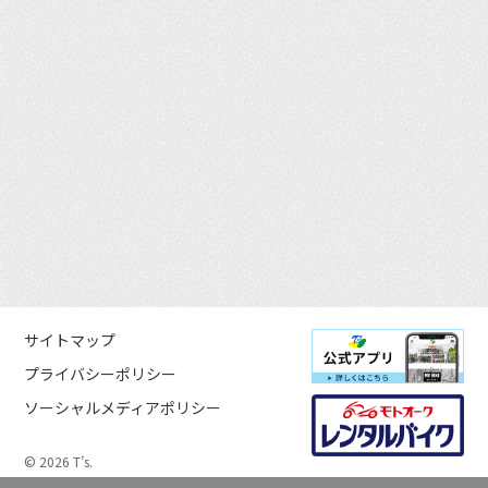
サイトマップ
プライバシーポリシー
ソーシャルメディアポリシー
© 2026 T’s.