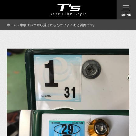
ホーム
»
車検はいつから受けれるのか？よくある質問です。