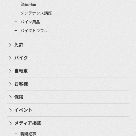
部品用品
メンテナンス講座
バイク用品
バイクトラブル
免許
バイク
自転車
お客様
保険
イベント
メディア掲載
新聞記事