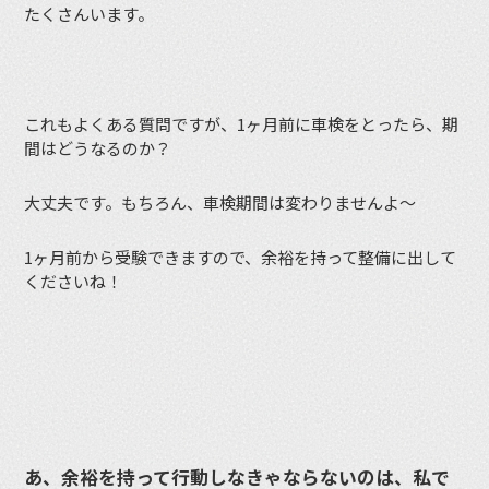
たくさんいます。
これもよくある質問ですが、1ヶ月前に車検をとったら、期
間はどうなるのか？
大丈夫です。もちろん、車検期間は変わりませんよ〜
1ヶ月前から受験できますので、余裕を持って整備に出して
くださいね！
あ、余裕を持って行動しなきゃならないのは、私で