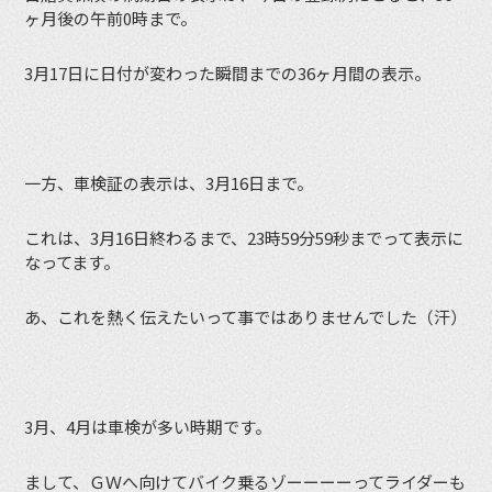
ヶ月後の午前0時まで。
3月17日に日付が変わった瞬間までの36ヶ月間の表示。
一方、車検証の表示は、3月16日まで。
これは、3月16日終わるまで、23時59分59秒までって表示に
なってます。
あ、これを熱く伝えたいって事ではありませんでした（汗）
3月、4月は車検が多い時期です。
まして、ＧＷへ向けてバイク乗るゾーーーーってライダーも