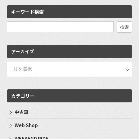
キーワード検索
検
索:
アーカイブ
カテゴリー
中古車
Web Shop
WEEKEND RIDE