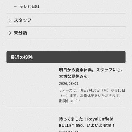
テレビ番組
スタッフ
未分類
最近の投稿
明日から夏季休業。スタッフにも、
大切な夏休みを。
2026/08/09
ティーズは、明日8月10日（月）から15日
（土）まで、夏季休業をいただきます。
期間中はご…
待ってました！Royal Enfield
BULLET 650、いよいよ登場！