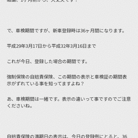
で、車検期間ですが、新車登録時は36ヶ月間になります。
平成29年3月17日から平成32年3月16日まで
これが今日、登録した場合の期間です。
強制保険の自賠責保険、この期間の表示と車検証の期間表
示がずれている事を知ってますよね？
あ、車検期間は一緒です。表示の違いって事ですのでご注意
くださいね。
自賠責保険の満期日の表示は、今日の登録例にとると、36