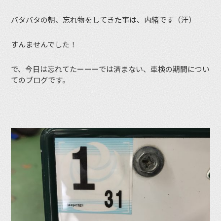
バタバタの朝、忘れ物をしてきた事は、内緒です（汗）
すんませんでした！
で、今日は忘れてたーーーでは済まない、車検の期間につい
てのブログです。