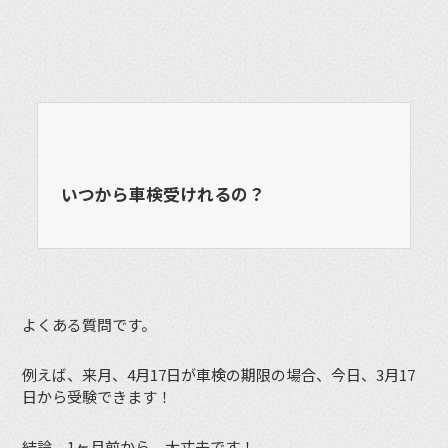
いつから車検受けれるの？
よくある質問です。
例えば、来月、4月17日が車検の期限の場合、今日、3月17
日から受験できます！
結論、1ヶ月前から、大丈夫です！