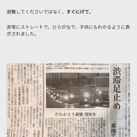
避難してくださいではなく、
すぐにげて、
非常にストレートで、ひらがなで、子供にもわかるように表
示されました。