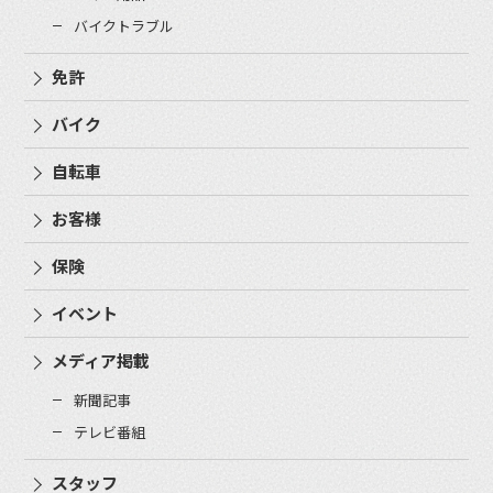
バイクトラブル
免許
バイク
自転車
お客様
保険
イベント
メディア掲載
新聞記事
テレビ番組
スタッフ