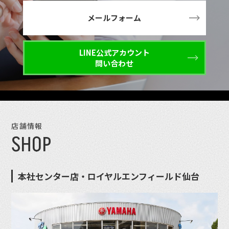
メールフォーム
LINE公式アカウント
問い合わせ
店舗情報
SHOP
本社センター店・ロイヤルエンフィールド仙台