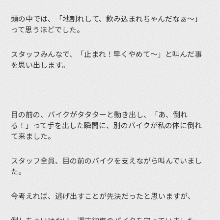
頭の中では、「地割れして、飲み込まれちゃんだなぁ〜」
って思うほどでした。
スタッフみんなで、「止まれ！早くやめて〜」と叫んだ事
を思い出します。
目の前の、バイクがタタターと動き出し、「あ、倒れ
る！」って手を出した瞬間に、別のバイクが私の体に倒れ
て来ました。
スタッフ全員、目の前のバイクを支えながら叫んでいまし
た。
今考えれば、逃げ出すことが先決だったと思いますが、