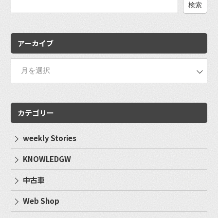
検
索:
アーカイブ
カテゴリー
weekly Stories
KNOWLEDGW
中古車
Web Shop