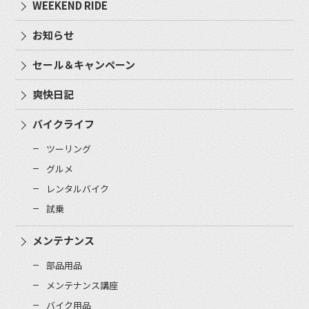
WEEKEND RIDE
お知らせ
セール＆キャンペーン
爽快日記
バイクライフ
ツーリング
グルメ
レンタルバイク
試乗
メンテナンス
部品用品
メンテナンス講座
バイク用品