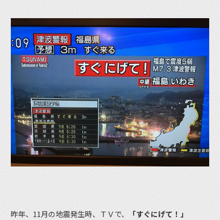
昨年、11月の地震発生時、ＴＶで、
「すぐにげて！」