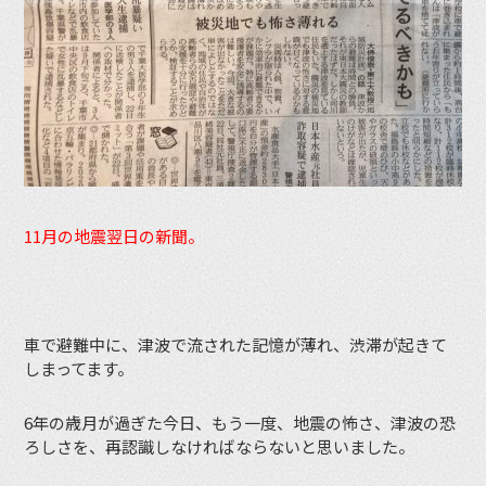
11月の地震翌日の新聞。
車で避難中に、津波で流された記憶が薄れ、渋滞が起きて
しまってます。
6年の歳月が過ぎた今日、もう一度、地震の怖さ、津波の恐
ろしさを、再認識しなければならないと思いました。