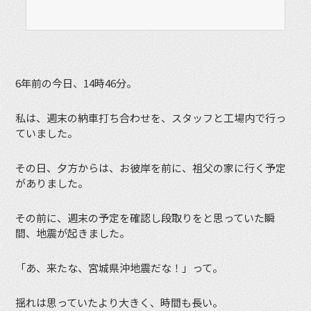
6年前の今日、14時46分。
私は、週末の納車打ち合わせを、スタッフと工場内で行っ
ていました。
その日、夕方からは、お彼岸を前に、祖父の家に行く予定
がありました。
その前に、週末の予定を確認し段取りをと思っていた瞬
間、地震が起きました。
「あ、来たな、宮城県沖地震だな！」って。
揺れは思っていたより大きく、時間も長い。