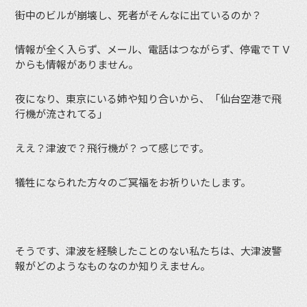
街中のビルが崩壊し、死者がそんなに出ているのか？
情報が全く入らず、メール、電話はつながらず、停電でＴＶ
からも情報がありません。
夜になり、東京にいる姉や知り合いから、「仙台空港で飛
行機が流されてる」
ええ？津波で？飛行機が？って感じです。
犠牲になられた方々のご冥福をお祈りいたします。
そうです、津波を経験したことのない私たちは、大津波警
報がどのようなものなのか知りえません。