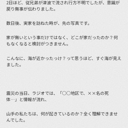
2日ほど、従兄弟が津波で流され行方不明でしたが、意識が
戻り無事が伝わりました。
数日後、実家を訪ねた時が、先の写真です。
家が無いという事だけではなく、どこが家だったのか？何
もなくなると検討がつきません。
こんなに、海が近かったっけ？って思うほど、すぐ海が見え
ました。
震災の当日、ラジオでは、「○○地区で、××名の死
体…」と情報が流れ、
山手の私たちは、何が起きているのか？全く理解できませ
んでした。