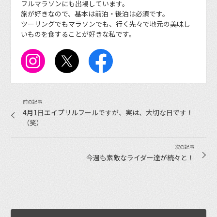
フルマラソンにも出場しています。
旅が好きなので、基本は前泊・後泊は必須です。
ツーリングでもマラソンでも、行く先々で地元の美味し
いものを食することが好きな私です。
4月1日エイプリルフールですが、実は、大切な日です！
（笑）
今週も素敵なライダー達が続々と！