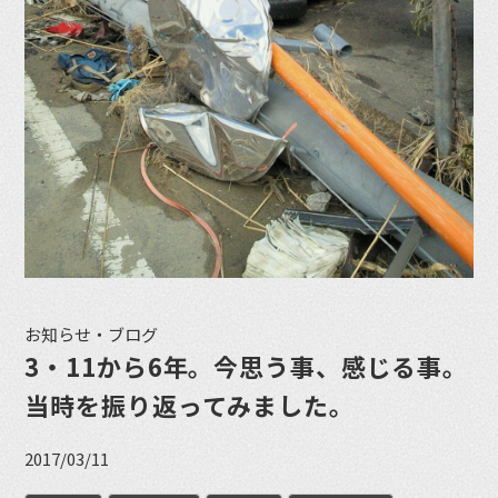
お知らせ・ブログ
3・11から6年。今思う事、感じる事。
当時を振り返ってみました。
2017/03/11