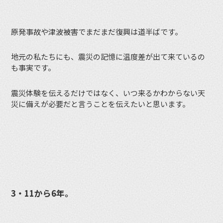
原発事故や津波被害でまだまだ復興は道半ばです。
地元の私たちにも、震災の記憶に温度差が出て来ているの
も事実です。
震災体験を伝えるだけではなく、いつ来るかわからない天
災に備えが必要だと言うことを伝えたいと思います。
3・11から6年。