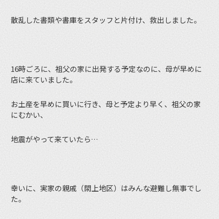
散乱した書類や書庫をスタッフと片付け、救出しました。
16時ごろに、祖父の家に出発する予定なのに、母が早めに
店に来ていました。
お土産を早めに買いに行き、母と予定より早く、祖父の家
にむかい、
地震がやって来ていたら…
幸いに、実家の親戚（閖上地区）はみんな避難し無事でし
た。