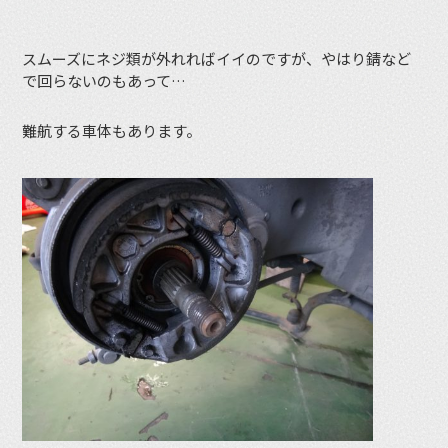
スムーズにネジ類が外れればイイのですが、やはり錆など
で回らないのもあって…
難航する車体もあります。