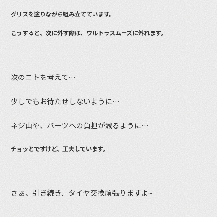
グリスを塗りながら組み立てています。
こうすると、次に外す際は、ウルトラスムーズに外れます。
次のコトを考えて…
少しでもお待たせしないように…
ネジ山や、パーツへの負担が減るように…
チョッとですけど、工夫しています。
さぁ、引き続き、タイヤ交換頑張りますよ~