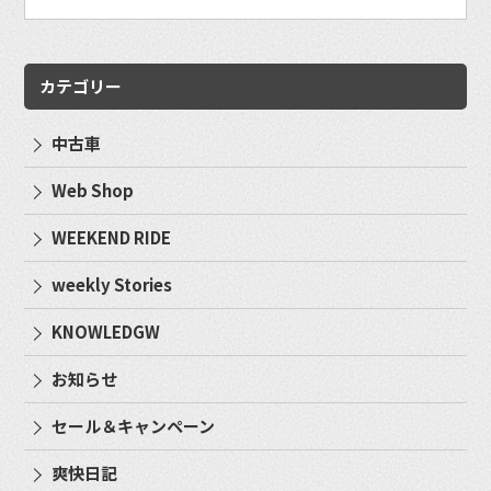
カテゴリー
中古車
Web Shop
WEEKEND RIDE
weekly Stories
KNOWLEDGW
お知らせ
セール＆キャンペーン
爽快日記