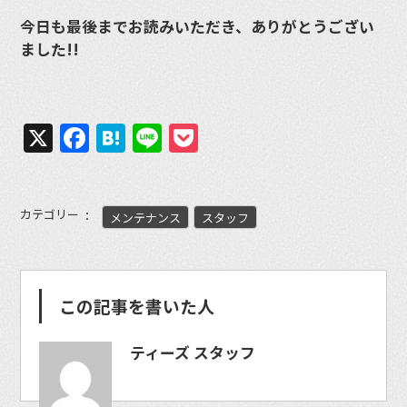
今日も最後までお読みいただき、ありがとうござい
ました!!
X
Facebook
Hatena
Line
Pocket
カテゴリー
メンテナンス
スタッフ
この記事を書いた人
ティーズ スタッフ