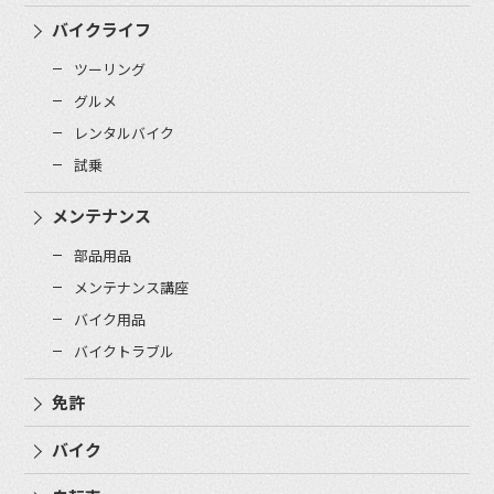
バイクライフ
ツーリング
グルメ
レンタルバイク
試乗
メンテナンス
部品用品
メンテナンス講座
バイク用品
バイクトラブル
免許
バイク