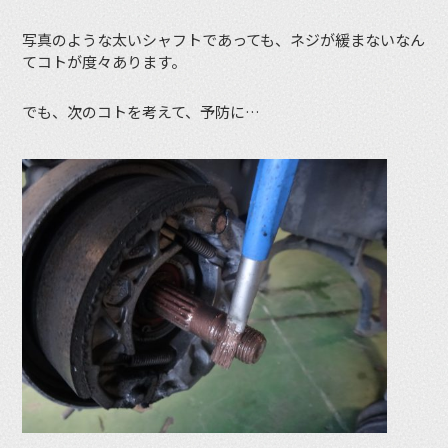
写真のような太いシャフトであっても、ネジが緩まないなん
てコトが度々あります。
でも、次のコトを考えて、予防に…