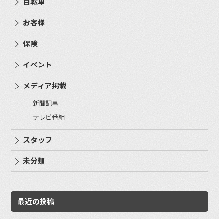
自転車
お客様
保険
イベント
メディア掲載
新聞記事
テレビ番組
スタッフ
未分類
最近の投稿