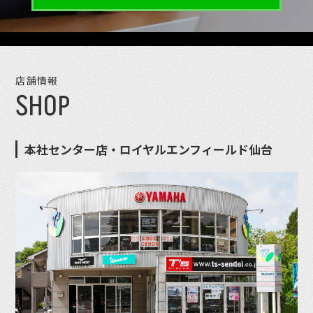
店舗情報
SHOP
本社センター店・ロイヤルエンフィールド仙台