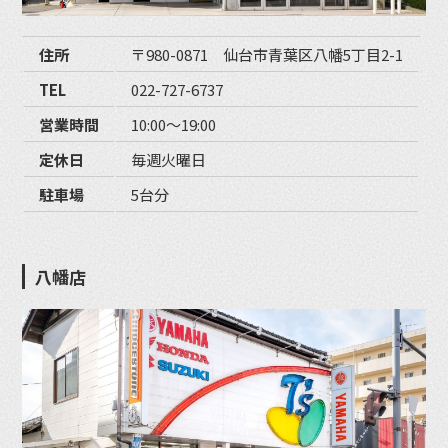
住所
〒980-0871 仙台市青葉区八幡5丁目2-1
TEL
022-727-6737
営業時間
10:00〜19:00
定休日
毎週火曜日
駐車場
5台分
八幡店