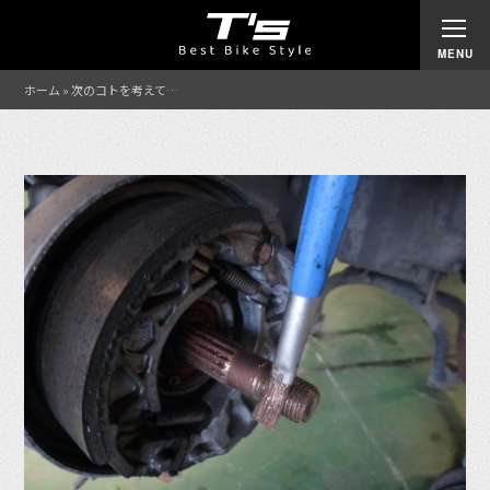
ホーム
»
次のコトを考えて…