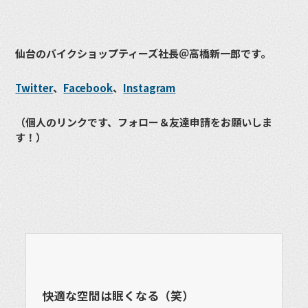
仙台のバイクショップティーズ社長＠高橋新一郎です。
Twitter
、
Facebook
、
Instagram
（個人のリンクです、フォロー＆友達申請をお願いしま
す！）
快適な空間は眠くなる（笑）