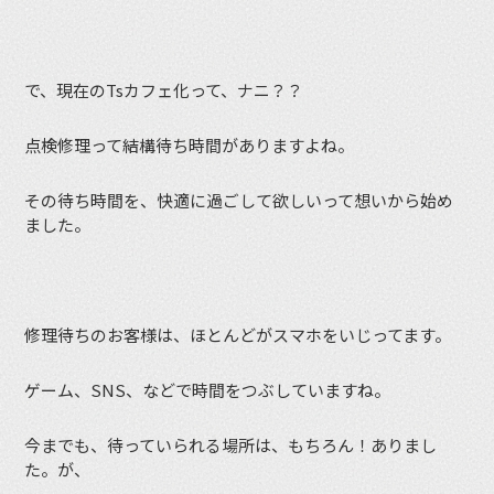
で、現在のTsカフェ化って、ナニ？？
点検修理って結構待ち時間がありますよね。
その待ち時間を、快適に過ごして欲しいって想いから始め
ました。
修理待ちのお客様は、ほとんどがスマホをいじってます。
ゲーム、SNS、などで時間をつぶしていますね。
今までも、待っていられる場所は、もちろん！ありまし
た。が、