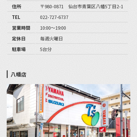
住所
〒980-0871 仙台市青葉区八幡5丁目2-1
TEL
022-727-6737
営業時間
10:00〜19:00
定休日
毎週火曜日
駐車場
5台分
八幡店