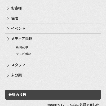
お客様
保険
イベント
メディア掲載
新聞記事
テレビ番組
スタッフ
未分類
最近の投稿
650ccって、こんなに気軽で楽しか