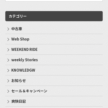
カテゴリー
中古車
Web Shop
WEEKEND RIDE
weekly Stories
KNOWLEDGW
お知らせ
セール＆キャンペーン
爽快日記