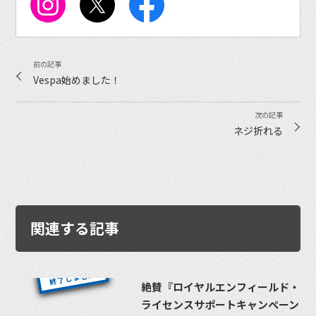
Vespa始めました！
ネジ折れる
関連する記事
絶賛『ロイヤルエンフィールド・
ライセンスサポートキャンペーン