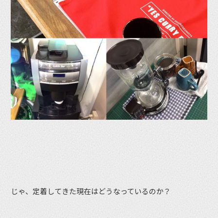
じゃ、定着してきた現在はどうなっているのか？