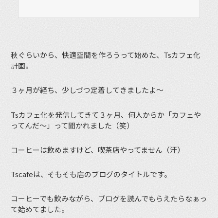
秋ぐらいから、快適空間を作ろうって始めた、Tsカフェ化
計画。
３ヶ月が経ち、少しづつ定着してきましたよ〜
Tsカフェ化を発信してきて３ヶ月、何人からか「カフェや
ってんだ〜」って聞かれました（笑）
コーヒーは飲めますけど、喫茶店やってません（汗）
Tscafeは、そもそも店のブログのタイトルです。
コーヒーでも飲みながら、ブログを読んでもらえたらなぁっ
て始めてました。