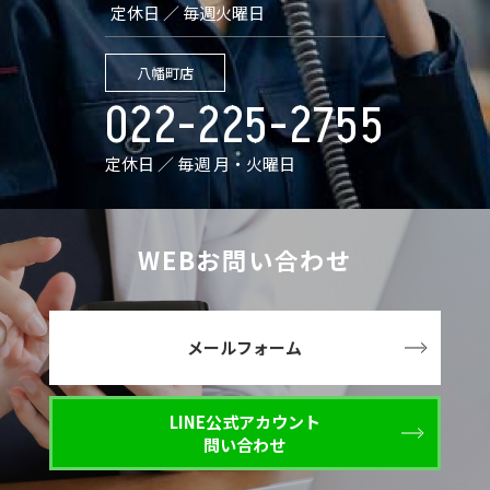
定休日 ／ 毎週火曜日
八幡町店
022-225-2755
定休日 ／ 毎週 月・火曜日
WEBお問い合わせ
メールフォーム
LINE公式アカウント
問い合わせ