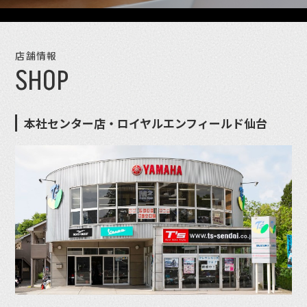
店舗情報
SHOP
本社センター店・ロイヤルエンフィールド仙台