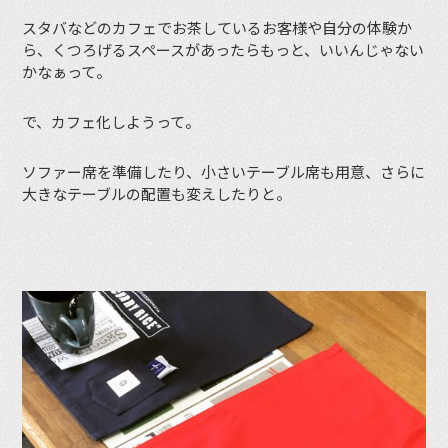
スタバなどのカフェでお茶しているお客様や自分の体験か
ら、くつろげるスペースがあったらもっと、いいんじゃない
かなぁって。
で、カフェ化しようって。
ソファー席を準備したり、小さいテーブル席も用意、さらに
大きなテーブルの配置も変えしたりと。