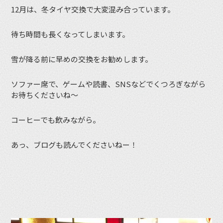
12月は、冬タイヤ交換で大変混み合っています。
待ち時間も長くなってしまいます。
雪が降る前に早めの交換をお勧めします。
ソファー席で、ゲームや読書、SNSなどでくつろぎながら
お待ちくださいね〜
コーヒーでも飲みながら。
あっ、ブログも読んでくださいねー！