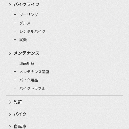
バイクライフ
ツーリング
グルメ
レンタルバイク
試乗
メンテナンス
部品用品
メンテナンス講座
バイク用品
バイクトラブル
免許
バイク
自転車