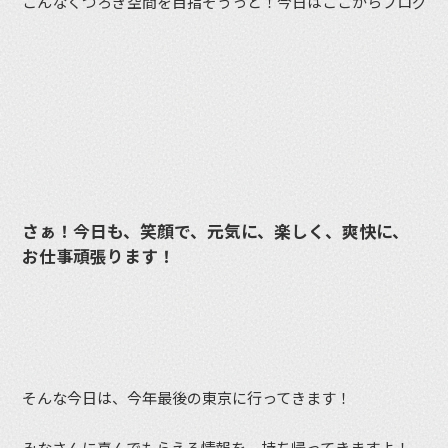
こんなくつろぎ空間を目指そうっと！今日はここからブログ更
さぁ！今日も、笑顔で、元気に、楽しく、爽快に、
お仕事頑張ります！
そんな今日は、今年最後の東京に行ってきます！
みなさんに喜んでもらえる情報を、持ち帰ってきますよ！