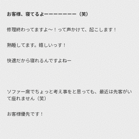
お客様、寝てるよーーーーーーー（笑）
修理終わってますよ〜！って声かけて、起こします！
熟睡してます。嬉しいっす！
快適だから寝れるんですよねー
ソファー席でちょっと考え事をと思っても、最近は先客がい
て座れません（笑）
お客様優先です！