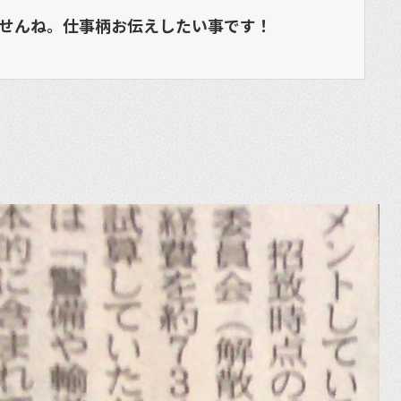
せんね。仕事柄お伝えしたい事です！