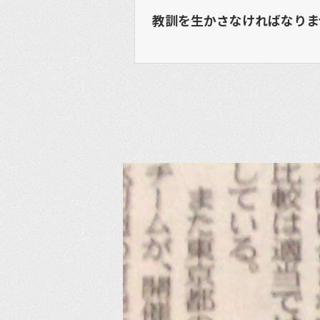
教訓を生かさなければなりま