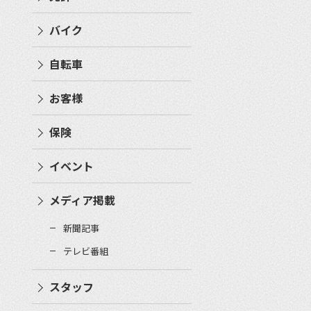
バイク
自転車
お客様
保険
イベント
メディア掲載
新聞記事
テレビ番組
スタッフ