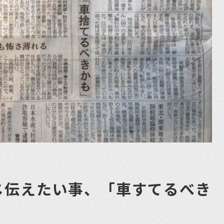
じ伝えたい事、「車すてるべき