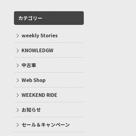
カテゴリー
weekly Stories
KNOWLEDGW
中古車
Web Shop
WEEKEND RIDE
お知らせ
セール＆キャンペーン