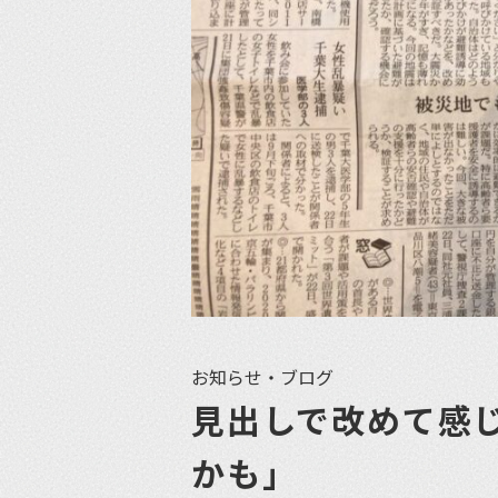
お知らせ・ブログ
見出しで改めて感
かも」