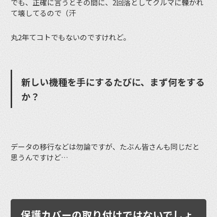
でも、正確に言うとその間に、2回落としてクルマに轢かれ
て壊してるので（汗
丸2年てコトでもないのですけれど。
新しい機種を手にするたびに、まず何をする
か？
データの移行などは勿論ですが、たぶん皆さんも同じだと
思うんですけど…
保護カバーの取り付けではないでしょ