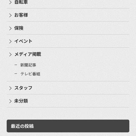
自転車
お客様
保険
イベント
メディア掲載
新聞記事
テレビ番組
スタッフ
未分類
最近の投稿