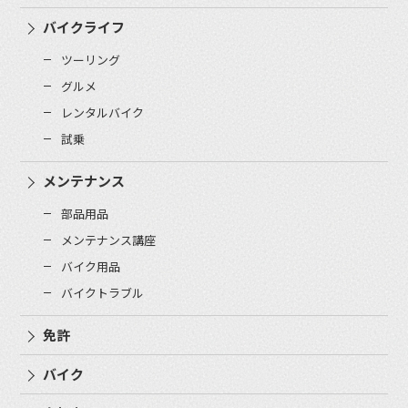
バイクライフ
ツーリング
グルメ
レンタルバイク
試乗
メンテナンス
部品用品
メンテナンス講座
バイク用品
バイクトラブル
免許
バイク