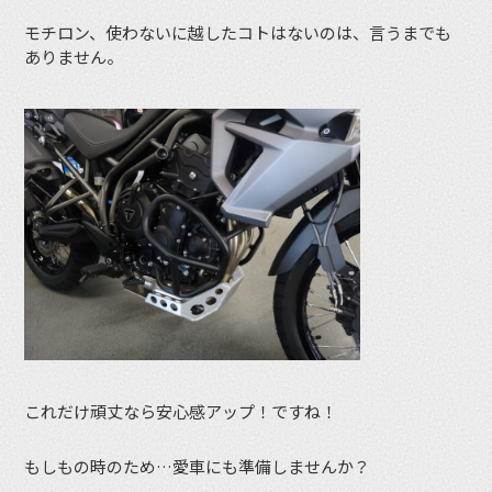
モチロン、使わないに越したコトはないのは、言うまでも
ありません。
これだけ頑丈なら安心感アップ！ですね！
もしもの時のため…愛車にも準備しませんか？