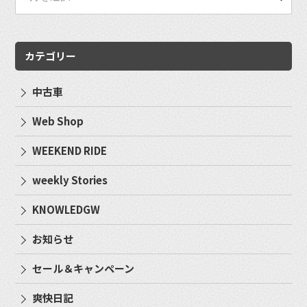
カテゴリー
中古車
Web Shop
WEEKEND RIDE
weekly Stories
KNOWLEDGW
お知らせ
セール＆キャンペーン
爽快日記