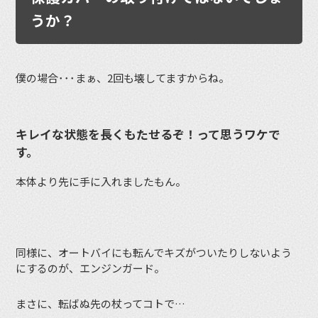
うか？
僕の場合･･･まぁ、2回も壊してますからね。
キレイな状態を長くもたせるぞ！って思うワケで
す。
本体より先に手に入れましたもん。
同様に、オートバイにも転んでキズがついたりしないよう
にするのが、エンジンガード。
まさに、転ばぬ先の杖ってコトで…