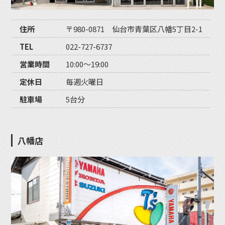
住所
〒980-0871 仙台市青葉区八幡5丁目2-1
TEL
022-727-6737
営業時間
10:00〜19:00
定休日
毎週火曜日
駐車場
5台分
八幡店