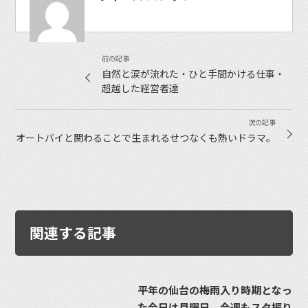
自然と涙が流れた・ひと手間かける仕事・
超越した経営者達
オートバイと関わることで生まれるせつなくも熱いドラマ。
関連する記事
平年の仙台の梅雨入り時期となっ
た今日は月曜日。今週もスタ振り