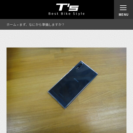
ホーム
»
まず、なにから準備しますか？