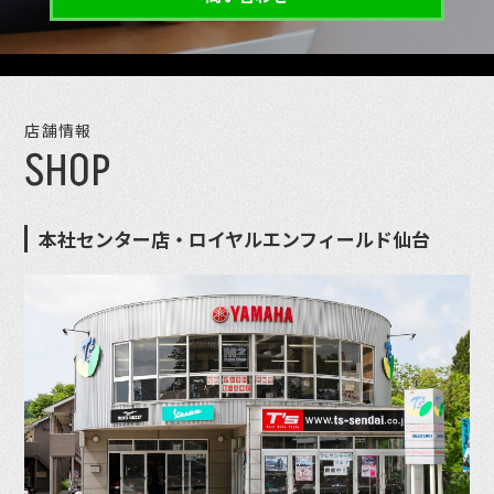
店舗情報
SHOP
本社センター店・ロイヤルエンフィールド仙台