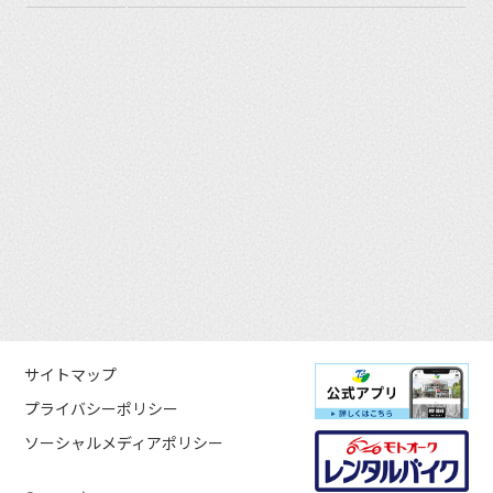
サイトマップ
プライバシーポリシー
ソーシャルメディアポリシー