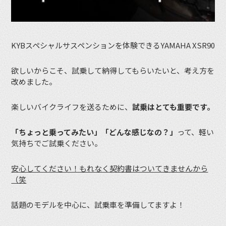
KYBスペシャルサスペンションを体験できるYAMAHA XSR90
欲しいからこそ、試乗して納得してもらいたいと、考え方を
改めました。
楽しいバイクライフを送るために、
試乗はとても重要です。
「ちょっと乗ってみたい」「どんな感じなの？」
って、軽い
気持ちでご試乗ください。
安心してください！もれなく契約書はついてきませんから
（笑
話題のモデルを中心に、試乗車を準備してますよ！