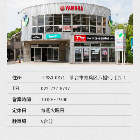
住所
〒980-0871 仙台市青葉区八幡5丁目2-1
TEL
022-727-6737
営業時間
10:00〜19:00
定休日
毎週火曜日
駐車場
5台分