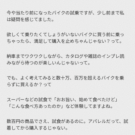
今や当たり前になったバイクの試乗ですが、少し前まで私
は疑問を感じてました。
欲しくて乗りたくてしょうがいないバイクに買う前に乗っ
ちゃったら、満足して購入を止めちゃんじゃない？って。
納車までワクワクしながら、カタログや雑誌のインプレ読
みながら待つのが楽しいんじゃないって。
でも、よく考えてみると数十万、百万を超えるバイクを乗
らずに買えるか？って
スーパーなどの試食で「おお旨い、始めて食べたけど」
「こんな食べ方あったのか」など体験してますよね。
数百円の商品でさえ、試食があるのに。アパレルだって、試
着してから購入するじゃない。