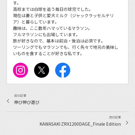
す。
高校までは白球を追う毎日の球児でした。
現在は妻と子供と愛犬ミルク（ジャックラッセルテリ
ア）と暮らしています。
趣味は、ここ数年ハマっているマラソン。
フルマラソンにも出場しています。
旅が好きなので、基本は前泊・後泊は必須です。
ツーリングでもマラソンでも、行く先々で地元の美味し
いものを食することが好きな私です。
伸び伸び遊び
KAWASAKI ZRX1200DAGE_Finale Edition