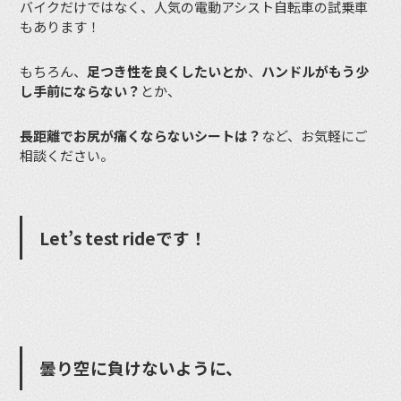
バイクだけではなく、人気の電動アシスト自転車の試乗車
もあります！
もちろん、
足つき性を良くしたいとか
、
ハンドルがもう少
し手前にならない？
とか、
長距離でお尻が痛くならないシートは？
など、お気軽にご
相談ください。
Let’s test rideです！
曇り空に負けないように、