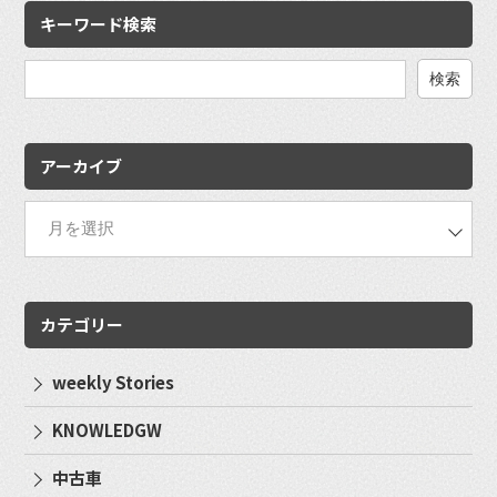
キーワード検索
検
索:
アーカイブ
カテゴリー
weekly Stories
KNOWLEDGW
中古車