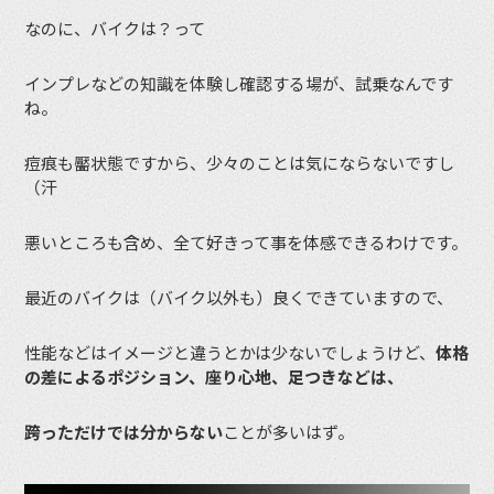
なのに、バイクは？って
インプレなどの知識を体験し確認する場が、試乗なんです
ね。
痘痕も靨状態ですから、少々のことは気にならないですし
（汗
悪いところも含め、全て好きって事を体感できるわけです。
最近のバイクは（バイク以外も）良くできていますので、
性能などはイメージと違うとかは少ないでしょうけど、
体格
の差によるポジション、座り心地、足つきなどは、
跨っただけでは分からない
ことが多いはず。