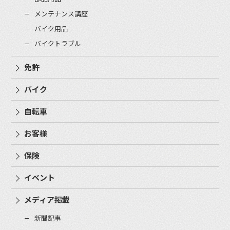
メンテナンス講座
バイク用品
バイクトラブル
免許
バイク
自転車
お客様
保険
イベント
メディア掲載
新聞記事