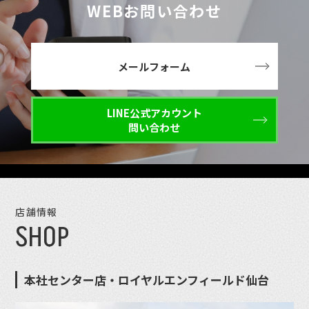
WEBお問い合わせ
メールフォーム
LINE公式アカウント
問い合わせ
店舗情報
SHOP
本社センター店・ロイヤルエンフィールド仙台