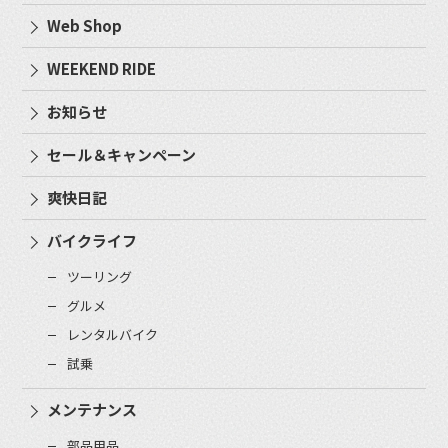
Web Shop
WEEKEND RIDE
お知らせ
セール＆キャンペーン
爽快日記
バイクライフ
ツーリング
グルメ
レンタルバイク
試乗
メンテナンス
部品用品