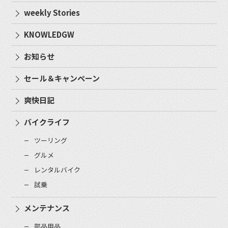
weekly Stories
KNOWLEDGW
お知らせ
セール＆キャンペーン
爽快日記
バイクライフ
ツーリング
グルメ
レンタルバイク
試乗
メンテナンス
部品用品