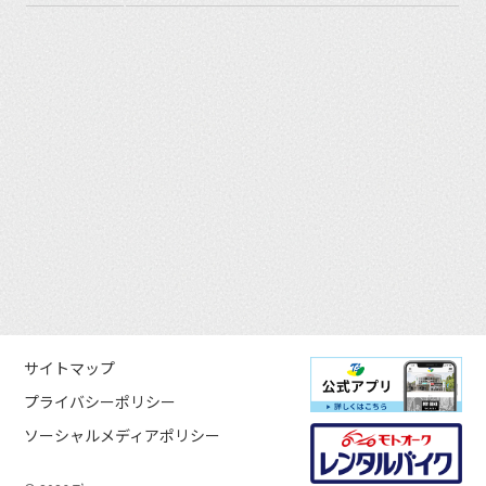
サイトマップ
プライバシーポリシー
ソーシャルメディアポリシー