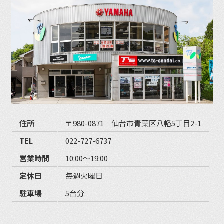
住所
〒980-0871 仙台市青葉区八幡5丁目2-1
TEL
022-727-6737
営業時間
10:00〜19:00
定休日
毎週火曜日
駐車場
5台分