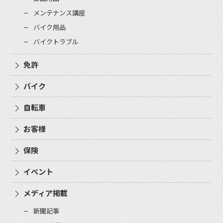
メンテナンス講座
バイク用品
バイクトラブル
免許
バイク
自転車
お客様
保険
イベント
メディア掲載
新聞記事