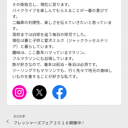
その後独立し、現在に至ります。
バイクライフを楽しんでもらえることが一番の喜びで
す。
二輪車の利便性、楽しさを伝えていきたいと思っていま
す。
高校までは白球を追う毎日の球児でした。
現在は妻と子供と愛犬ミルク（ジャックラッセルテリ
ア）と暮らしています。
趣味は、ここ数年ハマっているマラソン。
フルマラソンにも出場しています。
旅が好きなので、基本は前泊・後泊は必須です。
ツーリングでもマラソンでも、行く先々で地元の美味し
いものを食することが好きな私です。
フレッシャーズフェア２０１６開催中！