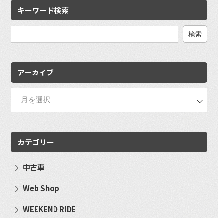
キーワード検索
検
索:
アーカイブ
カテゴリー
中古車
Web Shop
WEEKEND RIDE