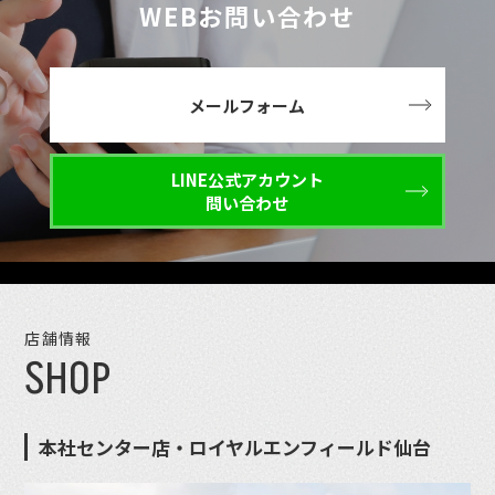
WEBお問い合わせ
メールフォーム
LINE公式アカウント
問い合わせ
店舗情報
SHOP
本社センター店・ロイヤルエンフィールド仙台